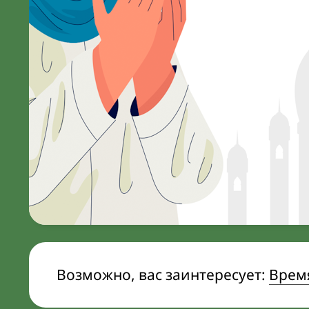
Возможно, вас заинтересует:
Время