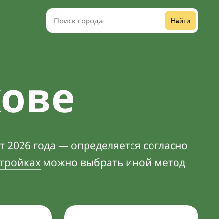
Найти
кове
т 2026 года — определяется согласно
тройках
можно выбрать иной метод