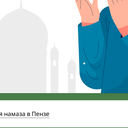
 намаза в Пензе