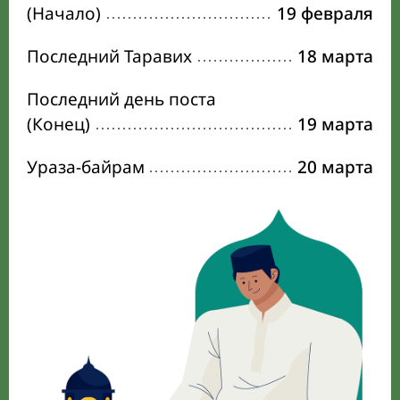
(Начало)
19 февраля
Последний Таравих
18 марта
Последний день поста
(Конец)
19 марта
Ураза-байрам
20 марта