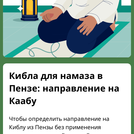
Кибла для намаза в
Пензе: направление на
Каабу
Чтобы определить направление на
Киблу из Пензы без применения