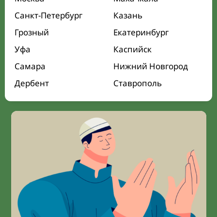
Санкт-Петербург
Казань
Грозный
Екатеринбург
Уфа
Каспийск
Самара
Нижний Новгород
Дербент
Ставрополь