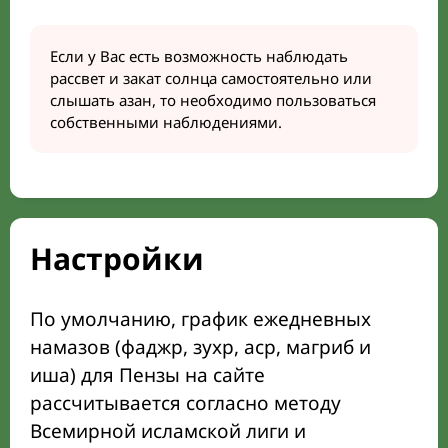
Если у Вас есть возможность наблюдать
рассвет и закат солнца самостоятельно или
слышать азан, то необходимо пользоваться
собственными наблюдениями.
Настройки
По умолчанию, график ежедневных
намазов (фаджр, зухр, аср, магриб и
иша) для Пензы на сайте
рассчитывается согласно методу
Всемирной исламской лиги и