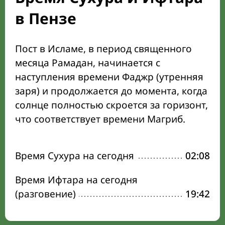
в Пензе
Пост в Исламе, в период священного
месяца Рамадан, начинается с
наступления времени Фаджр (утренняя
заря) и продолжается до момента, когда
солнце полностью скроется за горизонт,
что соответствует времени Магриб.
Время Сухура на сегодня
02:08
Время Ифтара на сегодня
(разговение)
19:42