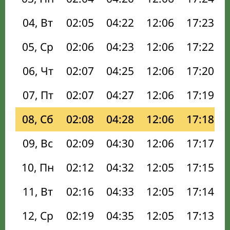
04, Вт
02:05
04:22
12:06
17:23
05, Ср
02:06
04:23
12:06
17:22
06, Чт
02:07
04:25
12:06
17:20
07, Пт
02:07
04:27
12:06
17:19
08, Сб
02:08
04:28
12:06
17:18
09, Вс
02:09
04:30
12:06
17:17
10, Пн
02:12
04:32
12:05
17:15
11, Вт
02:16
04:33
12:05
17:14
12, Ср
02:19
04:35
12:05
17:13