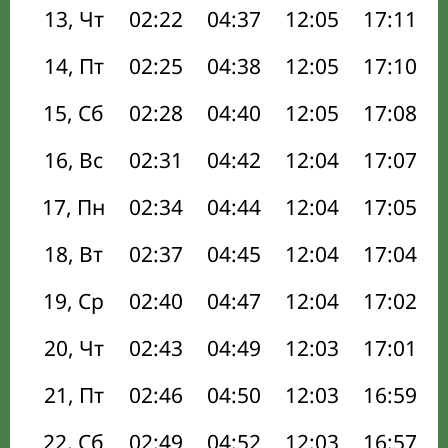
13, Чт
02:22
04:37
12:05
17:11
14, Пт
02:25
04:38
12:05
17:10
15, Сб
02:28
04:40
12:05
17:08
16, Вс
02:31
04:42
12:04
17:07
17, Пн
02:34
04:44
12:04
17:05
18, Вт
02:37
04:45
12:04
17:04
19, Ср
02:40
04:47
12:04
17:02
20, Чт
02:43
04:49
12:03
17:01
21, Пт
02:46
04:50
12:03
16:59
22, Сб
02:49
04:52
12:03
16:57