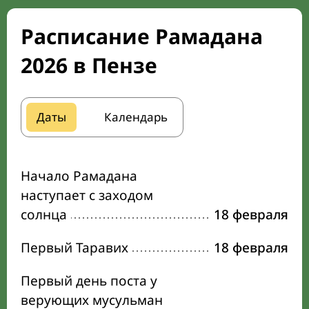
Расписание Рамадана
2026 в Пензе
Даты
Календарь
Начало Рамадана
наступает с заходом
солнца
18 февраля
Первый Таравих
18 февраля
Первый день поста у
верующих мусульман