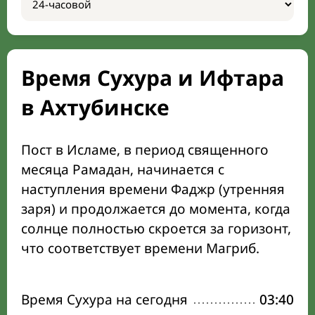
Время Сухура и Ифтара
в Ахтубинске
Пост в Исламе, в период священного
месяца Рамадан, начинается с
наступления времени Фаджр (утренняя
заря) и продолжается до момента, когда
солнце полностью скроется за горизонт,
что соответствует времени Магриб.
Время Сухура на сегодня
03:40