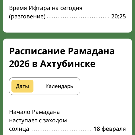
Время Ифтара на сегодня
(разговение)
20:25
Расписание Рамадана
2026 в Ахтубинске
Даты
Календарь
Начало Рамадана
наступает с заходом
солнца
18 февраля