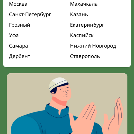
Москва
Махачкала
Санкт-Петербург
Казань
Грозный
Екатеринбург
Уфа
Каспийск
Самара
Нижний Новгород
Дербент
Ставрополь