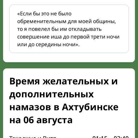
«Если бы это не было
обременительным для моей общины,
то я повелел бы им откладывать
совершение иша до первой трети ночи
или до середины ночи».
Время желательных и
дополнительных
намазов в Ахтубинске
на 06 августа