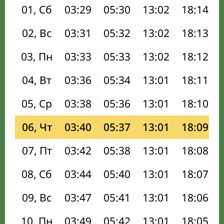
01, Сб
03:29
05:30
13:02
18:14
02, Вс
03:31
05:32
13:02
18:13
03, Пн
03:33
05:33
13:02
18:12
04, Вт
03:36
05:34
13:01
18:11
05, Ср
03:38
05:36
13:01
18:10
06, Чт
03:40
05:37
13:01
18:09
07, Пт
03:42
05:38
13:01
18:08
08, Сб
03:44
05:40
13:01
18:07
09, Вс
03:47
05:41
13:01
18:06
10, Пн
03:49
05:42
13:01
18:05