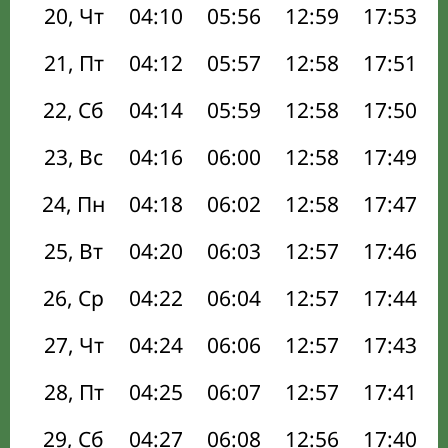
20, Чт
04:10
05:56
12:59
17:53
21, Пт
04:12
05:57
12:58
17:51
22, Сб
04:14
05:59
12:58
17:50
23, Вс
04:16
06:00
12:58
17:49
24, Пн
04:18
06:02
12:58
17:47
25, Вт
04:20
06:03
12:57
17:46
26, Ср
04:22
06:04
12:57
17:44
27, Чт
04:24
06:06
12:57
17:43
28, Пт
04:25
06:07
12:57
17:41
29, Сб
04:27
06:08
12:56
17:40