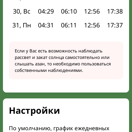
30, Вс
04:29
06:10
12:56
17:38
31, Пн
04:31
06:11
12:56
17:37
Если у Вас есть возможность наблюдать
рассвет и закат солнца самостоятельно или
слышать азан, то необходимо пользоваться
собственными наблюдениями.
Настройки
По умолчанию, график ежедневных