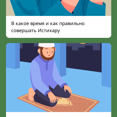
В какое время и как правильно
совершать Истихару