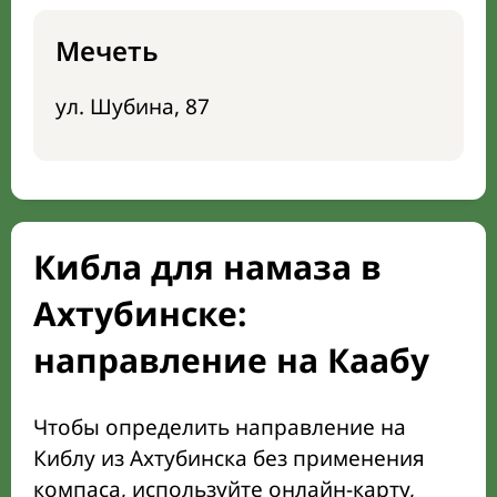
Мечеть
ул. Шубина, 87
Кибла для намаза в
Ахтубинске:
направление на Каабу
Чтобы определить направление на
Киблу из Ахтубинска без применения
компаса, используйте онлайн-карту,