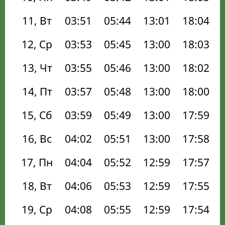
11, Вт
03:51
05:44
13:01
18:04
12, Ср
03:53
05:45
13:00
18:03
13, Чт
03:55
05:46
13:00
18:02
14, Пт
03:57
05:48
13:00
18:00
15, Сб
03:59
05:49
13:00
17:59
16, Вс
04:02
05:51
13:00
17:58
17, Пн
04:04
05:52
12:59
17:57
18, Вт
04:06
05:53
12:59
17:55
19, Ср
04:08
05:55
12:59
17:54