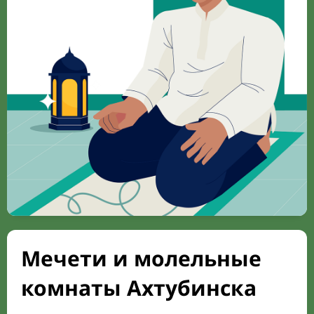
Мечети и молельные
комнаты Ахтубинска