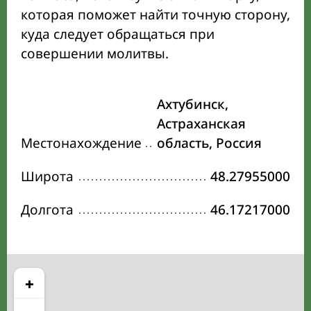
которая поможет найти точную сторону,
куда следует обращаться при
совершении молитвы.
Ахтубинск,
Астраханская
Местонахождение
область, Россия
Широта
48.27955000
Долгота
46.17217000
+