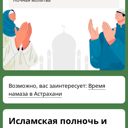
Ночная молитва
Возможно, вас заинтересует:
Время
намаза в Астрахани
Исламская полночь и