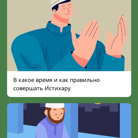
В какое время и как правильно
совершать Истихару