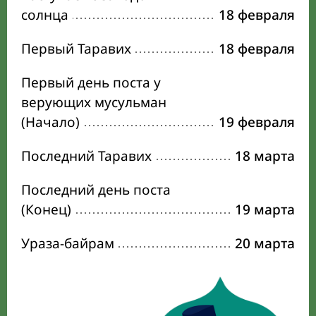
солнца
18 февраля
Первый Таравих
18 февраля
Первый день поста у
верующих мусульман
(Начало)
19 февраля
Последний Таравих
18 марта
Последний день поста
(Конец)
19 марта
Ураза-байрам
20 марта