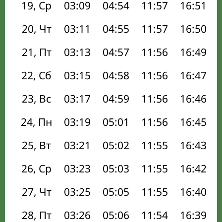
19, Ср
03:09
04:54
11:57
16:51
20, Чт
03:11
04:55
11:57
16:50
21, Пт
03:13
04:57
11:56
16:49
22, Сб
03:15
04:58
11:56
16:47
23, Вс
03:17
04:59
11:56
16:46
24, Пн
03:19
05:01
11:56
16:45
25, Вт
03:21
05:02
11:55
16:43
26, Ср
03:23
05:03
11:55
16:42
27, Чт
03:25
05:05
11:55
16:40
28, Пт
03:26
05:06
11:54
16:39