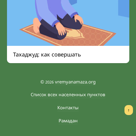
Тахаджуд: как совершать
©
vremyanamaza.org
2026
Список всех населенных пунктов
Контакты
↑
Рамадан