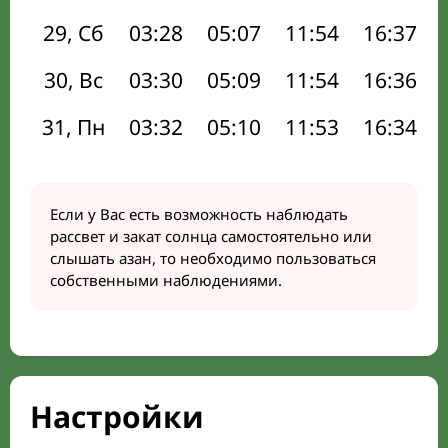
29, Сб
03:28
05:07
11:54
16:37
30, Вс
03:30
05:09
11:54
16:36
31, Пн
03:32
05:10
11:53
16:34
Если у Вас есть возможность наблюдать
рассвет и закат солнца самостоятельно или
слышать азан, то необходимо пользоваться
собственными наблюдениями.
Настройки