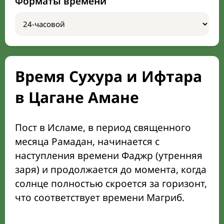
Форматы времени
Время Сухура и Ифтара
в Цагане Амане
Пост в Исламе, в период священного
месяца Рамадан, начинается с
наступления времени Фаджр (утренняя
заря) и продолжается до момента, когда
солнце полностью скроется за горизонт,
что соответствует времени Магриб.