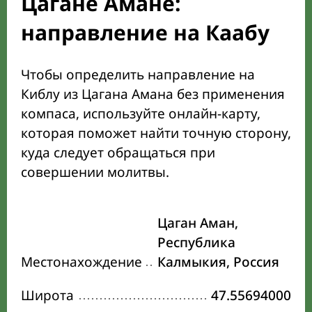
Цагане Амане:
направление на Каабу
Чтобы определить направление на
Киблу из Цагана Амана без применения
компаса, используйте онлайн-карту,
которая поможет найти точную сторону,
куда следует обращаться при
совершении молитвы.
Цаган Аман,
Республика
Местонахождение
Калмыкия, Россия
Широта
47.55694000