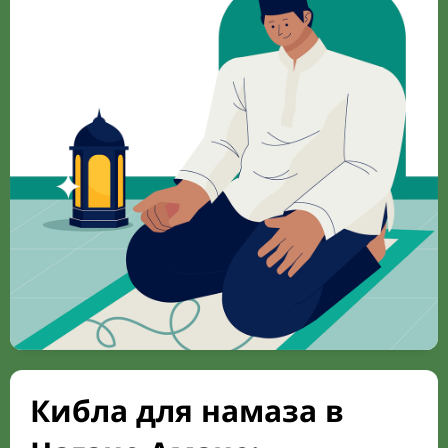
Кибла для намаза в