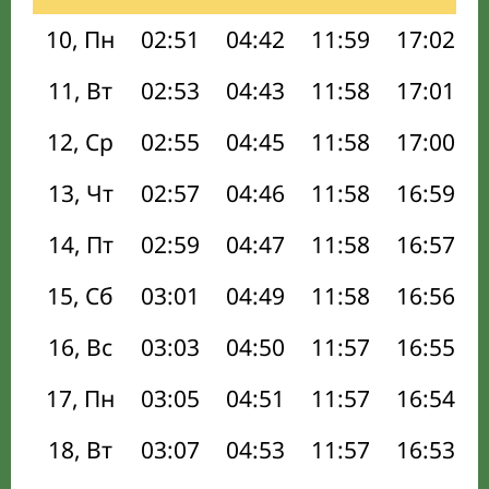
10, Пн
02:51
04:42
11:59
17:02
11, Вт
02:53
04:43
11:58
17:01
12, Ср
02:55
04:45
11:58
17:00
13, Чт
02:57
04:46
11:58
16:59
14, Пт
02:59
04:47
11:58
16:57
15, Сб
03:01
04:49
11:58
16:56
16, Вс
03:03
04:50
11:57
16:55
17, Пн
03:05
04:51
11:57
16:54
18, Вт
03:07
04:53
11:57
16:53