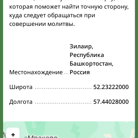
которая поможет найти точную сторону,
куда следует обращаться при
совершении молитвы.
Зилаир,
Республика
Башкортостан,
Местонахождение
Россия
Широта
52.23222000
Долгота
57.44028000
+