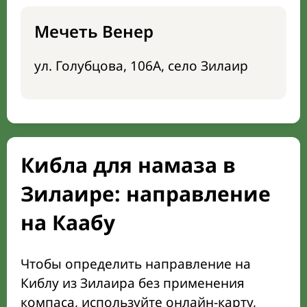
Мечеть Венер
ул. Голубцова, 106А, село Зилаир
Кибла для намаза в
Зилаире: направление
на Каабу
Чтобы определить направление на
Киблу из Зилаира без применения
компаса, используйте онлайн-карту,