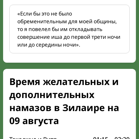
«Если бы это не было
обременительным для моей общины,
то я повелел бы им откладывать
совершение иша до первой трети ночи
или до середины ночи».
Время желательных и
дополнительных
намазов в Зилаире на
09 августа