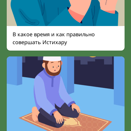
В какое время и как правильно
совершать Истихару