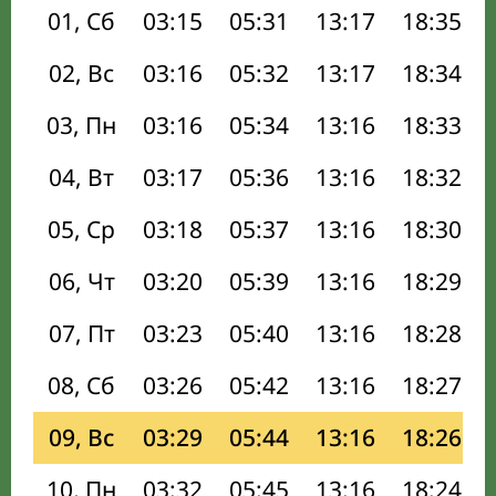
01, Сб
03:15
05:31
13:17
18:35
02, Вс
03:16
05:32
13:17
18:34
03, Пн
03:16
05:34
13:16
18:33
04, Вт
03:17
05:36
13:16
18:32
05, Ср
03:18
05:37
13:16
18:30
06, Чт
03:20
05:39
13:16
18:29
07, Пт
03:23
05:40
13:16
18:28
08, Сб
03:26
05:42
13:16
18:27
09, Вс
03:29
05:44
13:16
18:26
10, Пн
03:32
05:45
13:16
18:24