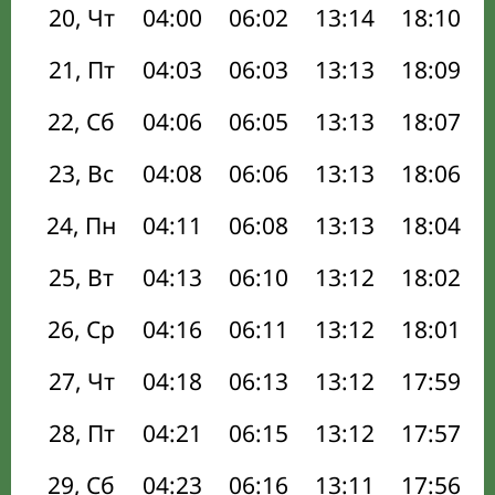
20, Чт
04:00
06:02
13:14
18:10
21, Пт
04:03
06:03
13:13
18:09
22, Сб
04:06
06:05
13:13
18:07
23, Вс
04:08
06:06
13:13
18:06
24, Пн
04:11
06:08
13:13
18:04
25, Вт
04:13
06:10
13:12
18:02
26, Ср
04:16
06:11
13:12
18:01
27, Чт
04:18
06:13
13:12
17:59
28, Пт
04:21
06:15
13:12
17:57
29, Сб
04:23
06:16
13:11
17:56