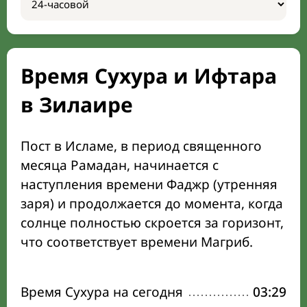
Время Сухура и Ифтара
в Зилаире
Пост в Исламе, в период священного
месяца Рамадан, начинается с
наступления времени Фаджр (утренняя
заря) и продолжается до момента, когда
солнце полностью скроется за горизонт,
что соответствует времени Магриб.
Время Сухура на сегодня
03:29