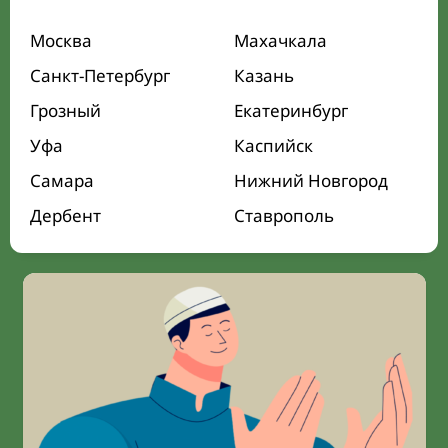
Москва
Махачкала
Санкт-Петербург
Казань
Грозный
Екатеринбург
Уфа
Каспийск
Самара
Нижний Новгород
Дербент
Ставрополь