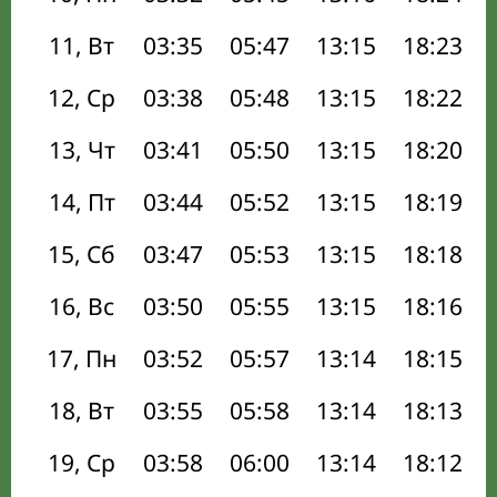
11, Вт
03:35
05:47
13:15
18:23
12, Ср
03:38
05:48
13:15
18:22
13, Чт
03:41
05:50
13:15
18:20
14, Пт
03:44
05:52
13:15
18:19
15, Сб
03:47
05:53
13:15
18:18
16, Вс
03:50
05:55
13:15
18:16
17, Пн
03:52
05:57
13:14
18:15
18, Вт
03:55
05:58
13:14
18:13
19, Ср
03:58
06:00
13:14
18:12