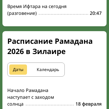
Время Ифтара на сегодня
(разговение)
20:47
Расписание Рамадана
2026 в Зилаире
Даты
Календарь
Начало Рамадана
наступает с заходом
солнца
18 февраля