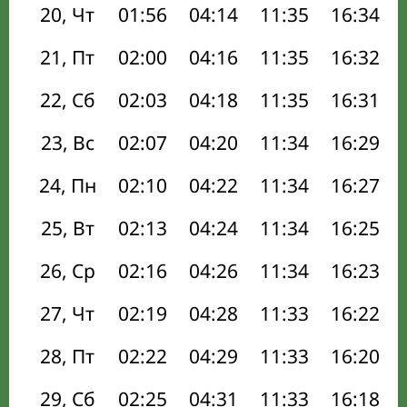
20, Чт
01:56
04:14
11:35
16:34
21, Пт
02:00
04:16
11:35
16:32
22, Сб
02:03
04:18
11:35
16:31
23, Вс
02:07
04:20
11:34
16:29
24, Пн
02:10
04:22
11:34
16:27
25, Вт
02:13
04:24
11:34
16:25
26, Ср
02:16
04:26
11:34
16:23
27, Чт
02:19
04:28
11:33
16:22
28, Пт
02:22
04:29
11:33
16:20
29, Сб
02:25
04:31
11:33
16:18