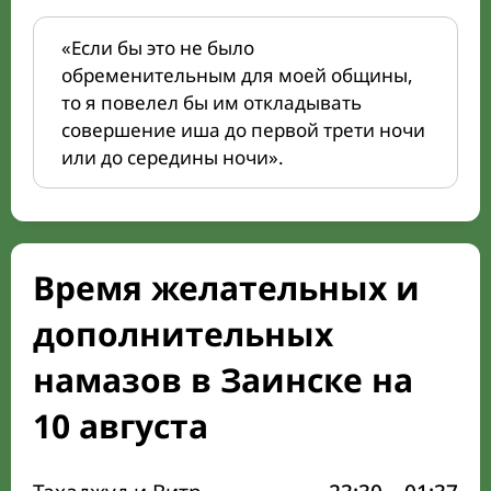
«Если бы это не было
обременительным для моей общины,
то я повелел бы им откладывать
совершение иша до первой трети ночи
или до середины ночи».
Время желательных и
дополнительных
намазов в Заинске на
10 августа