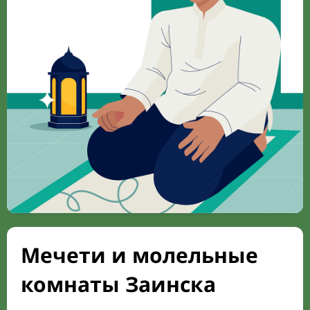
Мечети и молельные
комнаты Заинска