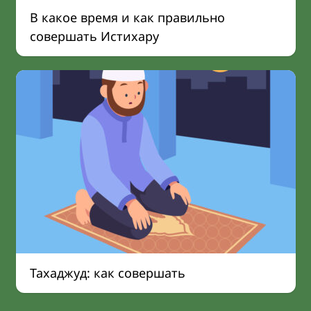
В какое время и как правильно
совершать Истихару
Тахаджуд: как совершать