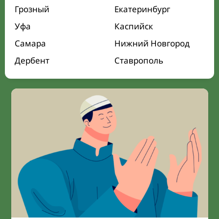
Грозный
Екатеринбург
Уфа
Каспийск
Самара
Нижний Новгород
Дербент
Ставрополь