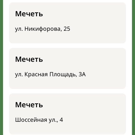
Мечеть
ул. Никифорова, 25
Мечеть
ул. Красная Площадь, 3А
Мечеть
Шоссейная ул., 4