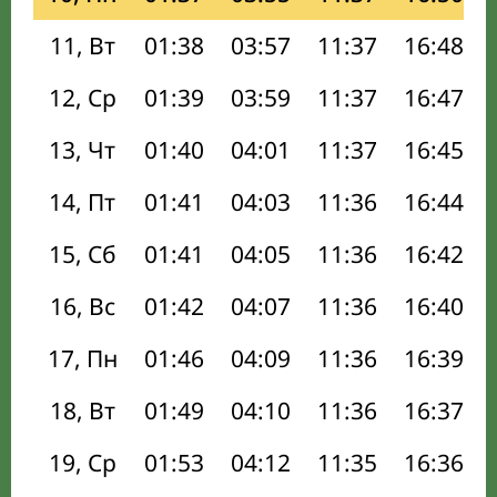
11, Вт
01:38
03:57
11:37
16:48
12, Ср
01:39
03:59
11:37
16:47
13, Чт
01:40
04:01
11:37
16:45
14, Пт
01:41
04:03
11:36
16:44
15, Сб
01:41
04:05
11:36
16:42
16, Вс
01:42
04:07
11:36
16:40
17, Пн
01:46
04:09
11:36
16:39
18, Вт
01:49
04:10
11:36
16:37
19, Ср
01:53
04:12
11:35
16:36