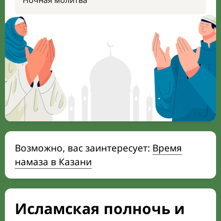
Ночная молитва
Возможно, вас заинтересует:
Время
намаза в Казани
Исламская полночь и