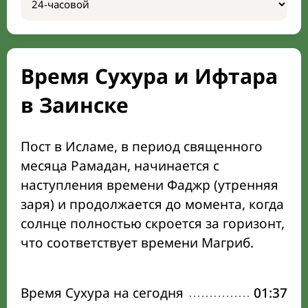
Время Сухура и Ифтара
в Заинске
Пост в Исламе, в период священного
месяца Рамадан, начинается с
наступления времени Фаджр (утренняя
заря) и продолжается до момента, когда
солнце полностью скроется за горизонт,
что соответствует времени Магриб.
Время Сухура на сегодня
01:37