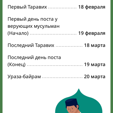
Первый Таравих
18 февраля
Первый день поста у
верующих мусульман
(Начало)
19 февраля
Последний Таравих
18 марта
Последний день поста
(Конец)
19 марта
Ураза-байрам
20 марта