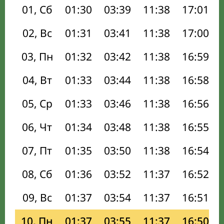
01, Сб
01:30
03:39
11:38
17:01
02, Вс
01:31
03:41
11:38
17:00
03, Пн
01:32
03:42
11:38
16:59
04, Вт
01:33
03:44
11:38
16:58
05, Ср
01:33
03:46
11:38
16:56
06, Чт
01:34
03:48
11:38
16:55
07, Пт
01:35
03:50
11:38
16:54
08, Сб
01:36
03:52
11:37
16:52
09, Вс
01:37
03:54
11:37
16:51
10, Пн
01:37
03:55
11:37
16:50