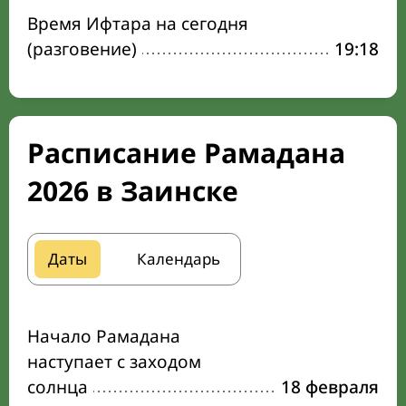
Время Ифтара на сегодня
(разговение)
19:18
Расписание Рамадана
2026 в Заинске
Даты
Календарь
Начало Рамадана
наступает с заходом
солнца
18 февраля