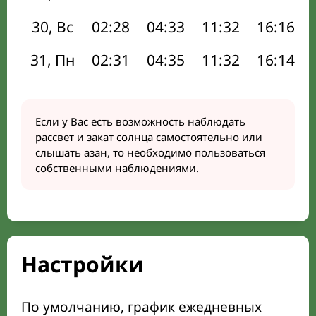
30, Вс
02:28
04:33
11:32
16:16
31, Пн
02:31
04:35
11:32
16:14
Если у Вас есть возможность наблюдать
рассвет и закат солнца самостоятельно или
слышать азан, то необходимо пользоваться
собственными наблюдениями.
Настройки
По умолчанию, график ежедневных