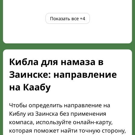
Показать все
+4
Кибла для намаза в
Заинске: направление
на Каабу
Чтобы определить направление на
Киблу из Заинска без применения
компаса, используйте онлайн-карту,
которая поможет найти точную сторону,