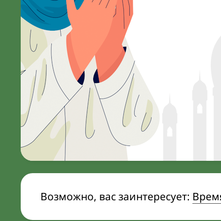
Возможно, вас заинтересует:
Время