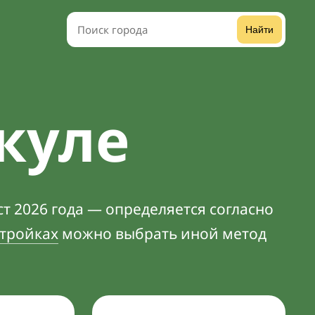
Найти
куле
т 2026 года — определяется согласно
тройках
можно выбрать иной метод