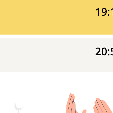
19:
20: