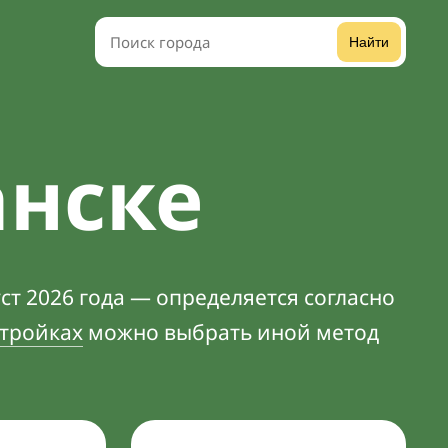
Найти
анске
ст 2026 года — определяется согласно
тройках
можно выбрать иной метод