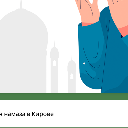
я намаза в Кирове