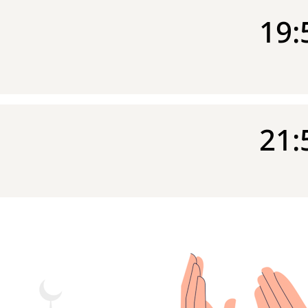
19:
21: