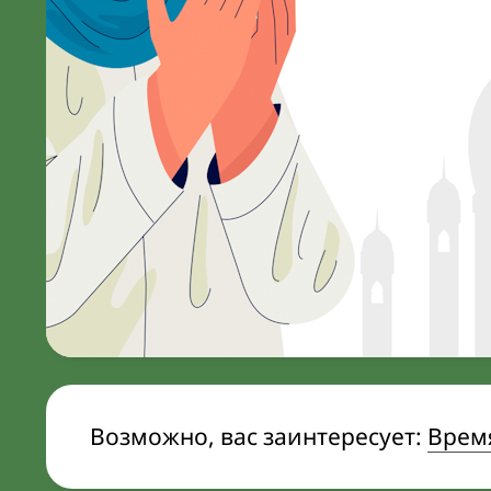
Возможно, вас заинтересует:
Врем