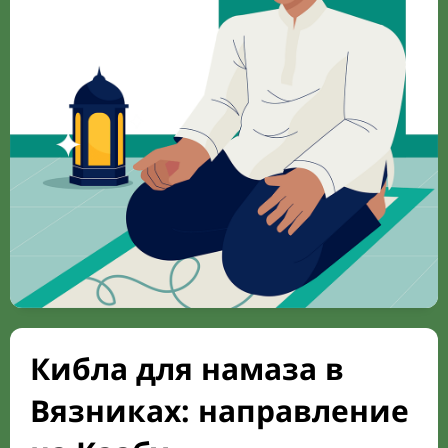
Кибла для намаза в
Вязниках: направление