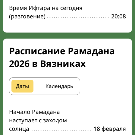
Время Ифтара на сегодня
(разговение)
20:08
Расписание Рамадана
2026 в Вязниках
Даты
Календарь
Начало Рамадана
наступает с заходом
солнца
18 февраля