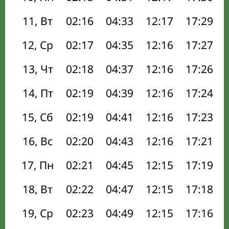
11, Вт
02:16
04:33
12:17
17:29
12, Ср
02:17
04:35
12:16
17:27
13, Чт
02:18
04:37
12:16
17:26
14, Пт
02:19
04:39
12:16
17:24
15, Сб
02:19
04:41
12:16
17:23
16, Вс
02:20
04:43
12:16
17:21
17, Пн
02:21
04:45
12:15
17:19
18, Вт
02:22
04:47
12:15
17:18
19, Ср
02:23
04:49
12:15
17:16