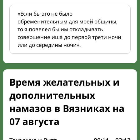
«Если бы это не было
обременительным для моей общины,
то я повелел бы им откладывать
совершение иша до первой трети ночи
или до середины ночи».
Время желательных и
дополнительных
намазов в Вязниках на
07 августа