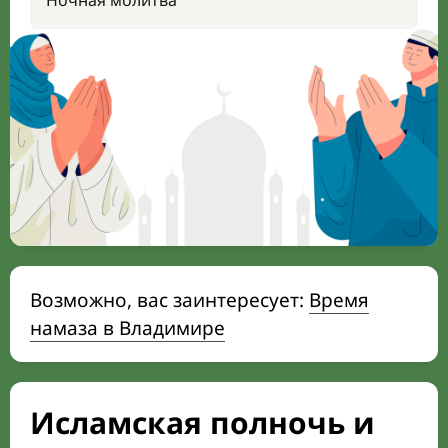
Ночная молитва
Возможно, вас заинтересует:
Время
намаза в Владимире
Исламская полночь и