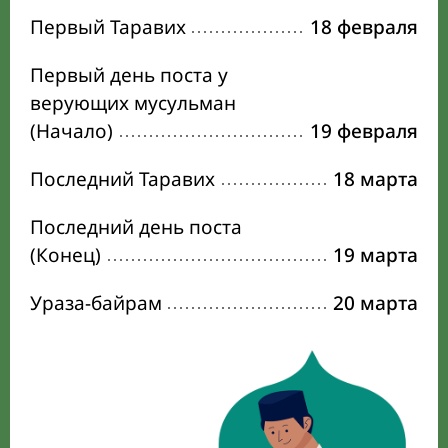
Первый Таравих
18 февраля
Первый день поста у
верующих мусульман
(Начало)
19 февраля
Последний Таравих
18 марта
Последний день поста
(Конец)
19 марта
Ураза-байрам
20 марта