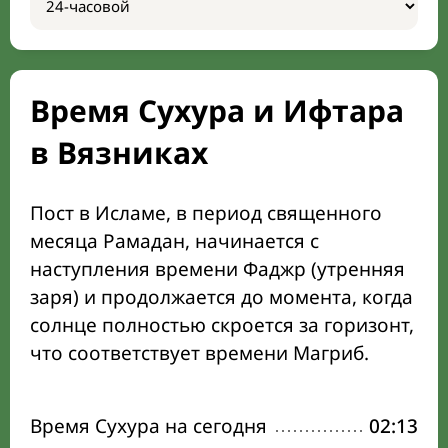
Время Сухура и Ифтара
в Вязниках
Пост в Исламе, в период священного
месяца Рамадан, начинается с
наступления времени Фаджр (утренняя
заря) и продолжается до момента, когда
солнце полностью скроется за горизонт,
что соответствует времени Магриб.
Время Сухура на сегодня
02:13