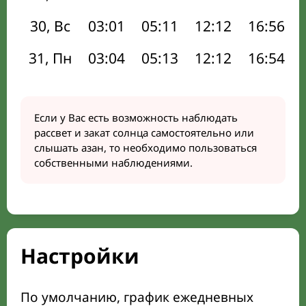
30, Вс
03:01
05:11
12:12
16:56
31, Пн
03:04
05:13
12:12
16:54
Если у Вас есть возможность наблюдать
рассвет и закат солнца самостоятельно или
слышать азан, то необходимо пользоваться
собственными наблюдениями.
Настройки
По умолчанию, график ежедневных