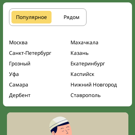
Популярное
Рядом
Москва
Махачкала
Санкт-Петербург
Казань
Грозный
Екатеринбург
Уфа
Каспийск
Самара
Нижний Новгород
Дербент
Ставрополь