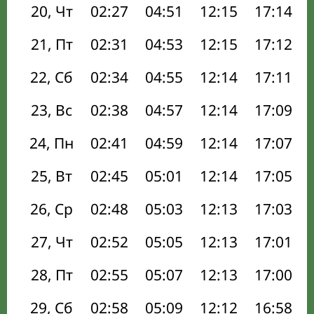
20, Чт
02:27
04:51
12:15
17:14
21, Пт
02:31
04:53
12:15
17:12
22, Сб
02:34
04:55
12:14
17:11
23, Вс
02:38
04:57
12:14
17:09
24, Пн
02:41
04:59
12:14
17:07
25, Вт
02:45
05:01
12:14
17:05
26, Ср
02:48
05:03
12:13
17:03
27, Чт
02:52
05:05
12:13
17:01
28, Пт
02:55
05:07
12:13
17:00
29, Сб
02:58
05:09
12:12
16:58