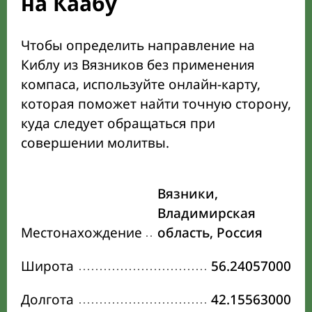
на Каабу
Чтобы определить направление на
Киблу из Вязников без применения
компаса, используйте онлайн-карту,
которая поможет найти точную сторону,
куда следует обращаться при
совершении молитвы.
Вязники,
Владимирская
Местонахождение
область, Россия
Широта
56.24057000
Долгота
42.15563000