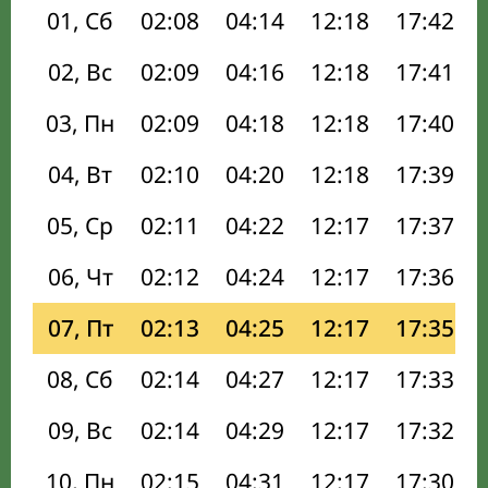
01, Сб
02:08
04:14
12:18
17:42
02, Вс
02:09
04:16
12:18
17:41
03, Пн
02:09
04:18
12:18
17:40
04, Вт
02:10
04:20
12:18
17:39
05, Ср
02:11
04:22
12:17
17:37
06, Чт
02:12
04:24
12:17
17:36
07, Пт
02:13
04:25
12:17
17:35
08, Сб
02:14
04:27
12:17
17:33
09, Вс
02:14
04:29
12:17
17:32
10, Пн
02:15
04:31
12:17
17:30