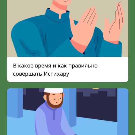
В какое время и как правильно
совершать Истихару