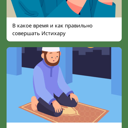
В какое время и как правильно
совершать Истихару