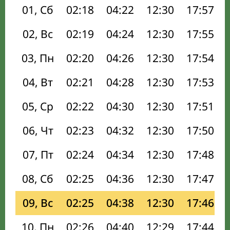
01, Сб
02:18
04:22
12:30
17:57
02, Вс
02:19
04:24
12:30
17:55
03, Пн
02:20
04:26
12:30
17:54
04, Вт
02:21
04:28
12:30
17:53
05, Ср
02:22
04:30
12:30
17:51
06, Чт
02:23
04:32
12:30
17:50
07, Пт
02:24
04:34
12:30
17:48
08, Сб
02:25
04:36
12:30
17:47
09, Вс
02:25
04:38
12:30
17:46
10, Пн
02:26
04:40
12:29
17:44