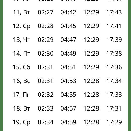
11, Вт
02:27
04:42
12:29
17:43
12, Ср
02:28
04:45
12:29
17:41
13, Чт
02:29
04:47
12:29
17:39
14, Пт
02:30
04:49
12:29
17:38
15, Сб
02:31
04:51
12:29
17:36
16, Вс
02:31
04:53
12:28
17:34
17, Пн
02:32
04:55
12:28
17:33
18, Вт
02:33
04:57
12:28
17:31
19, Ср
02:34
04:59
12:28
17:29