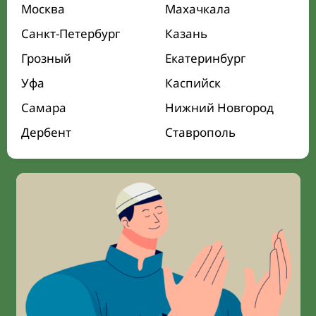
Москва
Махачкала
Санкт-Петербург
Казань
Грозный
Екатеринбург
Уфа
Каспийск
Самара
Нижний Новгород
Дербент
Ставрополь