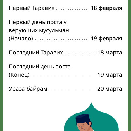
Первый Таравих
18 февраля
Первый день поста у
верующих мусульман
(Начало)
19 февраля
Последний Таравих
18 марта
Последний день поста
(Конец)
19 марта
Ураза-байрам
20 марта