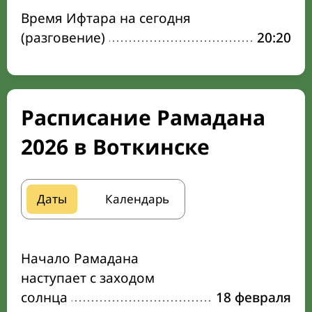
Время Ифтара на сегодня
(разговение)
20:20
Расписание Рамадана
2026 в Воткинске
Даты
Календарь
Начало Рамадана
наступает с заходом
солнца
18 февраля