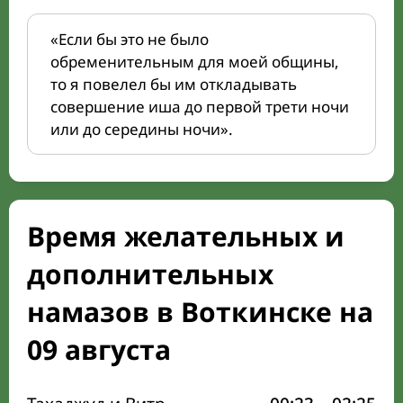
«Если бы это не было
обременительным для моей общины,
то я повелел бы им откладывать
совершение иша до первой трети ночи
или до середины ночи».
Время желательных и
дополнительных
намазов в Воткинске на
09 августа