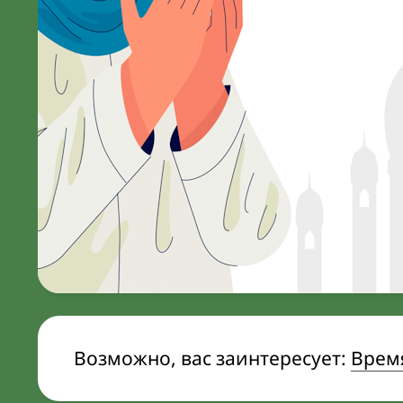
Возможно, вас заинтересует:
Время