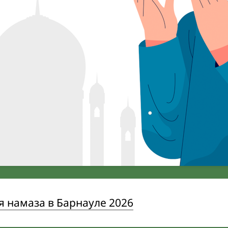
 намаза в Барнауле 2026