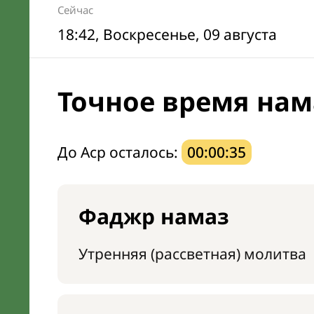
Сейчас
18:42
, Воскресенье, 09 августа
Точное время нам
До Аср осталось:
00:00:34
Фаджр намаз
Утренняя (рассветная) молитва