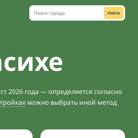
Найти
асихе
ст 2026 года — определяется согласно
тройках
можно выбрать иной метод