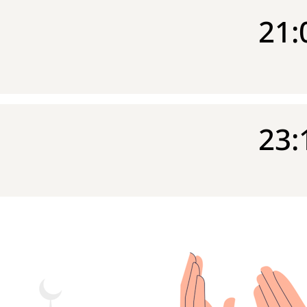
21:
23: