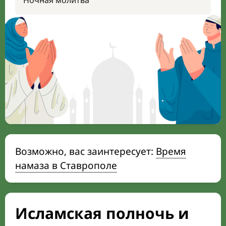
Ночная молитва
Возможно, вас заинтересует:
Время
намаза в Ставрополе
Исламская полночь и