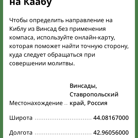
на Каабу
Чтобы определить направление на
Киблу из Винсад без применения
компаса, используйте онлайн-карту,
которая поможет найти точную сторону,
куда следует обращаться при
совершении молитвы.
Винсады,
Ставропольский
Местонахождение
край, Россия
Широта
44.08167000
Долгота
42.96056000