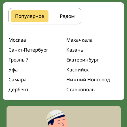
Популярное
Рядом
Москва
Махачкала
Санкт-Петербург
Казань
Грозный
Екатеринбург
Уфа
Каспийск
Самара
Нижний Новгород
Дербент
Ставрополь