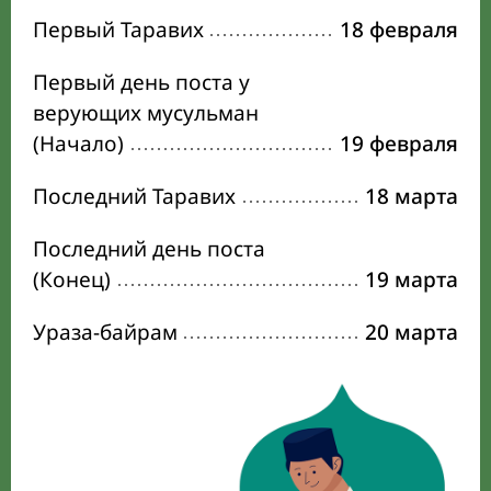
Первый Таравих
18 февраля
Первый день поста у
верующих мусульман
(Начало)
19 февраля
Последний Таравих
18 марта
Последний день поста
(Конец)
19 марта
Ураза-байрам
20 марта