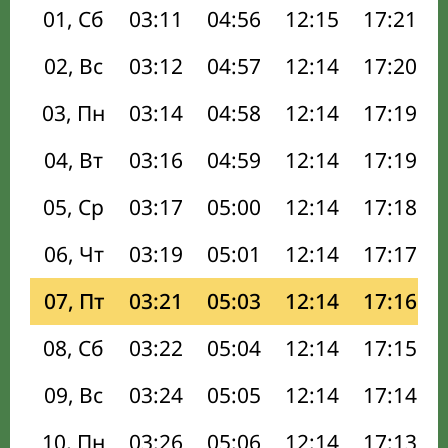
01, Сб
03:11
04:56
12:15
17:21
02, Вс
03:12
04:57
12:14
17:20
03, Пн
03:14
04:58
12:14
17:19
04, Вт
03:16
04:59
12:14
17:19
05, Ср
03:17
05:00
12:14
17:18
06, Чт
03:19
05:01
12:14
17:17
07, Пт
03:21
05:03
12:14
17:16
08, Сб
03:22
05:04
12:14
17:15
09, Вс
03:24
05:05
12:14
17:14
10, Пн
03:26
05:06
12:14
17:13