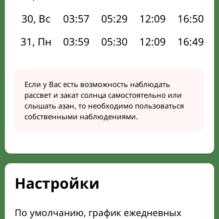
30, Вс
03:57
05:29
12:09
16:50
31, Пн
03:59
05:30
12:09
16:49
Если у Вас есть возможность наблюдать
рассвет и закат солнца самостоятельно или
слышать азан, то необходимо пользоваться
собственными наблюдениями.
Настройки
По умолчанию, график ежедневных