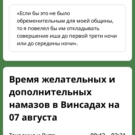
«Если бы это не было
обременительным для моей общины,
то я повелел бы им откладывать
совершение иша до первой трети ночи
или до середины ночи».
Время желательных и
дополнительных
намазов в Винсадах на
07 августа