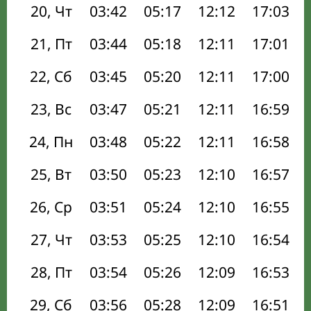
20, Чт
03:42
05:17
12:12
17:03
21, Пт
03:44
05:18
12:11
17:01
22, Сб
03:45
05:20
12:11
17:00
23, Вс
03:47
05:21
12:11
16:59
24, Пн
03:48
05:22
12:11
16:58
25, Вт
03:50
05:23
12:10
16:57
26, Ср
03:51
05:24
12:10
16:55
27, Чт
03:53
05:25
12:10
16:54
28, Пт
03:54
05:26
12:09
16:53
29, Сб
03:56
05:28
12:09
16:51