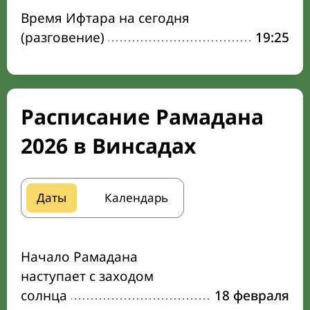
Время Ифтара на сегодня
(разговение)
19:25
Расписание Рамадана
2026 в Винсадах
Даты
Календарь
Начало Рамадана
наступает с заходом
солнца
18 февраля