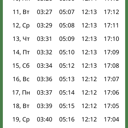
11, Вт
03:27
05:07
12:13
17:12
12, Ср
03:29
05:08
12:13
17:11
13, Чт
03:31
05:09
12:13
17:10
14, Пт
03:32
05:10
12:13
17:09
15, Сб
03:34
05:12
12:13
17:08
16, Вс
03:36
05:13
12:12
17:07
17, Пн
03:37
05:14
12:12
17:06
18, Вт
03:39
05:15
12:12
17:05
19, Ср
03:40
05:16
12:12
17:04