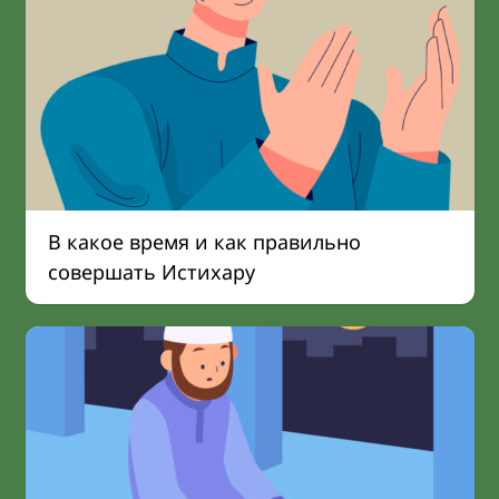
В какое время и как правильно
совершать Истихару