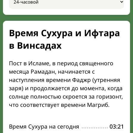
Время Сухура и Ифтара
в Винсадах
Пост в Исламе, в период священного
месяца Рамадан, начинается с
наступления времени Фаджр (утренняя
заря) и продолжается до момента, когда
солнце полностью скроется за горизонт,
что соответствует времени Магриб.
Время Сухура на сегодня
03:21