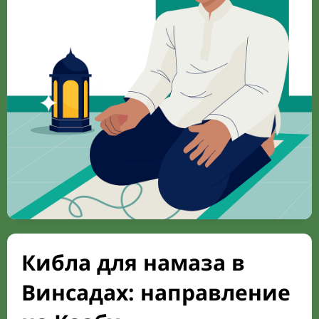
Кибла для намаза в
Винсадах: направление