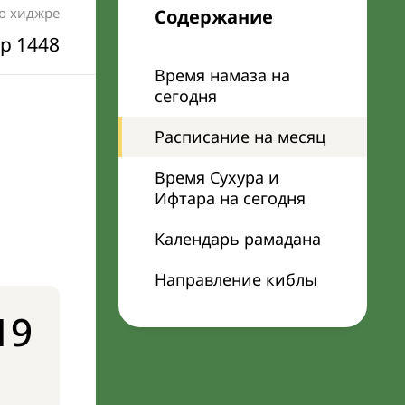
по хиджре
Содержание
р 1448
Время намаза на
сегодня
Расписание на месяц
Время Сухура и
Ифтара на сегодня
Календарь рамадана
Направление киблы
19