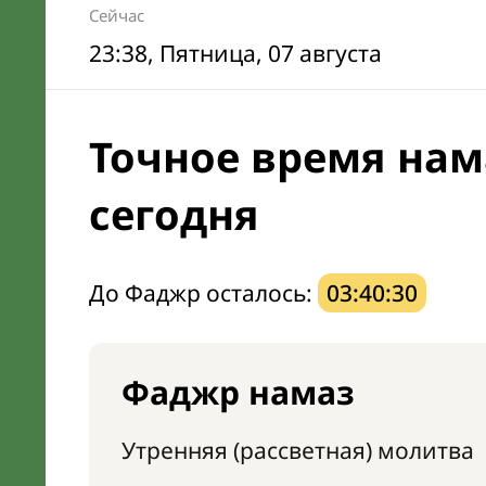
Сейчас
23:38
, Пятница, 07 августа
Точное время нам
сегодня
До Фаджр осталось:
03:40:29
Фаджр намаз
Утренняя (рассветная) молитва