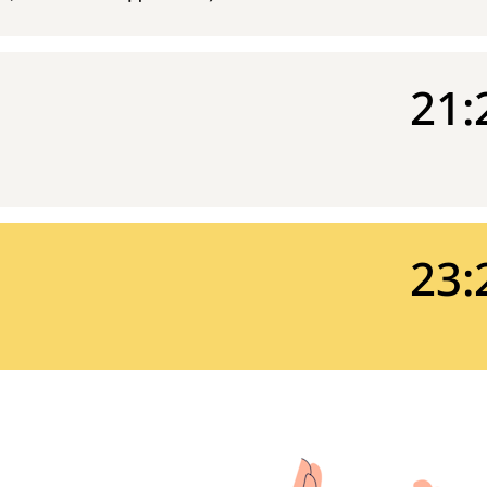
21:
23: