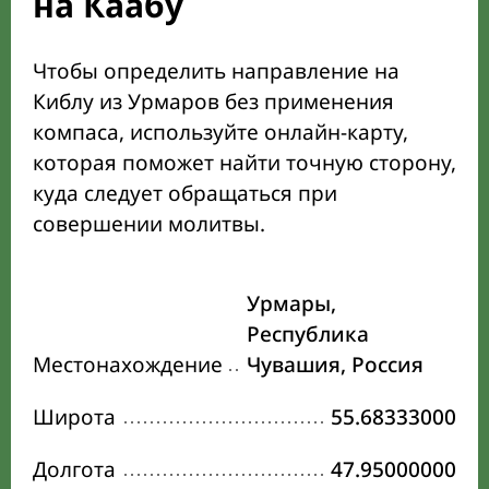
на Каабу
Чтобы определить направление на
Киблу из Урмаров без применения
компаса, используйте онлайн-карту,
которая поможет найти точную сторону,
куда следует обращаться при
совершении молитвы.
Урмары,
Республика
Местонахождение
Чувашия, Россия
Широта
55.68333000
Долгота
47.95000000