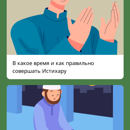
В какое время и как правильно
совершать Истихару