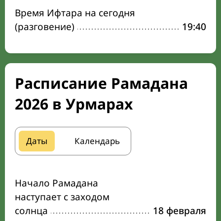
Время Ифтара на сегодня
(разговение)
19:40
Расписание Рамадана
2026 в Урмарах
Даты
Календарь
Начало Рамадана
наступает с заходом
солнца
18 февраля