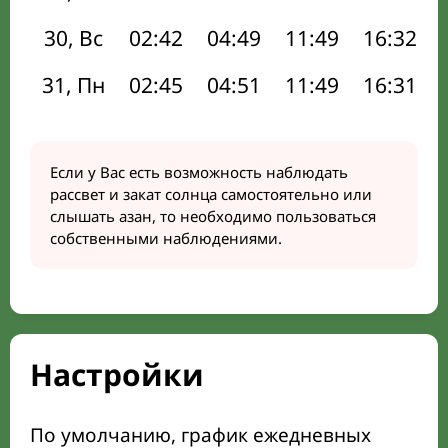
30, Вс
02:42
04:49
11:49
16:32
31, Пн
02:45
04:51
11:49
16:31
Если у Вас есть возможность наблюдать
рассвет и закат солнца самостоятельно или
слышать азан, то необходимо пользоваться
собственными наблюдениями.
Настройки
По умолчанию, график ежедневных