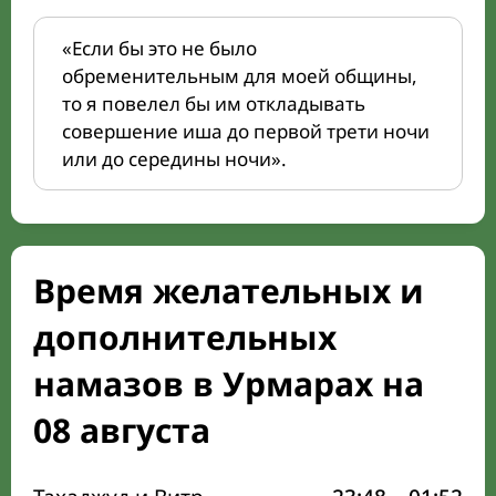
«Если бы это не было
обременительным для моей общины,
то я повелел бы им откладывать
совершение иша до первой трети ночи
или до середины ночи».
Время желательных и
дополнительных
намазов в Урмарах на
08 августа