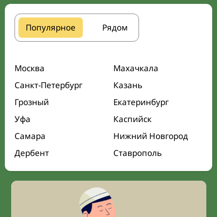
Популярное
Рядом
Москва
Махачкала
Санкт-Петербург
Казань
Грозный
Екатеринбург
Уфа
Каспийск
Самара
Нижний Новгород
Дербент
Ставрополь