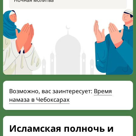
Ночная молитва
Возможно, вас заинтересует:
Время
намаза в Чебоксарах
Исламская полночь и