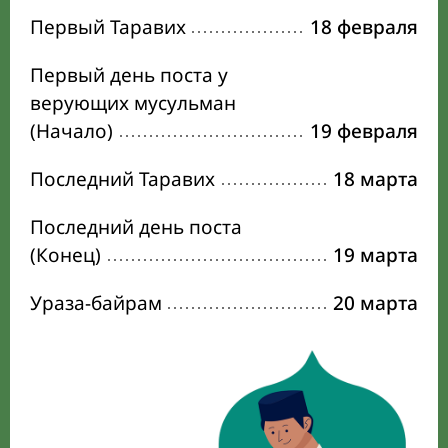
Первый Таравих
18 февраля
Первый день поста у
верующих мусульман
(Начало)
19 февраля
Последний Таравих
18 марта
Последний день поста
(Конец)
19 марта
Ураза-байрам
20 марта