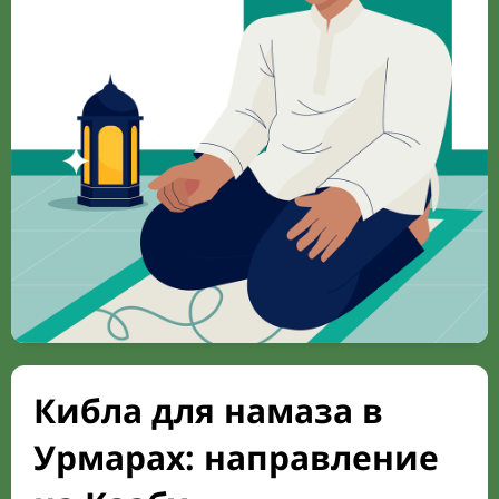
Кибла для намаза в
Урмарах: направление