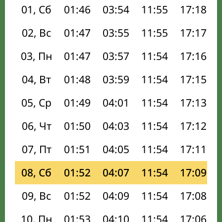
01, Сб
01:46
03:54
11:55
17:18
02, Вс
01:47
03:55
11:55
17:17
03, Пн
01:47
03:57
11:54
17:16
04, Вт
01:48
03:59
11:54
17:15
05, Ср
01:49
04:01
11:54
17:13
06, Чт
01:50
04:03
11:54
17:12
07, Пт
01:51
04:05
11:54
17:11
08, Сб
01:52
04:07
11:54
17:09
09, Вс
01:52
04:09
11:54
17:08
10, Пн
01:53
04:10
11:54
17:06