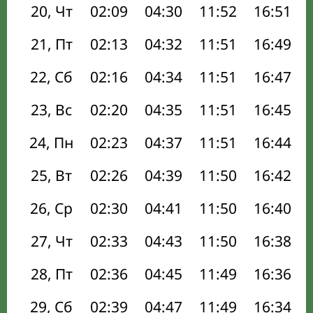
20, Чт
02:09
04:30
11:52
16:51
21, Пт
02:13
04:32
11:51
16:49
22, Сб
02:16
04:34
11:51
16:47
23, Вс
02:20
04:35
11:51
16:45
24, Пн
02:23
04:37
11:51
16:44
25, Вт
02:26
04:39
11:50
16:42
26, Ср
02:30
04:41
11:50
16:40
27, Чт
02:33
04:43
11:50
16:38
28, Пт
02:36
04:45
11:49
16:36
29, Сб
02:39
04:47
11:49
16:34