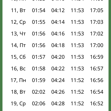
11, Вт
01:54
04:12
11:53
17:05
12, Ср
01:55
04:14
11:53
17:03
13, Чт
01:56
04:16
11:53
17:02
14, Пт
01:56
04:18
11:53
17:00
15, Сб
01:57
04:20
11:53
16:59
16, Вс
01:58
04:22
11:53
16:57
17, Пн
01:59
04:24
11:52
16:56
18, Вт
02:02
04:26
11:52
16:54
19, Ср
02:06
04:28
11:52
16:52