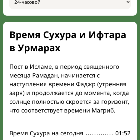
Время Сухура и Ифтара
в Урмарах
Пост в Исламе, в период священного
месяца Рамадан, начинается с
наступления времени Фаджр (утренняя
заря) и продолжается до момента, когда
солнце полностью скроется за горизонт,
что соответствует времени Магриб.
Время Сухура на сегодня
01:52