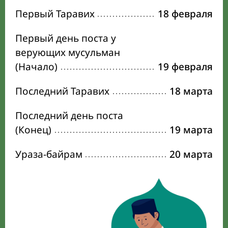
Первый Таравих
18 февраля
Первый день поста у
верующих мусульман
(Начало)
19 февраля
Последний Таравих
18 марта
Последний день поста
(Конец)
19 марта
Ураза-байрам
20 марта