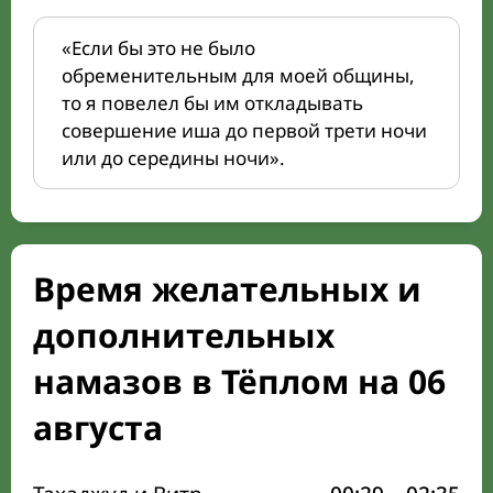
«Если бы это не было
обременительным для моей общины,
то я повелел бы им откладывать
совершение иша до первой трети ночи
или до середины ночи».
Время желательных и
дополнительных
намазов в Тёплом на 06
августа