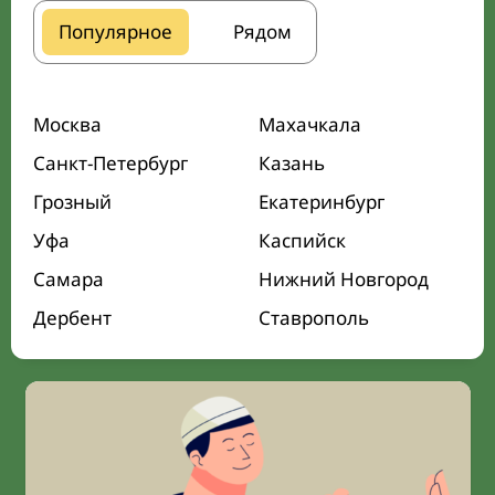
Популярное
Рядом
Москва
Махачкала
Санкт-Петербург
Казань
Грозный
Екатеринбург
Уфа
Каспийск
Самара
Нижний Новгород
Дербент
Ставрополь