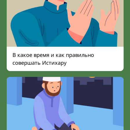
В какое время и как правильно
совершать Истихару