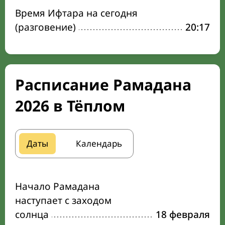
Время Ифтара на сегодня
(разговение)
20:17
Расписание Рамадана
2026 в Тёплом
Даты
Календарь
Начало Рамадана
наступает с заходом
солнца
18 февраля