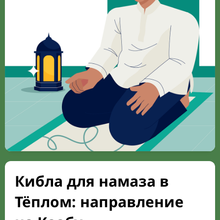
Кибла для намаза в
Тёплом: направление