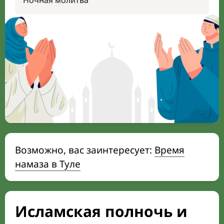
Ночная молитва
Возможно, вас заинтересует:
Время
намаза в Туле
Исламская полночь и