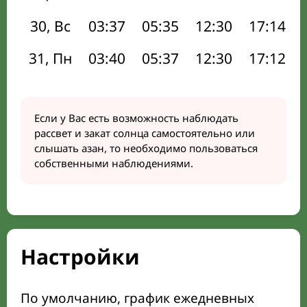
30, Вс
03:37
05:35
12:30
17:14
31, Пн
03:40
05:37
12:30
17:12
Если у Вас есть возможность наблюдать
рассвет и закат солнца самостоятельно или
слышать азан, то необходимо пользоваться
собственными наблюдениями.
Настройки
По умолчанию, график ежедневных