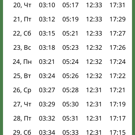
20, Чт
03:10
05:17
12:33
17:31
21, Пт
03:12
05:19
12:33
17:29
22, Сб
03:15
05:21
12:33
17:27
23, Вс
03:18
05:23
12:32
17:26
24, Пн
03:21
05:24
12:32
17:24
25, Вт
03:24
05:26
12:32
17:22
26, Ср
03:27
05:28
12:31
17:21
27, Чт
03:29
05:30
12:31
17:19
28, Пт
03:32
05:31
12:31
17:17
29, Сб
03:34
05:33
12:31
17:15