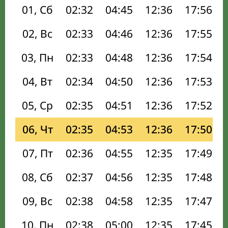
01, Сб
02:32
04:45
12:36
17:56
02, Вс
02:33
04:46
12:36
17:55
03, Пн
02:33
04:48
12:36
17:54
04, Вт
02:34
04:50
12:36
17:53
05, Ср
02:35
04:51
12:36
17:52
06, Чт
02:35
04:53
12:36
17:50
07, Пт
02:36
04:55
12:35
17:49
08, Сб
02:37
04:56
12:35
17:48
09, Вс
02:38
04:58
12:35
17:47
10, Пн
02:38
05:00
12:35
17:45