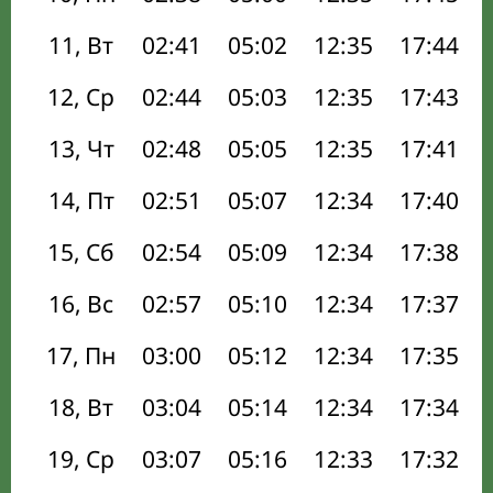
11, Вт
02:41
05:02
12:35
17:44
12, Ср
02:44
05:03
12:35
17:43
13, Чт
02:48
05:05
12:35
17:41
14, Пт
02:51
05:07
12:34
17:40
15, Сб
02:54
05:09
12:34
17:38
16, Вс
02:57
05:10
12:34
17:37
17, Пн
03:00
05:12
12:34
17:35
18, Вт
03:04
05:14
12:34
17:34
19, Ср
03:07
05:16
12:33
17:32