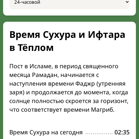
Время Сухура и Ифтара
в Тёплом
Пост в Исламе, в период священного
месяца Рамадан, начинается с
наступления времени Фаджр (утренняя
заря) и продолжается до момента, когда
солнце полностью скроется за горизонт,
что соответствует времени Магриб.
Время Сухура на сегодня
02:35