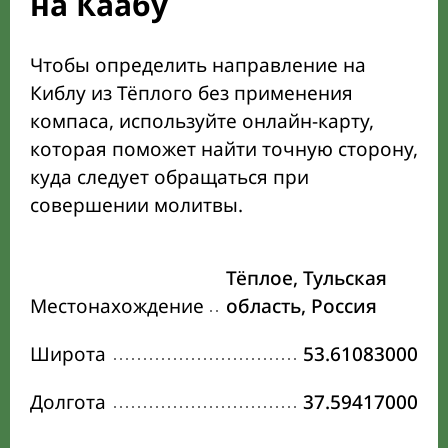
на Каабу
Чтобы определить направление на
Киблу из Тёплого без применения
компаса, используйте онлайн-карту,
которая поможет найти точную сторону,
куда следует обращаться при
совершении молитвы.
Тёплое, Тульская
Местонахождение
область, Россия
Широта
53.61083000
Долгота
37.59417000