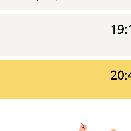
19:
20: