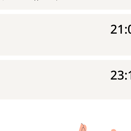
21:
23: