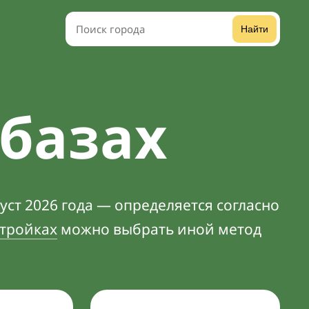
Найти
лбазах
уст 2026 года — определяется согласно
тройках
можно выбрать иной метод