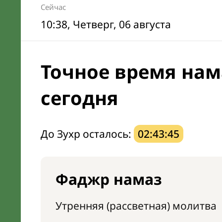
Сейчас
10:38
, Четверг, 06 августа
Точное время нам
сегодня
До Зухр осталось:
02:43:44
Фаджр намаз
Утренняя (рассветная) молитва