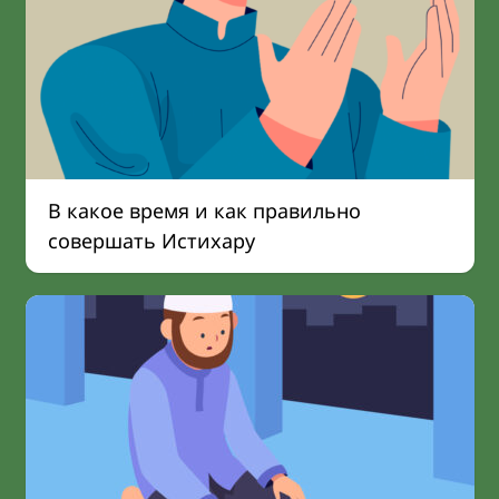
В какое время и как правильно
совершать Истихару