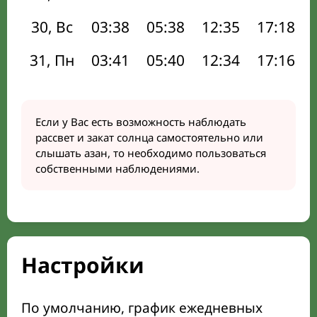
30, Вс
03:38
05:38
12:35
17:18
31, Пн
03:41
05:40
12:34
17:16
Если у Вас есть возможность наблюдать
рассвет и закат солнца самостоятельно или
слышать азан, то необходимо пользоваться
собственными наблюдениями.
Настройки
По умолчанию, график ежедневных