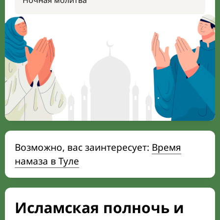
Ночная молитва
Возможно, вас заинтересует:
Время
намаза в Туле
Исламская полночь и