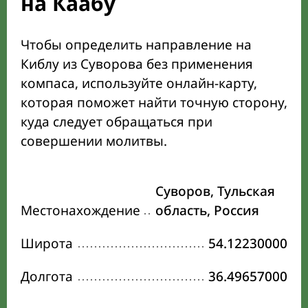
на Каабу
Чтобы определить направление на
Киблу из Суворова без применения
компаса, используйте онлайн-карту,
которая поможет найти точную сторону,
куда следует обращаться при
совершении молитвы.
Суворов, Тульская
Местонахождение
область, Россия
Широта
54.12230000
Долгота
36.49657000