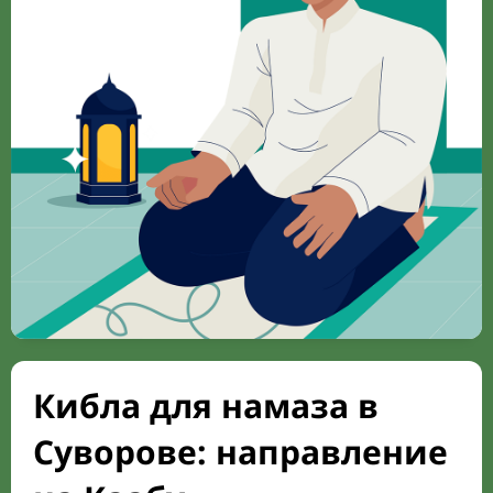
Кибла для намаза в
Суворове: направление