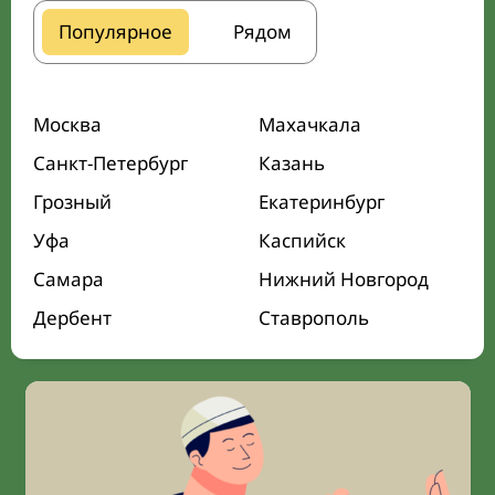
Популярное
Рядом
Москва
Махачкала
Санкт-Петербург
Казань
Грозный
Екатеринбург
Уфа
Каспийск
Самара
Нижний Новгород
Дербент
Ставрополь