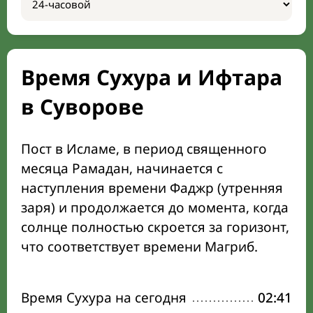
Время Сухура и Ифтара
в Суворове
Пост в Исламе, в период священного
месяца Рамадан, начинается с
наступления времени Фаджр (утренняя
заря) и продолжается до момента, когда
солнце полностью скроется за горизонт,
что соответствует времени Магриб.
Время Сухура на сегодня
02:41