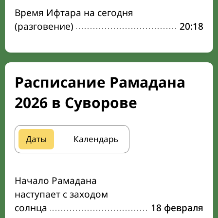
Время Ифтара на сегодня
(разговение)
20:18
Расписание Рамадана
2026 в Суворове
Даты
Календарь
Начало Рамадана
наступает с заходом
солнца
18 февраля