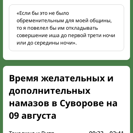
«Если бы это не было
обременительным для моей общины,
то я повелел бы им откладывать
совершение иша до первой трети ночи
или до середины ночи».
Время желательных и
дополнительных
намазов в Суворове на
09 августа