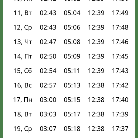
11, Вт
02:43
05:04
12:39
17:49
12, Ср
02:43
05:06
12:39
17:48
13, Чт
02:47
05:08
12:39
17:46
14, Пт
02:50
05:09
12:39
17:45
15, Сб
02:54
05:11
12:39
17:43
16, Вс
02:57
05:13
12:38
17:42
17, Пн
03:00
05:15
12:38
17:40
18, Вт
03:03
05:17
12:38
17:39
19, Ср
03:07
05:18
12:38
17:37