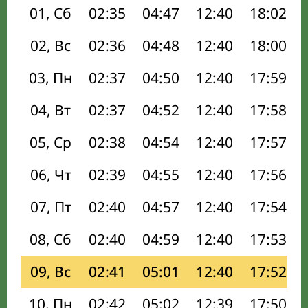
01, Сб
02:35
04:47
12:40
18:02
02, Вс
02:36
04:48
12:40
18:00
03, Пн
02:37
04:50
12:40
17:59
04, Вт
02:37
04:52
12:40
17:58
05, Ср
02:38
04:54
12:40
17:57
06, Чт
02:39
04:55
12:40
17:56
07, Пт
02:40
04:57
12:40
17:54
08, Сб
02:40
04:59
12:40
17:53
09, Вс
02:41
05:01
12:40
17:52
10, Пн
02:42
05:02
12:39
17:50