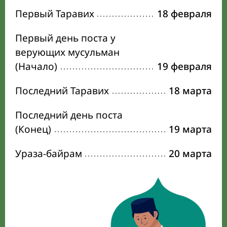
Первый Таравих
18 февраля
Первый день поста у
верующих мусульман
(Начало)
19 февраля
Последний Таравих
18 марта
Последний день поста
(Конец)
19 марта
Ураза-байрам
20 марта