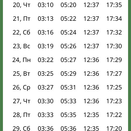
20, Чт
03:10
05:20
12:37
17:35
21, Пт
03:13
05:22
12:37
17:34
22, Сб
03:16
05:24
12:37
17:32
23, Вс
03:19
05:26
12:37
17:30
24, Пн
03:22
05:27
12:36
17:29
25, Вт
03:25
05:29
12:36
17:27
26, Ср
03:27
05:31
12:36
17:25
27, Чт
03:30
05:33
12:36
17:23
28, Пт
03:33
05:35
12:35
17:22
29, Сб
03:36
05:36
12:35
17:20