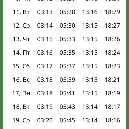
11, Вт
03:13
05:28
13:16
18:29
12, Ср
03:14
05:30
13:15
18:27
13, Чт
03:15
05:33
13:15
18:26
14, Пт
03:16
05:35
13:15
18:24
15, Сб
03:17
05:37
13:15
18:23
16, Вс
03:18
05:39
13:15
18:21
17, Пн
03:18
05:41
13:15
18:19
18, Вт
03:19
05:43
13:14
18:17
19, Ср
03:20
05:45
13:14
18:16