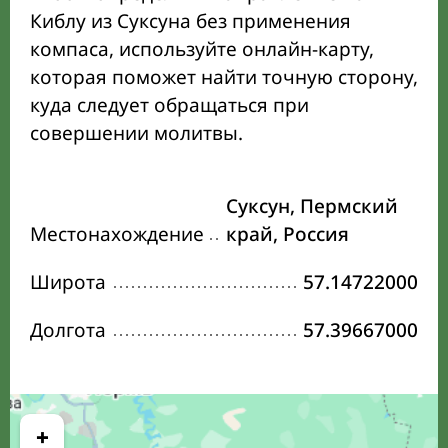
Киблу из Суксуна без применения
компаса, используйте онлайн-карту,
которая поможет найти точную сторону,
куда следует обращаться при
совершении молитвы.
Суксун, Пермский
Местонахождение
край, Россия
Широта
57.14722000
Долгота
57.39667000
+