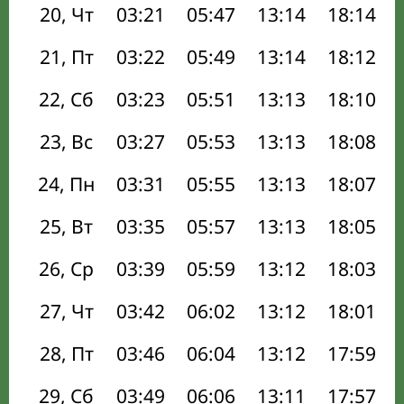
20, Чт
03:21
05:47
13:14
18:14
21, Пт
03:22
05:49
13:14
18:12
22, Сб
03:23
05:51
13:13
18:10
23, Вс
03:27
05:53
13:13
18:08
24, Пн
03:31
05:55
13:13
18:07
25, Вт
03:35
05:57
13:13
18:05
26, Ср
03:39
05:59
13:12
18:03
27, Чт
03:42
06:02
13:12
18:01
28, Пт
03:46
06:04
13:12
17:59
29, Сб
03:49
06:06
13:11
17:57