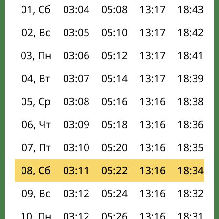
01, Сб
03:04
05:08
13:17
18:43
02, Вс
03:05
05:10
13:17
18:42
03, Пн
03:06
05:12
13:17
18:41
04, Вт
03:07
05:14
13:17
18:39
05, Ср
03:08
05:16
13:16
18:38
06, Чт
03:09
05:18
13:16
18:36
07, Пт
03:10
05:20
13:16
18:35
08, Сб
03:11
05:22
13:16
18:34
09, Вс
03:12
05:24
13:16
18:32
10, Пн
03:12
05:26
13:16
18:31