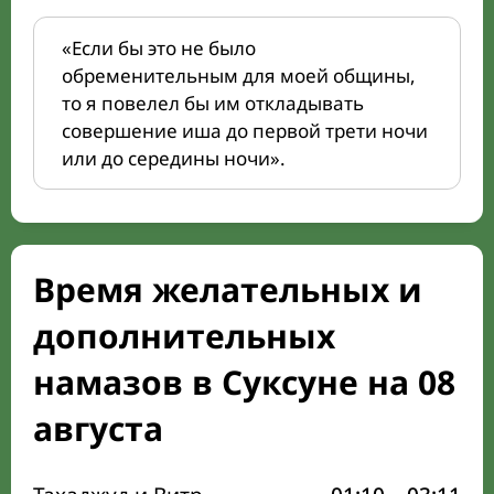
«Если бы это не было
обременительным для моей общины,
то я повелел бы им откладывать
совершение иша до первой трети ночи
или до середины ночи».
Время желательных и
дополнительных
намазов в Суксуне на 08
августа