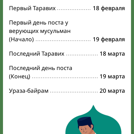
Первый Таравих
18 февраля
Первый день поста у
верующих мусульман
(Начало)
19 февраля
Последний Таравих
18 марта
Последний день поста
(Конец)
19 марта
Ураза-байрам
20 марта