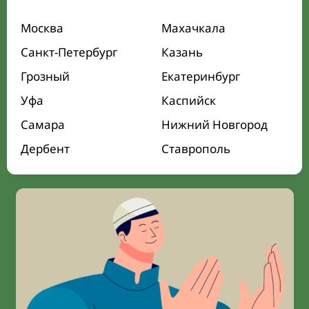
Москва
Махачкала
Санкт-Петербург
Казань
Грозный
Екатеринбург
Уфа
Каспийск
Самара
Нижний Новгород
Дербент
Ставрополь