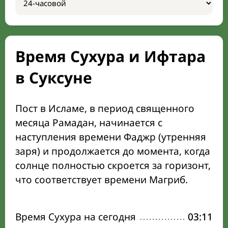
Время Сухура и Ифтара
в Суксуне
Пост в Исламе, в период священного
месяца Рамадан, начинается с
наступления времени Фаджр (утренняя
заря) и продолжается до момента, когда
солнце полностью скроется за горизонт,
что соответствует времени Магриб.
Время Сухура на сегодня
03:11