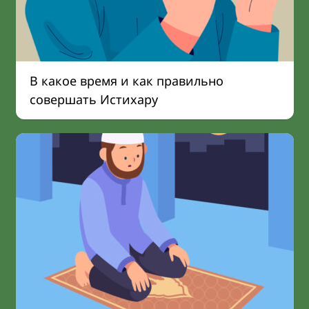
В какое время и как правильно
совершать Истихару