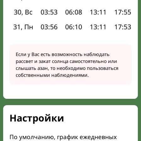
30, Вс
03:53
06:08
13:11
17:55
31, Пн
03:56
06:10
13:11
17:53
Если у Вас есть возможность наблюдать
рассвет и закат солнца самостоятельно или
слышать азан, то необходимо пользоваться
собственными наблюдениями.
Настройки
По умолчанию, график ежедневных