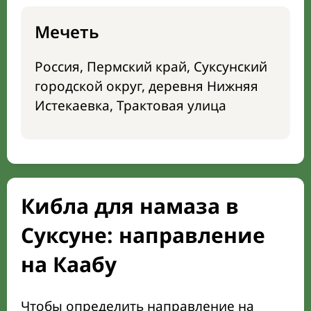
Мечеть
Россия, Пермский край, Суксунский
городской округ, деревня Нижняя
Истекаевка, Трактовая улица
Кибла для намаза в
Суксуне: направление
на Каабу
Чтобы определить направление на