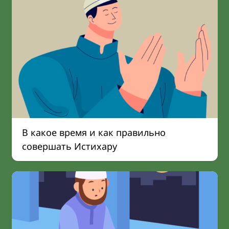
В какое время и как правильно
совершать Истихару