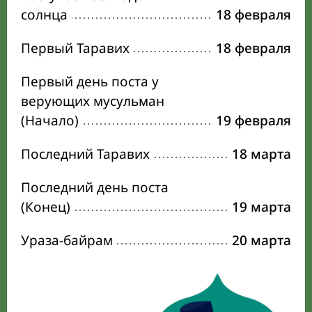
солнца
18 февраля
Первый Таравих
18 февраля
Первый день поста у
верующих мусульман
(Начало)
19 февраля
Последний Таравих
18 марта
Последний день поста
(Конец)
19 марта
Ураза-байрам
20 марта