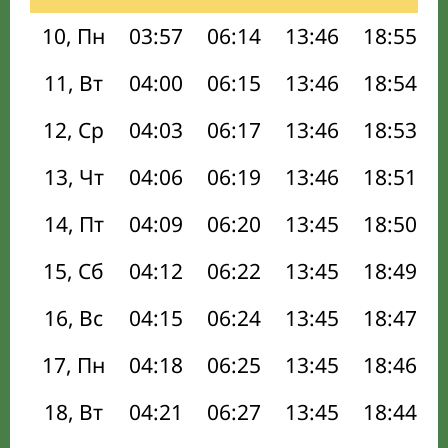
10, Пн
03:57
06:14
13:46
18:55
11, Вт
04:00
06:15
13:46
18:54
12, Ср
04:03
06:17
13:46
18:53
13, Чт
04:06
06:19
13:46
18:51
14, Пт
04:09
06:20
13:45
18:50
15, Сб
04:12
06:22
13:45
18:49
16, Вс
04:15
06:24
13:45
18:47
17, Пн
04:18
06:25
13:45
18:46
18, Вт
04:21
06:27
13:45
18:44