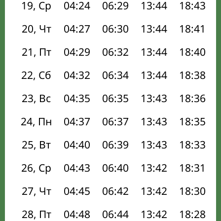
19, Ср
04:24
06:29
13:44
18:43
20, Чт
04:27
06:30
13:44
18:41
21, Пт
04:29
06:32
13:44
18:40
22, Сб
04:32
06:34
13:44
18:38
23, Вс
04:35
06:35
13:43
18:36
24, Пн
04:37
06:37
13:43
18:35
25, Вт
04:40
06:39
13:43
18:33
26, Ср
04:43
06:40
13:42
18:31
27, Чт
04:45
06:42
13:42
18:30
28, Пт
04:48
06:44
13:42
18:28