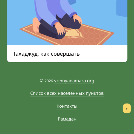
Тахаджуд: как совершать
©
vremyanamaza.org
2026
Список всех населенных пунктов
Контакты
↑
Рамадан