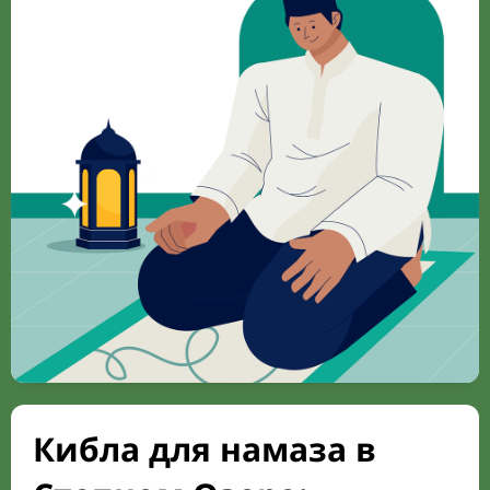
Кибла для намаза в