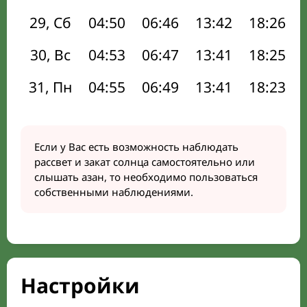
29, Сб
04:50
06:46
13:42
18:26
30, Вс
04:53
06:47
13:41
18:25
31, Пн
04:55
06:49
13:41
18:23
Если у Вас есть возможность наблюдать
рассвет и закат солнца самостоятельно или
слышать азан, то необходимо пользоваться
собственными наблюдениями.
Настройки