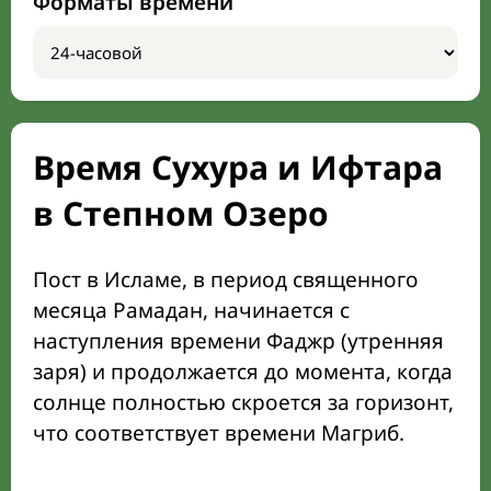
Форматы времени
Время Сухура и Ифтара
в Степном Озеро
Пост в Исламе, в период священного
месяца Рамадан, начинается с
наступления времени Фаджр (утренняя
заря) и продолжается до момента, когда
солнце полностью скроется за горизонт,
что соответствует времени Магриб.