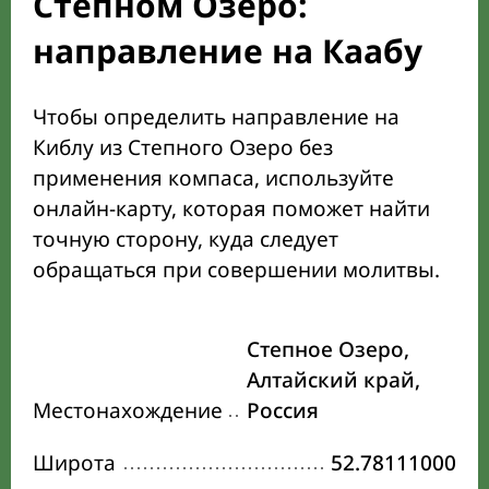
Степном Озеро:
направление на Каабу
Чтобы определить направление на
Киблу из Степного Озеро без
применения компаса, используйте
онлайн-карту, которая поможет найти
точную сторону, куда следует
обращаться при совершении молитвы.
Степное Озеро,
Алтайский край,
Местонахождение
Россия
Широта
52.78111000