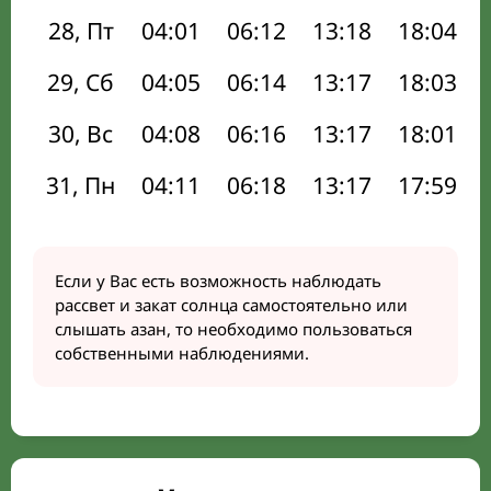
28, Пт
04:01
06:12
13:18
18:04
29, Сб
04:05
06:14
13:17
18:03
30, Вс
04:08
06:16
13:17
18:01
31, Пн
04:11
06:18
13:17
17:59
Если у Вас есть возможность наблюдать
рассвет и закат солнца самостоятельно или
слышать азан, то необходимо пользоваться
собственными наблюдениями.