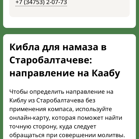
+7 (34753) 2-07-73
Кибла для намаза в
Старобалтачеве:
направление на Каабу
Чтобы определить направление на
Киблу из Старобалтачева без
применения компаса, используйте
онлайн-карту, которая поможет найти
точную сторону, куда следует
обращаться при совершении молитвы.