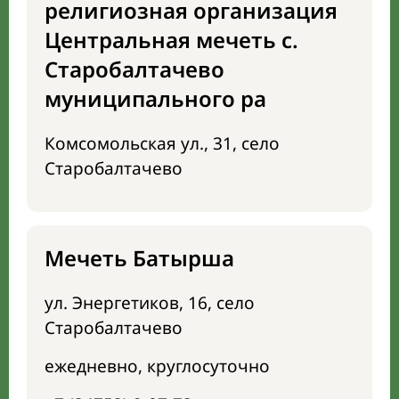
религиозная организация
Центральная мечеть с.
Старобалтачево
муниципального ра
Комсомольская ул., 31, село
Старобалтачево
Мечеть Батырша
ул. Энергетиков, 16, село
Старобалтачево
ежедневно, круглосуточно