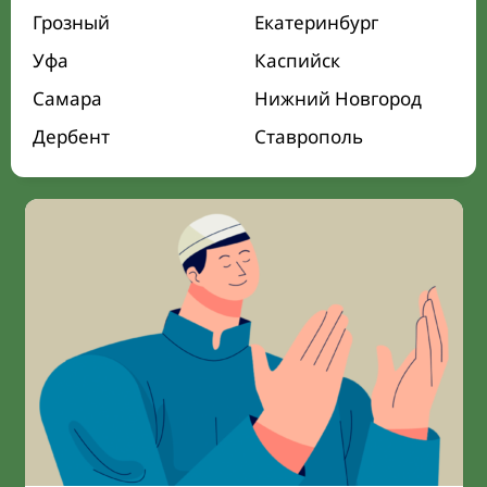
Грозный
Екатеринбург
Уфа
Каспийск
Самара
Нижний Новгород
Дербент
Ставрополь