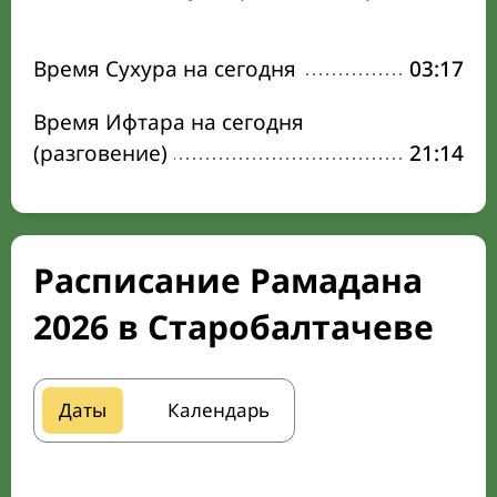
Время Сухура на сегодня
03:17
Время Ифтара на сегодня
(разговение)
21:14
Расписание Рамадана
2026 в Старобалтачеве
Даты
Календарь