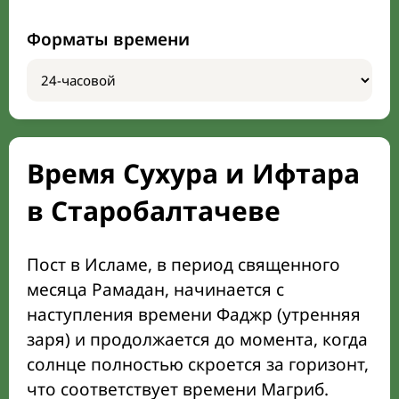
Форматы времени
Время Сухура и Ифтара
в Старобалтачеве
Пост в Исламе, в период священного
месяца Рамадан, начинается с
наступления времени Фаджр (утренняя
заря) и продолжается до момента, когда
солнце полностью скроется за горизонт,
что соответствует времени Магриб.