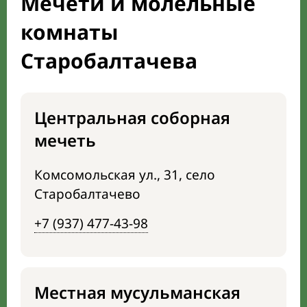
Мечети и молельные
комнаты
Старобалтачева
Центральная соборная
мечеть
Комсомольская ул., 31, село
Старобалтачево
+7 (937) 477-43-98
Местная мусульманская