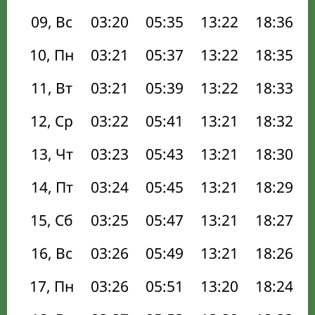
09, Вс
03:20
05:35
13:22
18:36
10, Пн
03:21
05:37
13:22
18:35
11, Вт
03:21
05:39
13:22
18:33
12, Ср
03:22
05:41
13:21
18:32
13, Чт
03:23
05:43
13:21
18:30
14, Пт
03:24
05:45
13:21
18:29
15, Сб
03:25
05:47
13:21
18:27
16, Вс
03:26
05:49
13:21
18:26
17, Пн
03:26
05:51
13:20
18:24