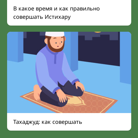
В какое время и как правильно
совершать Истихару
Тахаджуд: как совершать