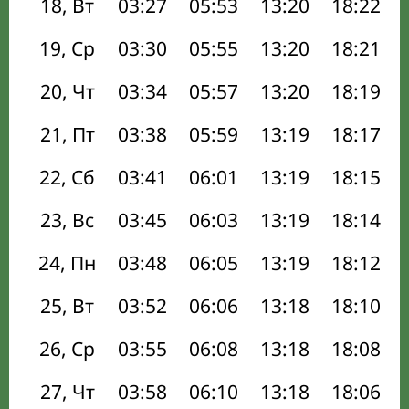
18, Вт
03:27
05:53
13:20
18:22
19, Ср
03:30
05:55
13:20
18:21
20, Чт
03:34
05:57
13:20
18:19
21, Пт
03:38
05:59
13:19
18:17
22, Сб
03:41
06:01
13:19
18:15
23, Вс
03:45
06:03
13:19
18:14
24, Пн
03:48
06:05
13:19
18:12
25, Вт
03:52
06:06
13:18
18:10
26, Ср
03:55
06:08
13:18
18:08
27, Чт
03:58
06:10
13:18
18:06