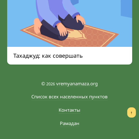
Тахаджуд: как совершать
©
vremyanamaza.org
2026
Список всех населенных пунктов
Контакты
↑
Рамадан