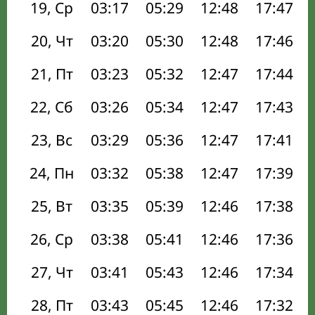
19, Ср
03:17
05:29
12:48
17:47
20, Чт
03:20
05:30
12:48
17:46
21, Пт
03:23
05:32
12:47
17:44
22, Сб
03:26
05:34
12:47
17:43
23, Вс
03:29
05:36
12:47
17:41
24, Пн
03:32
05:38
12:47
17:39
25, Вт
03:35
05:39
12:46
17:38
26, Ср
03:38
05:41
12:46
17:36
27, Чт
03:41
05:43
12:46
17:34
28, Пт
03:43
05:45
12:46
17:32