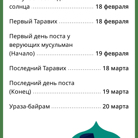
солнца
18 февраля
Первый Таравих
18 февраля
Первый день поста у
верующих мусульман
(Начало)
19 февраля
Последний Таравих
18 марта
Последний день поста
(Конец)
19 марта
Ураза-байрам
20 марта