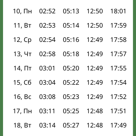
10, Пн
02:52
05:13
12:50
18:01
11, Вт
02:53
05:14
12:50
17:59
12, Ср
02:54
05:16
12:49
17:58
13, Чт
02:58
05:18
12:49
17:57
14, Пт
03:01
05:20
12:49
17:55
15, Сб
03:04
05:22
12:49
17:54
16, Вс
03:08
05:23
12:49
17:52
17, Пн
03:11
05:25
12:48
17:51
18, Вт
03:14
05:27
12:48
17:49