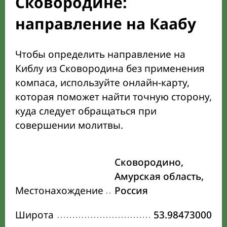
Сковородине:
направление на Каабу
Чтобы определить направление на
Киблу из Сковородина без применения
компаса, используйте онлайн-карту,
которая поможет найти точную сторону,
куда следует обращаться при
совершении молитвы.
Сковородино,
Амурская область,
Местонахождение
Россия
Широта
53.98473000