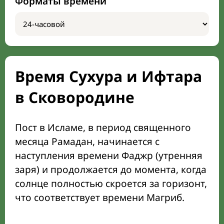
Форматы времени
Время Сухура и Ифтара
в Сковородине
Пост в Исламе, в период священного
месяца Рамадан, начинается с
наступления времени Фаджр (утренняя
заря) и продолжается до момента, когда
солнце полностью скроется за горизонт,
что соответствует времени Магриб.