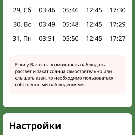
29, Сб
03:46
05:46
12:45
17:30
30, Вс
03:49
05:48
12:45
17:29
31, Пн
03:51
05:50
12:45
17:27
Если у Вас есть возможность наблюдать
рассвет и закат солнца самостоятельно или
слышать азан, то необходимо пользоваться
собственными наблюдениями.
Настройки