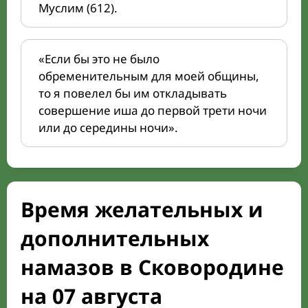
Муслим (612).
«Если бы это не было
обременительным для моей общины,
то я повелел бы им откладывать
совершение иша до первой трети ночи
или до середины ночи».
Время желательных и
дополнительных
намазов в Сковородине
на 07 августа