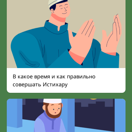
В какое время и как правильно
совершать Истихару