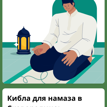
Кибла для намаза в