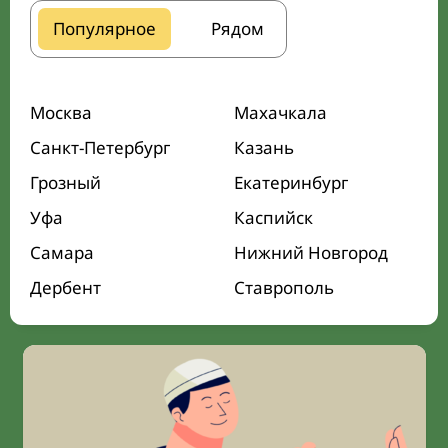
Популярное
Рядом
Москва
Махачкала
Санкт-Петербург
Казань
Грозный
Екатеринбург
Уфа
Каспийск
Самара
Нижний Новгород
Дербент
Ставрополь