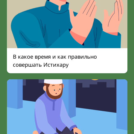
В какое время и как правильно
совершать Истихару