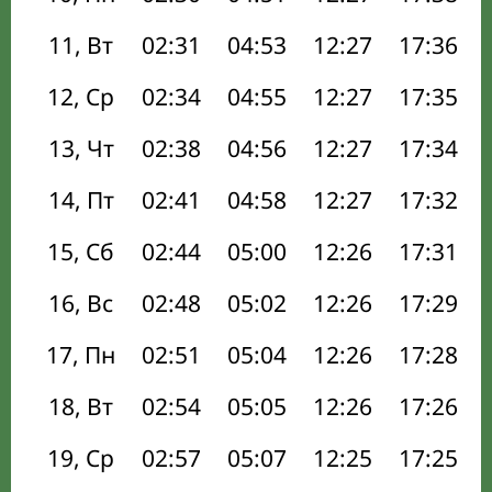
11, Вт
02:31
04:53
12:27
17:36
12, Ср
02:34
04:55
12:27
17:35
13, Чт
02:38
04:56
12:27
17:34
14, Пт
02:41
04:58
12:27
17:32
15, Сб
02:44
05:00
12:26
17:31
16, Вс
02:48
05:02
12:26
17:29
17, Пн
02:51
05:04
12:26
17:28
18, Вт
02:54
05:05
12:26
17:26
19, Ср
02:57
05:07
12:25
17:25