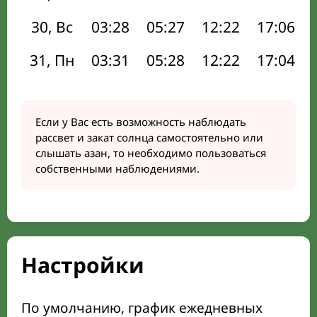
30, Вс
03:28
05:27
12:22
17:06
31, Пн
03:31
05:28
12:22
17:04
Если у Вас есть возможность наблюдать
рассвет и закат солнца самостоятельно или
слышать азан, то необходимо пользоваться
собственными наблюдениями.
Настройки
По умолчанию, график ежедневных