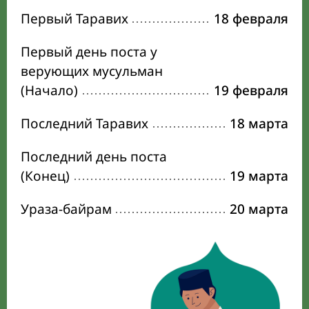
Первый Таравих
18 февраля
Первый день поста у
верующих мусульман
(Начало)
19 февраля
Последний Таравих
18 марта
Последний день поста
(Конец)
19 марта
Ураза-байрам
20 марта