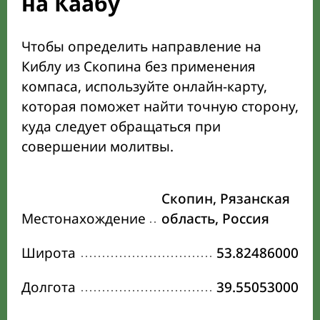
на Каабу
Чтобы определить направление на
Киблу из Скопина без применения
компаса, используйте онлайн-карту,
которая поможет найти точную сторону,
куда следует обращаться при
совершении молитвы.
Скопин, Рязанская
Местонахождение
область, Россия
Широта
53.82486000
Долгота
39.55053000