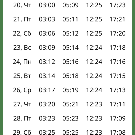
20, Чт
03:00
05:09
12:25
17:23
21, Пт
03:03
05:11
12:25
17:21
22, Сб
03:06
05:12
12:25
17:20
23, Вс
03:09
05:14
12:24
17:18
24, Пн
03:12
05:16
12:24
17:16
25, Вт
03:14
05:18
12:24
17:15
26, Ср
03:17
05:19
12:24
17:13
27, Чт
03:20
05:21
12:23
17:11
28, Пт
03:23
05:23
12:23
17:09
29, Сб
03:25
05:25
12:23
17:08