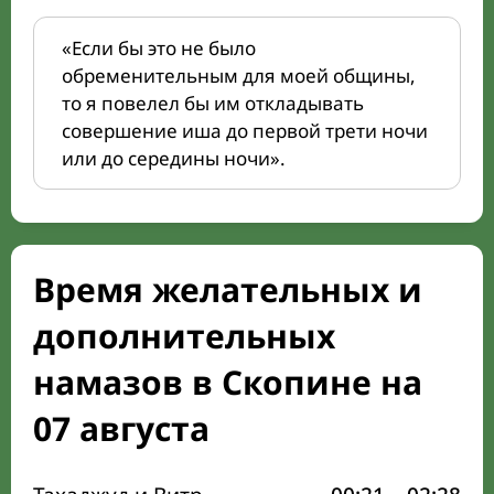
«Если бы это не было
обременительным для моей общины,
то я повелел бы им откладывать
совершение иша до первой трети ночи
или до середины ночи».
Время желательных и
дополнительных
намазов в Скопине на
07 августа