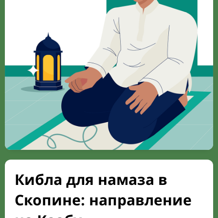
Кибла для намаза в
Скопине: направление