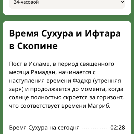
Время Сухура и Ифтара
в Скопине
Пост в Исламе, в период священного
месяца Рамадан, начинается с
наступления времени Фаджр (утренняя
заря) и продолжается до момента, когда
солнце полностью скроется за горизонт,
что соответствует времени Магриб.
Время Сухура на сегодня
02:28