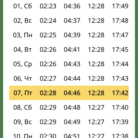
01, Сб
02:23
04:36
12:28
17:49
02, Вс
02:24
04:37
12:28
17:48
03, Пн
02:25
04:39
12:28
17:47
04, Вт
02:26
04:41
12:28
17:45
05, Ср
02:26
04:43
12:28
17:44
06, Чт
02:27
04:44
12:28
17:43
07, Пт
02:28
04:46
12:28
17:42
08, Сб
02:29
04:48
12:27
17:40
09, Вс
02:29
04:49
12:27
17:39
10, Пн
02:30
04:51
12:27
17:38