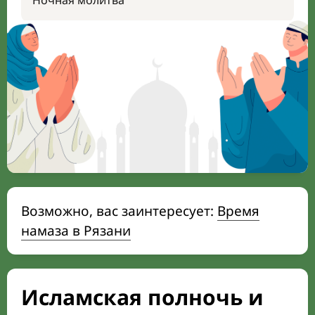
Ночная молитва
Возможно, вас заинтересует:
Время
намаза в Рязани
Исламская полночь и