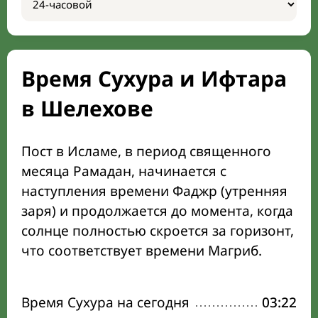
Время Сухура и Ифтара
в Шелехове
Пост в Исламе, в период священного
месяца Рамадан, начинается с
наступления времени Фаджр (утренняя
заря) и продолжается до момента, когда
солнце полностью скроется за горизонт,
что соответствует времени Магриб.
Время Сухура на сегодня
03:22