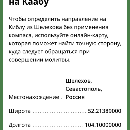
на Каабу
Чтобы определить направление на
Киблу из Шелехова без применения
компаса, используйте онлайн-карту,
которая поможет найти точную сторону,
куда следует обращаться при
совершении молитвы.
Шелехов,
Севастополь,
Местонахождение
Россия
Широта
52.21389000
Долгота
104.10000000