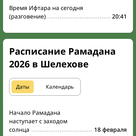
Время Ифтара на сегодня
(разговение)
20:41
Расписание Рамадана
2026 в Шелехове
Даты
Календарь
Начало Рамадана
наступает с заходом
солнца
18 февраля