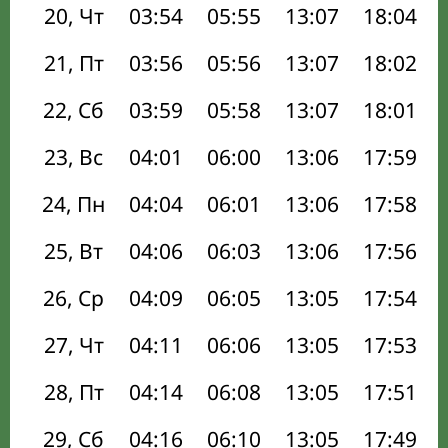
20, Чт
03:54
05:55
13:07
18:04
21, Пт
03:56
05:56
13:07
18:02
22, Сб
03:59
05:58
13:07
18:01
23, Вс
04:01
06:00
13:06
17:59
24, Пн
04:04
06:01
13:06
17:58
25, Вт
04:06
06:03
13:06
17:56
26, Ср
04:09
06:05
13:05
17:54
27, Чт
04:11
06:06
13:05
17:53
28, Пт
04:14
06:08
13:05
17:51
29, Сб
04:16
06:10
13:05
17:49