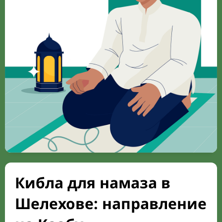
Кибла для намаза в
Шелехове: направление