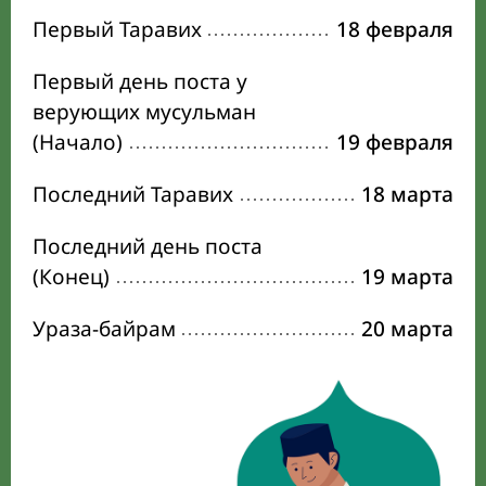
Первый Таравих
18 февраля
Первый день поста у
верующих мусульман
(Начало)
19 февраля
Последний Таравих
18 марта
Последний день поста
(Конец)
19 марта
Ураза-байрам
20 марта