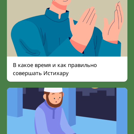
В какое время и как правильно
совершать Истихару