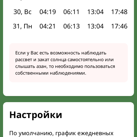
30, Вс
04:19
06:11
13:04
17:48
31, Пн
04:21
06:13
13:04
17:46
Если у Вас есть возможность наблюдать
рассвет и закат солнца самостоятельно или
слышать азан, то необходимо пользоваться
собственными наблюдениями.
Настройки
По умолчанию, график ежедневных