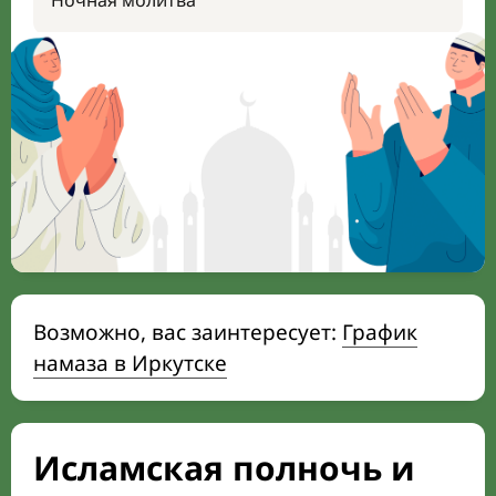
Ночная молитва
Возможно, вас заинтересует:
График
намаза в Иркутске
Исламская полночь и