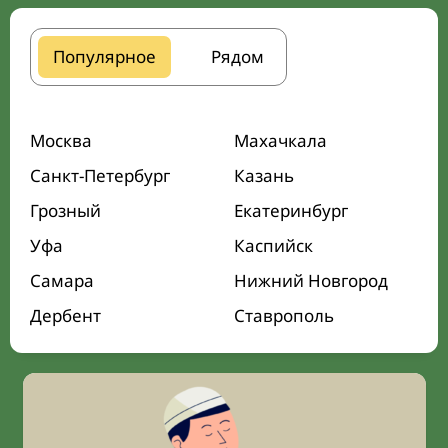
Популярное
Рядом
Москва
Махачкала
Санкт-Петербург
Казань
Грозный
Екатеринбург
Уфа
Каспийск
Самара
Нижний Новгород
Дербент
Ставрополь