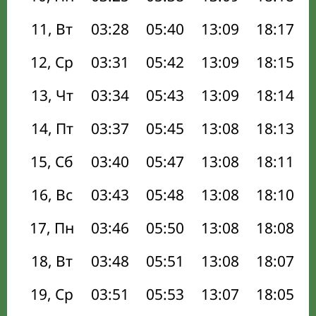
11, Вт
03:28
05:40
13:09
18:17
12, Ср
03:31
05:42
13:09
18:15
13, Чт
03:34
05:43
13:09
18:14
14, Пт
03:37
05:45
13:08
18:13
15, Сб
03:40
05:47
13:08
18:11
16, Вс
03:43
05:48
13:08
18:10
17, Пн
03:46
05:50
13:08
18:08
18, Вт
03:48
05:51
13:08
18:07
19, Ср
03:51
05:53
13:07
18:05