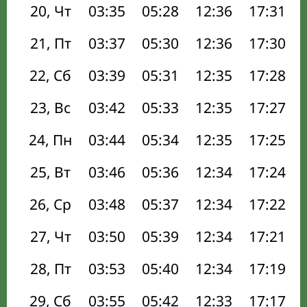
20, Чт
03:35
05:28
12:36
17:31
21, Пт
03:37
05:30
12:36
17:30
22, Сб
03:39
05:31
12:35
17:28
23, Вс
03:42
05:33
12:35
17:27
24, Пн
03:44
05:34
12:35
17:25
25, Вт
03:46
05:36
12:34
17:24
26, Ср
03:48
05:37
12:34
17:22
27, Чт
03:50
05:39
12:34
17:21
28, Пт
03:53
05:40
12:34
17:19
29, Сб
03:55
05:42
12:33
17:17