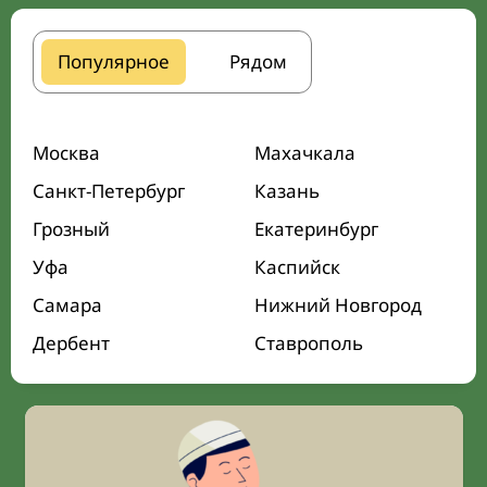
Популярное
Рядом
Москва
Махачкала
Санкт-Петербург
Казань
Грозный
Екатеринбург
Уфа
Каспийск
Самара
Нижний Новгород
Дербент
Ставрополь