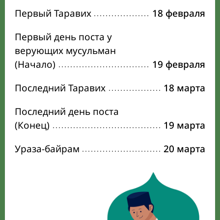
Первый Таравих
18 февраля
Первый день поста у
верующих мусульман
(Начало)
19 февраля
Последний Таравих
18 марта
Последний день поста
(Конец)
19 марта
Ураза-байрам
20 марта