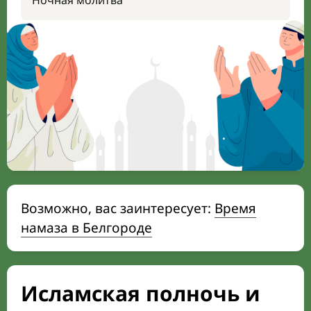
Ночная молитва
Возможно, вас заинтересует:
Время
намаза в Белгороде
Исламская полночь и