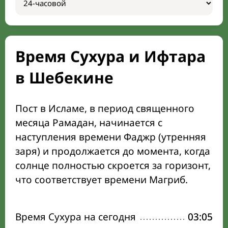
Время Сухура и Ифтара
в Шебекине
Пост в Исламе, в период священного
месяца Рамадан, начинается с
наступления времени Фаджр (утренняя
заря) и продолжается до момента, когда
солнце полностью скроется за горизонт,
что соответствует времени Магриб.
Время Сухура на сегодня
03:05