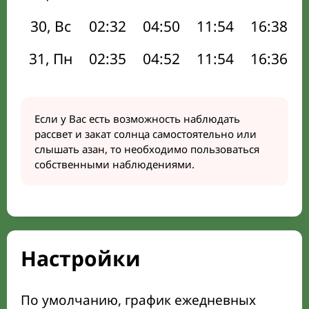
30, Вс
02:32
04:50
11:54
16:38
31, Пн
02:35
04:52
11:54
16:36
Если у Вас есть возможность наблюдать
рассвет и закат солнца самостоятельно или
слышать азан, то необходимо пользоваться
собственными наблюдениями.
Настройки
По умолчанию, график ежедневных