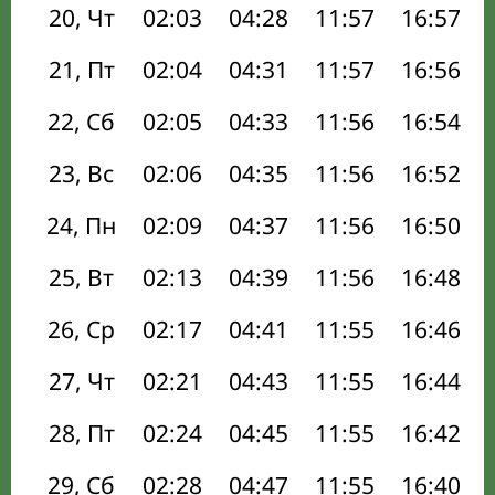
20, Чт
02:03
04:28
11:57
16:57
21, Пт
02:04
04:31
11:57
16:56
22, Сб
02:05
04:33
11:56
16:54
23, Вс
02:06
04:35
11:56
16:52
24, Пн
02:09
04:37
11:56
16:50
25, Вт
02:13
04:39
11:56
16:48
26, Ср
02:17
04:41
11:55
16:46
27, Чт
02:21
04:43
11:55
16:44
28, Пт
02:24
04:45
11:55
16:42
29, Сб
02:28
04:47
11:55
16:40