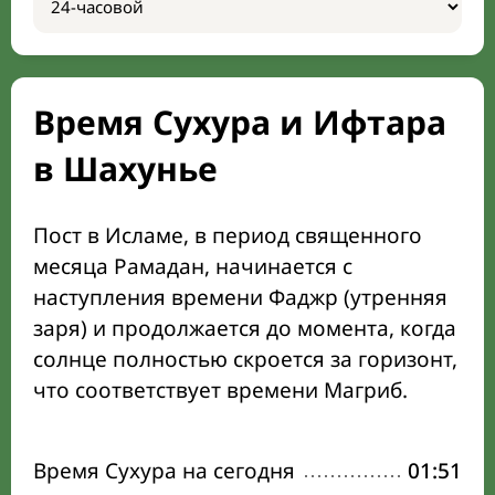
Время Сухура и Ифтара
в Шахунье
Пост в Исламе, в период священного
месяца Рамадан, начинается с
наступления времени Фаджр (утренняя
заря) и продолжается до момента, когда
солнце полностью скроется за горизонт,
что соответствует времени Магриб.
Время Сухура на сегодня
01:51