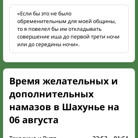
«Если бы это не было
обременительным для моей общины,
то я повелел бы им откладывать
совершение иша до первой трети ночи
или до середины ночи».
Время желательных и
дополнительных
намазов в Шахунье на
06 августа