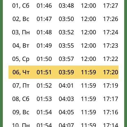
01, Сб
01:46
03:48
12:00
17:27
02, Вс
01:47
03:50
12:00
17:26
03, Пн
01:48
03:52
12:00
17:24
04, Вт
01:49
03:55
12:00
17:23
05, Ср
01:50
03:57
12:00
17:22
06, Чт
01:51
03:59
11:59
17:20
07, Пт
01:52
04:01
11:59
17:19
08, Сб
01:53
04:03
11:59
17:17
09, Вс
01:54
04:05
11:59
17:16
10, Пн
01:54
04:07
11:59
17:14