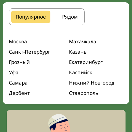
Популярное
Рядом
Москва
Махачкала
Санкт-Петербург
Казань
Грозный
Екатеринбург
Уфа
Каспийск
Самара
Нижний Новгород
Дербент
Ставрополь