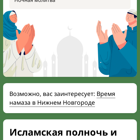
Ночная молитва
Возможно, вас заинтересует:
Время
намаза в Нижнем Новгороде
Исламская полночь и