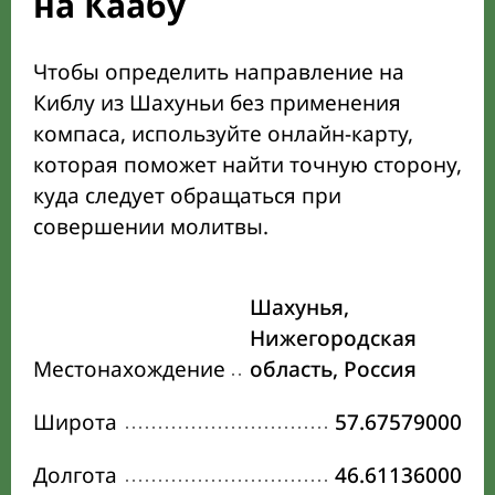
на Каабу
Чтобы определить направление на
Киблу из Шахуньи без применения
компаса, используйте онлайн-карту,
которая поможет найти точную сторону,
куда следует обращаться при
совершении молитвы.
Шахунья,
Нижегородская
Местонахождение
область, Россия
Широта
57.67579000
Долгота
46.61136000