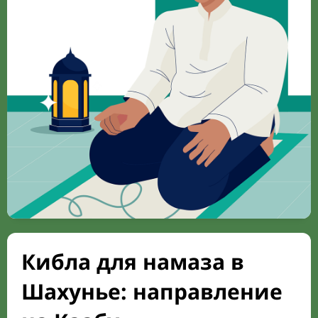
Кибла для намаза в
Шахунье: направление