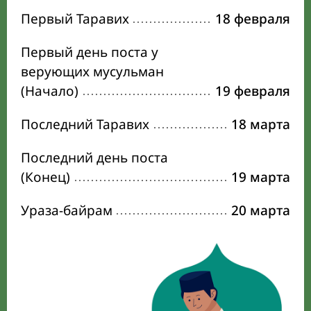
Первый Таравих
18 февраля
Первый день поста у
верующих мусульман
(Начало)
19 февраля
Последний Таравих
18 марта
Последний день поста
(Конец)
19 марта
Ураза-байрам
20 марта