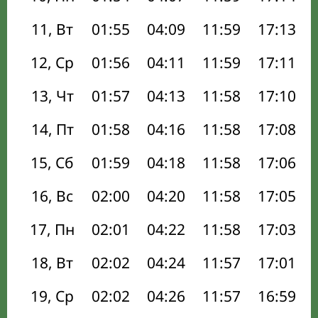
11, Вт
01:55
04:09
11:59
17:13
12, Ср
01:56
04:11
11:59
17:11
13, Чт
01:57
04:13
11:58
17:10
14, Пт
01:58
04:16
11:58
17:08
15, Сб
01:59
04:18
11:58
17:06
16, Вс
02:00
04:20
11:58
17:05
17, Пн
02:01
04:22
11:58
17:03
18, Вт
02:02
04:24
11:57
17:01
19, Ср
02:02
04:26
11:57
16:59