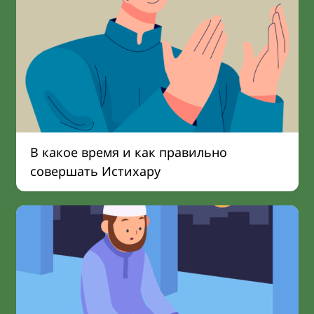
В какое время и как правильно
совершать Истихару