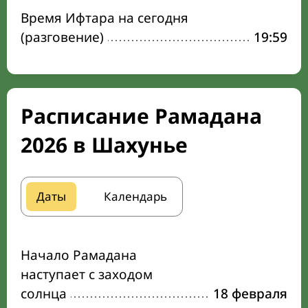
Время Ифтара на сегодня
(разговение)
19:59
Расписание Рамадана
2026 в Шахунье
Даты
Календарь
Начало Рамадана
наступает с заходом
солнца
18 февраля