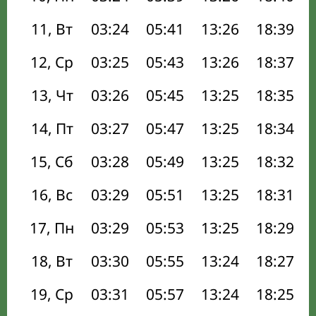
11, Вт
03:24
05:41
13:26
18:39
12, Ср
03:25
05:43
13:26
18:37
13, Чт
03:26
05:45
13:25
18:35
14, Пт
03:27
05:47
13:25
18:34
15, Сб
03:28
05:49
13:25
18:32
16, Вс
03:29
05:51
13:25
18:31
17, Пн
03:29
05:53
13:25
18:29
18, Вт
03:30
05:55
13:24
18:27
19, Ср
03:31
05:57
13:24
18:25