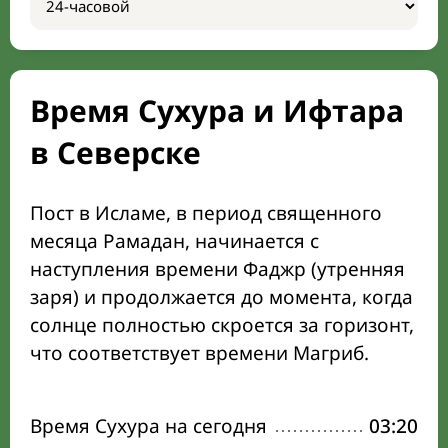
Время Сухура и Ифтара
в Северске
Пост в Исламе, в период священного
месяца Рамадан, начинается с
наступления времени Фаджр (утренняя
заря) и продолжается до момента, когда
солнце полностью скроется за горизонт,
что соответствует времени Магриб.
Время Сухура на сегодня
03:20