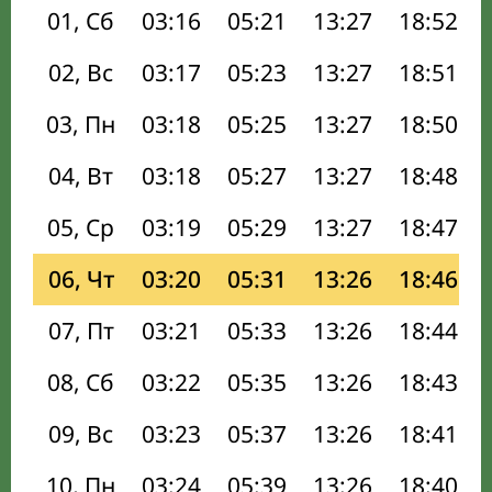
01, Сб
03:16
05:21
13:27
18:52
02, Вс
03:17
05:23
13:27
18:51
03, Пн
03:18
05:25
13:27
18:50
04, Вт
03:18
05:27
13:27
18:48
05, Ср
03:19
05:29
13:27
18:47
06, Чт
03:20
05:31
13:26
18:46
07, Пт
03:21
05:33
13:26
18:44
08, Сб
03:22
05:35
13:26
18:43
09, Вс
03:23
05:37
13:26
18:41
10, Пн
03:24
05:39
13:26
18:40