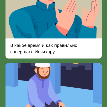
В какое время и как правильно
совершать Истихару