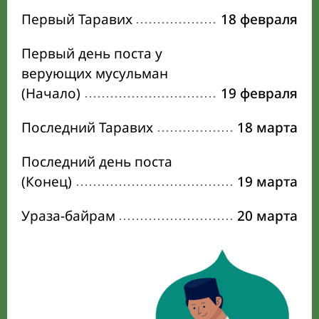
Первый Таравих
18 февраля
Первый день поста у
верующих мусульман
(Начало)
19 февраля
Последний Таравих
18 марта
Последний день поста
(Конец)
19 марта
Ураза-байрам
20 марта