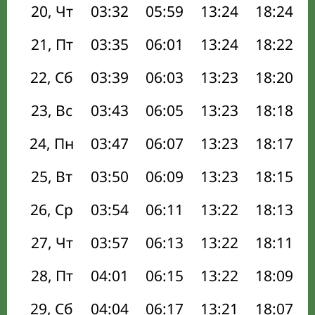
20, Чт
03:32
05:59
13:24
18:24
21, Пт
03:35
06:01
13:24
18:22
22, Сб
03:39
06:03
13:23
18:20
23, Вс
03:43
06:05
13:23
18:18
24, Пн
03:47
06:07
13:23
18:17
25, Вт
03:50
06:09
13:23
18:15
26, Ср
03:54
06:11
13:22
18:13
27, Чт
03:57
06:13
13:22
18:11
28, Пт
04:01
06:15
13:22
18:09
29, Сб
04:04
06:17
13:21
18:07