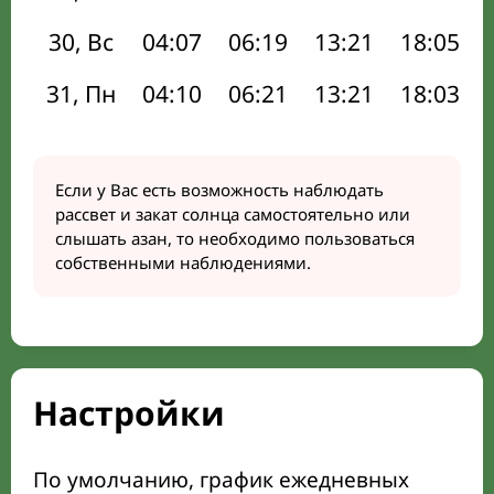
30, Вс
04:07
06:19
13:21
18:05
31, Пн
04:10
06:21
13:21
18:03
Если у Вас есть возможность наблюдать
рассвет и закат солнца самостоятельно или
слышать азан, то необходимо пользоваться
собственными наблюдениями.
Настройки
По умолчанию, график ежедневных