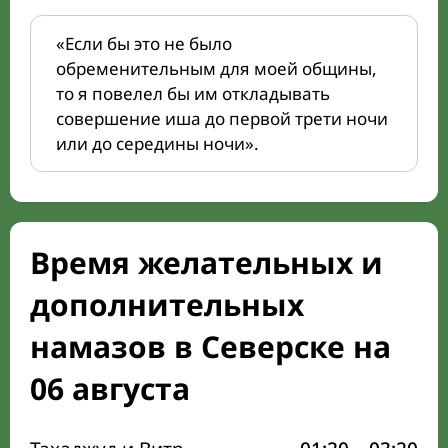
«Если бы это не было
обременительным для моей общины,
то я повелел бы им откладывать
совершение иша до первой трети ночи
или до середины ночи».
Время желательных и
дополнительных
намазов в Северске на
06 августа