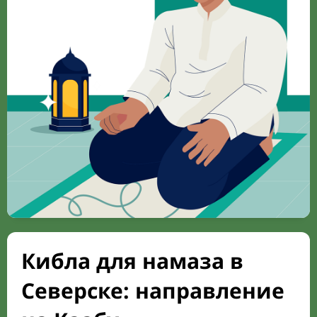
Кибла для намаза в
Северске: направление