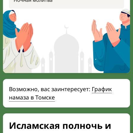
Ночная молитва
Возможно, вас заинтересует:
График
намаза в Томске
Исламская полночь и