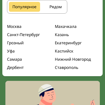
Популярное
Рядом
Москва
Махачкала
Санкт-Петербург
Казань
Грозный
Екатеринбург
Уфа
Каспийск
Самара
Нижний Новгород
Дербент
Ставрополь