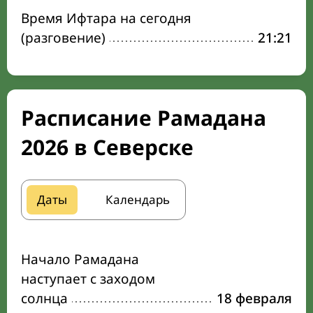
Время Ифтара на сегодня
(разговение)
21:21
Расписание Рамадана
2026 в Северске
Даты
Календарь
Начало Рамадана
наступает с заходом
солнца
18 февраля