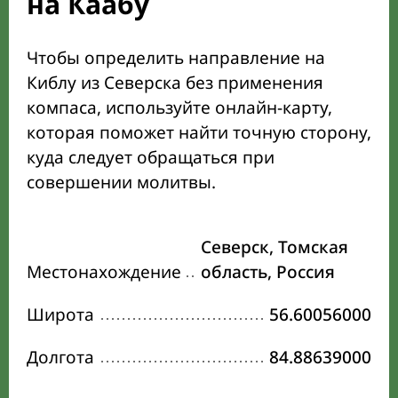
на Каабу
Чтобы определить направление на
Киблу из Северска без применения
компаса, используйте онлайн-карту,
которая поможет найти точную сторону,
куда следует обращаться при
совершении молитвы.
Северск, Томская
Местонахождение
область, Россия
Широта
56.60056000
Долгота
84.88639000