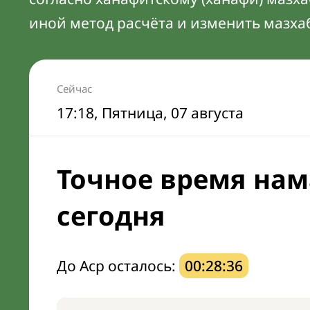
иной метод расчёта и изменить мазха
Сейчас
17:18
, Пятница, 07 августа
Точное время нам
сегодня
До Аср осталось:
00:28:35