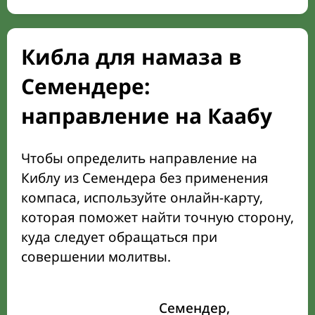
Кибла для намаза в
Семендере:
направление на Каабу
Чтобы определить направление на
Киблу из Семендера без применения
компаса, используйте онлайн-карту,
которая поможет найти точную сторону,
куда следует обращаться при
совершении молитвы.
Семендер,