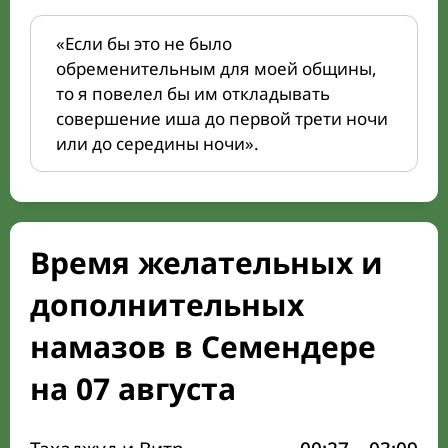
«Если бы это не было
обременительным для моей общины,
то я повелел бы им откладывать
совершение иша до первой трети ночи
или до середины ночи».
Время желательных и
дополнительных
намазов в Семендере
на 07 августа