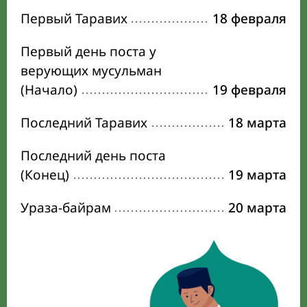
Первый Таравих
18 февраля
Первый день поста у
верующих мусульман
(Начало)
19 февраля
Последний Таравих
18 марта
Последний день поста
(Конец)
19 марта
Ураза-байрам
20 марта