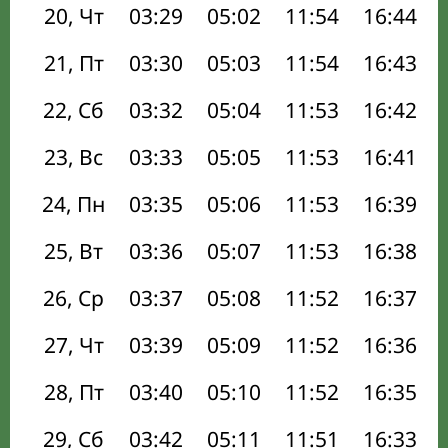
20, Чт
03:29
05:02
11:54
16:44
21, Пт
03:30
05:03
11:54
16:43
22, Сб
03:32
05:04
11:53
16:42
23, Вс
03:33
05:05
11:53
16:41
24, Пн
03:35
05:06
11:53
16:39
25, Вт
03:36
05:07
11:53
16:38
26, Ср
03:37
05:08
11:52
16:37
27, Чт
03:39
05:09
11:52
16:36
28, Пт
03:40
05:10
11:52
16:35
29, Сб
03:42
05:11
11:51
16:33