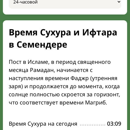
Время Сухура и Ифтара
в Семендере
Пост в Исламе, в период священного
месяца Рамадан, начинается с
наступления времени Фаджр (утренняя
заря) и продолжается до момента, когда
солнце полностью скроется за горизонт,
что соответствует времени Магриб.
Время Сухура на сегодня
03:09