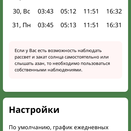
30, Вс
03:43
05:12
11:51
16:32
31, Пн
03:45
05:13
11:51
16:31
Если у Вас есть возможность наблюдать
рассвет и закат солнца самостоятельно или
слышать азан, то необходимо пользоваться
собственными наблюдениями.
Настройки
По умолчанию, график ежедневных