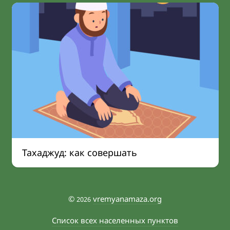
Тахаджуд: как совершать
©
vremyanamaza.org
2026
Список всех населенных пунктов