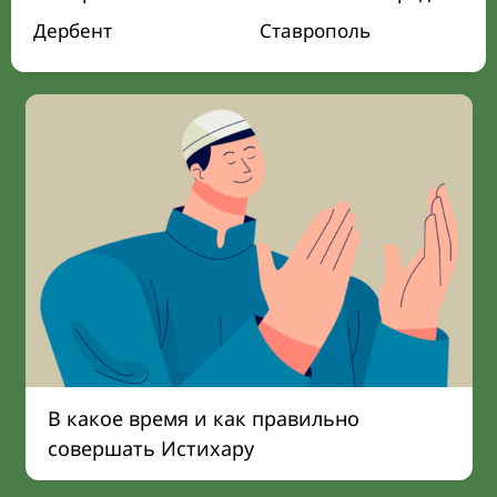
Дербент
Ставрополь
В какое время и как правильно
совершать Истихару