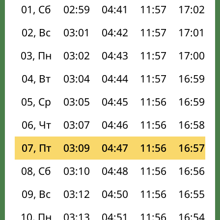
01, Сб
02:59
04:41
11:57
17:02
02, Вс
03:01
04:42
11:57
17:01
03, Пн
03:02
04:43
11:57
17:00
04, Вт
03:04
04:44
11:57
16:59
05, Ср
03:05
04:45
11:56
16:59
06, Чт
03:07
04:46
11:56
16:58
07, Пт
03:09
04:47
11:56
16:57
08, Сб
03:10
04:48
11:56
16:56
09, Вс
03:12
04:50
11:56
16:55
10, Пн
03:13
04:51
11:56
16:54