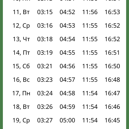
11, Вт
03:15
04:52
11:56
16:53
12, Ср
03:16
04:53
11:55
16:52
13, Чт
03:18
04:54
11:55
16:52
14, Пт
03:19
04:55
11:55
16:51
15, Сб
03:21
04:56
11:55
16:50
16, Вс
03:23
04:57
11:55
16:48
17, Пн
03:24
04:58
11:54
16:47
18, Вт
03:26
04:59
11:54
16:46
19, Ср
03:27
05:00
11:54
16:45