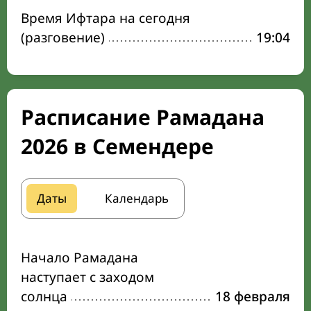
Время Ифтара на сегодня
(разговение)
19:04
Расписание Рамадана
2026 в Семендере
Даты
Календарь
Начало Рамадана
наступает с заходом
солнца
18 февраля