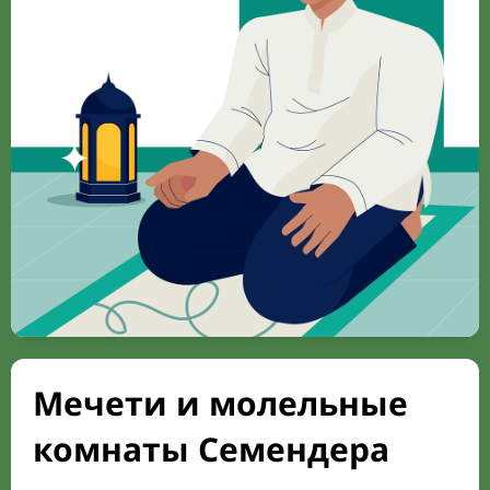
Мечети и молельные
комнаты Семендера