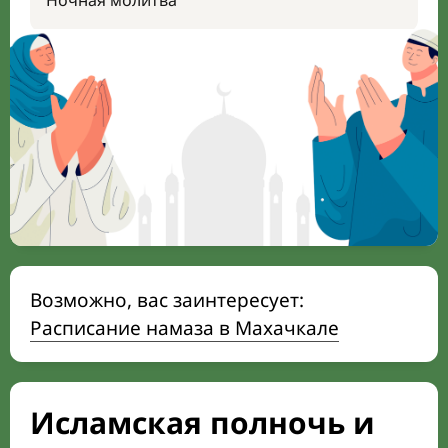
Ночная молитва
Возможно, вас заинтересует:
Расписание намаза в Махачкале
Исламская полночь и