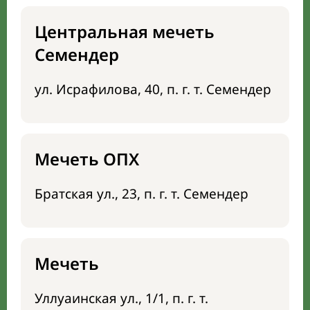
Центральная мечеть
Семендер
ул. Исрафилова, 40, п. г. т. Семендер
Мечеть ОПХ
Братская ул., 23, п. г. т. Семендер
Мечеть
Уллуаинская ул., 1/1, п. г. т.