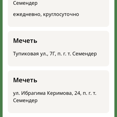
Семендер
ежедневно, круглосуточно
Мечеть
Тупиковая ул., 7Г, п. г. т. Семендер
Мечеть
ул. Ибрагима Керимова, 24, п. г. т.
Семендер