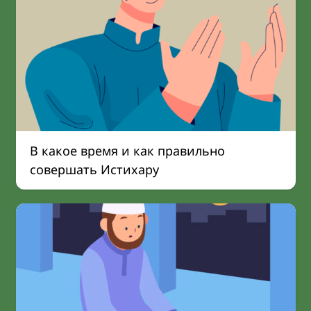
В какое время и как правильно
совершать Истихару