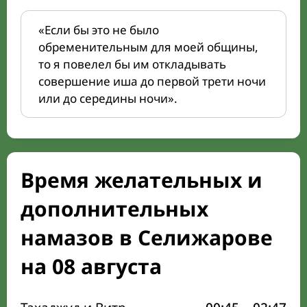
«Если бы это не было
обременительным для моей общины,
то я повелел бы им откладывать
совершение иша до первой трети ночи
или до середины ночи».
Время желательных и
дополнительных
намазов в Селижарове
на 08 августа