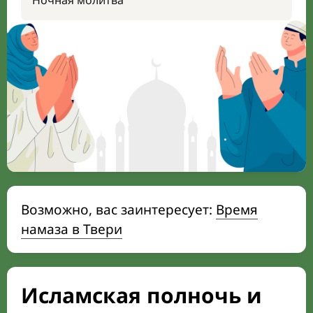
Ночная молитва
Возможно, вас заинтересует:
Время
намаза в Твери
Исламская полночь и