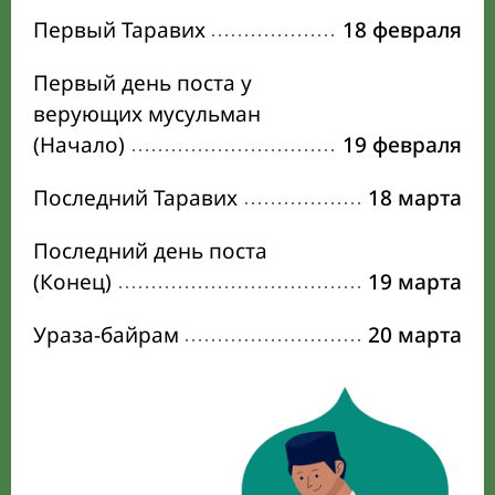
Первый Таравих
18 февраля
Первый день поста у
верующих мусульман
(Начало)
19 февраля
Последний Таравих
18 марта
Последний день поста
(Конец)
19 марта
Ураза-байрам
20 марта