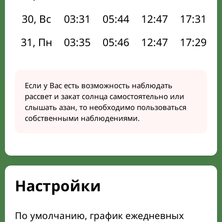
30, Вс
03:31
05:44
12:47
17:31
31, Пн
03:35
05:46
12:47
17:29
Если у Вас есть возможность наблюдать
рассвет и закат солнца самостоятельно или
слышать азан, то необходимо пользоваться
собственными наблюдениями.
Настройки
По умолчанию, график ежедневных