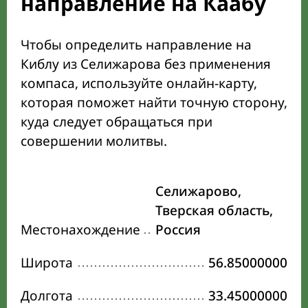
направление на Каабу
Чтобы определить направление на
Киблу из Селижарова без применения
компаса, используйте онлайн-карту,
которая поможет найти точную сторону,
куда следует обращаться при
совершении молитвы.
Селижарово,
Тверская область,
Местонахождение
Россия
Широта
56.85000000
Долгота
33.45000000