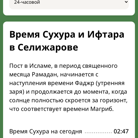
Время Сухура и Ифтара
в Селижарове
Пост в Исламе, в период священного
месяца Рамадан, начинается с
наступления времени Фаджр (утренняя
заря) и продолжается до момента, когда
солнце полностью скроется за горизонт,
что соответствует времени Магриб.
Время Сухура на сегодня
02:47