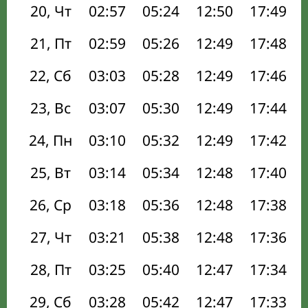
20, Чт
02:57
05:24
12:50
17:49
21, Пт
02:59
05:26
12:49
17:48
22, Сб
03:03
05:28
12:49
17:46
23, Вс
03:07
05:30
12:49
17:44
24, Пн
03:10
05:32
12:49
17:42
25, Вт
03:14
05:34
12:48
17:40
26, Ср
03:18
05:36
12:48
17:38
27, Чт
03:21
05:38
12:48
17:36
28, Пт
03:25
05:40
12:47
17:34
29, Сб
03:28
05:42
12:47
17:33