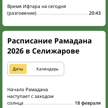
Время Ифтара на сегодня
(разговение)
20:43
Расписание Рамадана
2026 в Селижарове
Даты
Календарь
Начало Рамадана
наступает с заходом
солнца
18 февраля