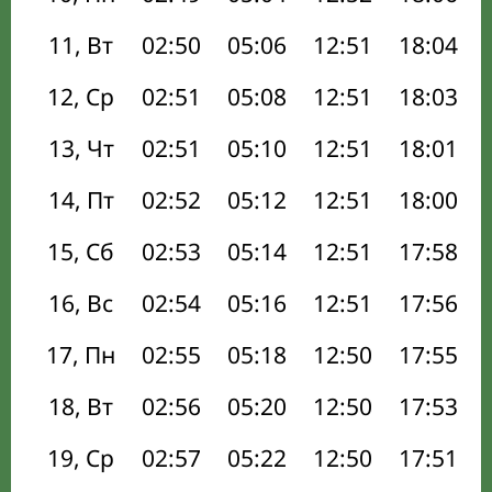
11, Вт
02:50
05:06
12:51
18:04
12, Ср
02:51
05:08
12:51
18:03
13, Чт
02:51
05:10
12:51
18:01
14, Пт
02:52
05:12
12:51
18:00
15, Сб
02:53
05:14
12:51
17:58
16, Вс
02:54
05:16
12:51
17:56
17, Пн
02:55
05:18
12:50
17:55
18, Вт
02:56
05:20
12:50
17:53
19, Ср
02:57
05:22
12:50
17:51