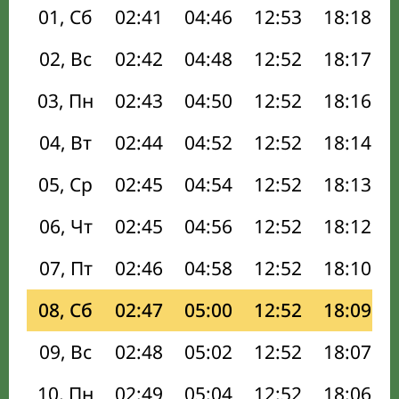
01, Сб
02:41
04:46
12:53
18:18
02, Вс
02:42
04:48
12:52
18:17
03, Пн
02:43
04:50
12:52
18:16
04, Вт
02:44
04:52
12:52
18:14
05, Ср
02:45
04:54
12:52
18:13
06, Чт
02:45
04:56
12:52
18:12
07, Пт
02:46
04:58
12:52
18:10
08, Сб
02:47
05:00
12:52
18:09
09, Вс
02:48
05:02
12:52
18:07
10, Пн
02:49
05:04
12:52
18:06