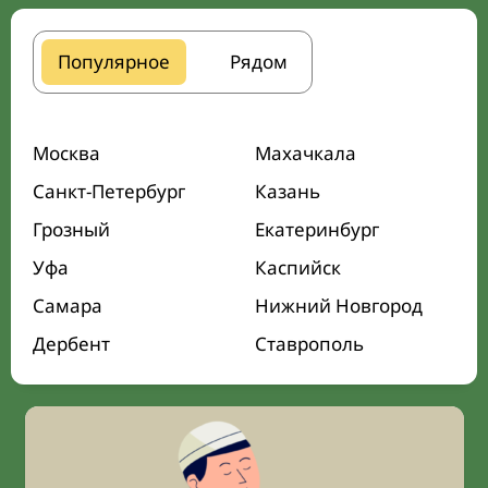
Популярное
Рядом
Москва
Махачкала
Санкт-Петербург
Казань
Грозный
Екатеринбург
Уфа
Каспийск
Самара
Нижний Новгород
Дербент
Ставрополь