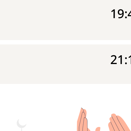
19:
21: