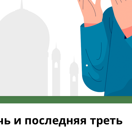
ь и последняя треть