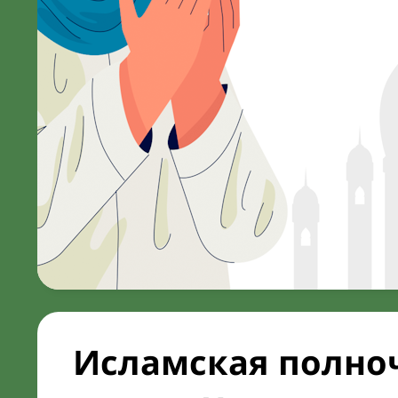
Исламская полноч