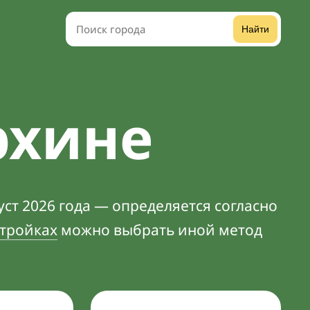
Найти
рхине
ст 2026 года — определяется согласно
тройках
можно выбрать иной метод