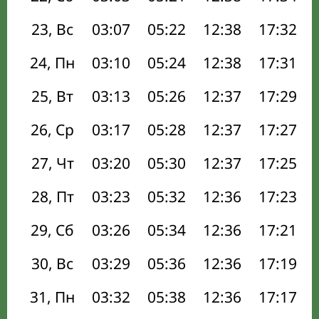
23, Вс
03:07
05:22
12:38
17:32
24, Пн
03:10
05:24
12:38
17:31
25, Вт
03:13
05:26
12:37
17:29
26, Ср
03:17
05:28
12:37
17:27
27, Чт
03:20
05:30
12:37
17:25
28, Пт
03:23
05:32
12:36
17:23
29, Сб
03:26
05:34
12:36
17:21
30, Вс
03:29
05:36
12:36
17:19
31, Пн
03:32
05:38
12:36
17:17