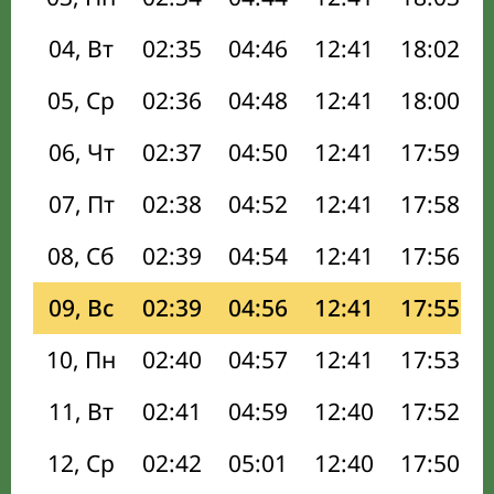
04, Вт
02:35
04:46
12:41
18:02
05, Ср
02:36
04:48
12:41
18:00
06, Чт
02:37
04:50
12:41
17:59
07, Пт
02:38
04:52
12:41
17:58
08, Сб
02:39
04:54
12:41
17:56
09, Вс
02:39
04:56
12:41
17:55
10, Пн
02:40
04:57
12:41
17:53
11, Вт
02:41
04:59
12:40
17:52
12, Ср
02:42
05:01
12:40
17:50