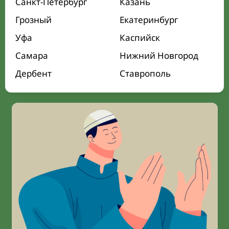
Санкт-Петербург
Казань
Грозный
Екатеринбург
Уфа
Каспийск
Самара
Нижний Новгород
Дербент
Ставрополь