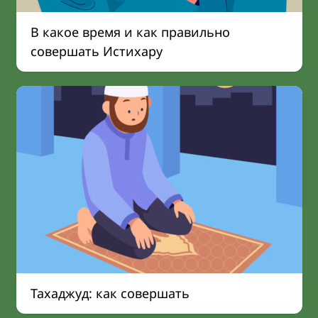
В какое время и как правильно
совершать Истихару
Тахаджуд: как совершать