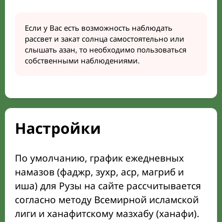
Если у Вас есть возможность наблюдать
рассвет и закат солнца самостоятельно или
слышать азан, то необходимо пользоваться
собственными наблюдениями.
Настройки
По умолчанию, график ежедневных
намазов (фаджр, зухр, аср, магриб и
иша) для Рузы на сайте рассчитывается
согласно методу Всемирной исламской
лиги и ханафитскому мазхабу (ханафи).