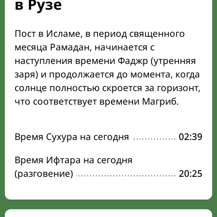
в Рузе
Пост в Исламе, в период священного
месяца Рамадан, начинается с
наступления времени Фаджр (утренняя
заря) и продолжается до момента, когда
солнце полностью скроется за горизонт,
что соответствует времени Магриб.
Время Сухура на сегодня
02:39
Время Ифтара на сегодня
(разговение)
20:25