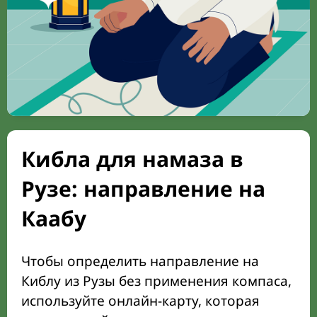
Кибла для намаза в
Рузе: направление на
Каабу
Чтобы определить направление на
Киблу из Рузы без применения компаса,
используйте онлайн-карту, которая