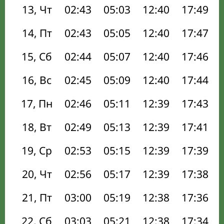
13, Чт
02:43
05:03
12:40
17:49
14, Пт
02:43
05:05
12:40
17:47
15, Сб
02:44
05:07
12:40
17:46
16, Вс
02:45
05:09
12:40
17:44
17, Пн
02:46
05:11
12:39
17:43
18, Вт
02:49
05:13
12:39
17:41
19, Ср
02:53
05:15
12:39
17:39
20, Чт
02:56
05:17
12:39
17:38
21, Пт
03:00
05:19
12:38
17:36
22, Сб
03:03
05:21
12:38
17:34