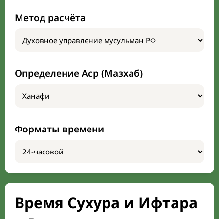
Метод расчёта
Определение Аср (Мазхаб)
Форматы времени
Время Сухура и Ифтара