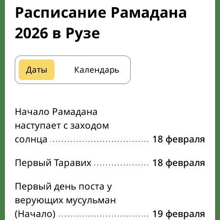
Расписание Рамадана
2026 в Рузе
Даты
Календарь
Начало Рамадана
наступает с заходом
солнца
18 февраля
Первый Таравих
18 февраля
Первый день поста у
верующих мусульман
(Начало)
19 февраля