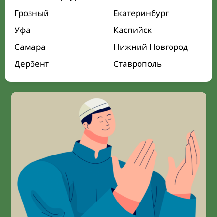
Грозный
Екатеринбург
Уфа
Каспийск
Самара
Нижний Новгород
Дербент
Ставрополь