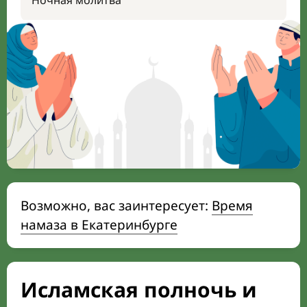
Ночная молитва
Возможно, вас заинтересует:
Время
намаза в Екатеринбурге
Исламская полночь и