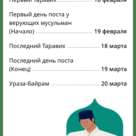
Первый день поста у
верующих мусульман
(Начало)
19 февраля
Последний Таравих
18 марта
Последний день поста
(Конец)
19 марта
Ураза-байрам
20 марта