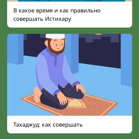
В какое время и как правильно
совершать Истихару
Тахаджуд: как совершать