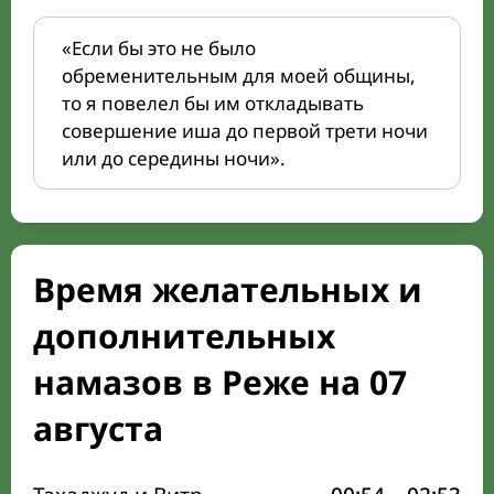
«Если бы это не было
обременительным для моей общины,
то я повелел бы им откладывать
совершение иша до первой трети ночи
или до середины ночи».
Время желательных и
дополнительных
намазов в Реже на 07
августа