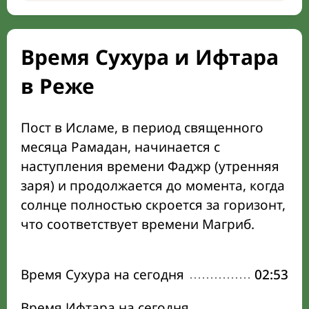
Время Сухура и Ифтара
в Реже
Пост в Исламе, в период священного
месяца Рамадан, начинается с
наступления времени Фаджр (утренняя
заря) и продолжается до момента, когда
солнце полностью скроется за горизонт,
что соответствует времени Магриб.
Время Сухура на сегодня
02:53
Время Ифтара на сегодня