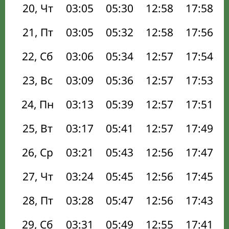
20, Чт
03:05
05:30
12:58
17:58
21, Пт
03:05
05:32
12:58
17:56
22, Сб
03:06
05:34
12:57
17:54
23, Вс
03:09
05:36
12:57
17:53
24, Пн
03:13
05:39
12:57
17:51
25, Вт
03:17
05:41
12:57
17:49
26, Ср
03:21
05:43
12:56
17:47
27, Чт
03:24
05:45
12:56
17:45
28, Пт
03:28
05:47
12:56
17:43
29, Сб
03:31
05:49
12:55
17:41