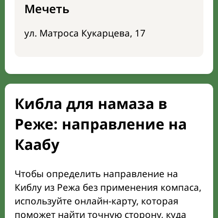
Мечеть
ул. Матроса Кукарцева, 17
Кибла для намаза в
Реже: направление на
Каабу
Чтобы определить направление на
Киблу из Режа без применения компаса,
используйте онлайн-карту, которая
поможет найти точную сторону, куда