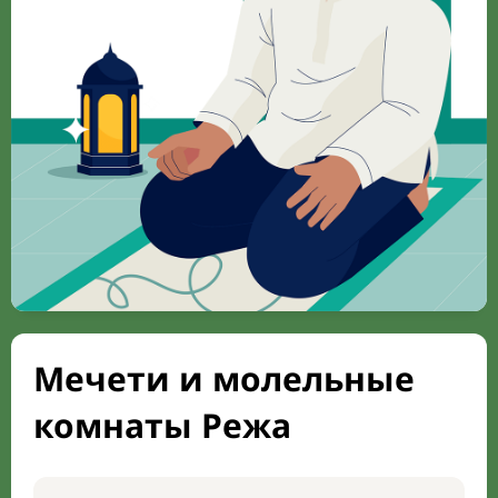
Мечети и молельные
комнаты Режа