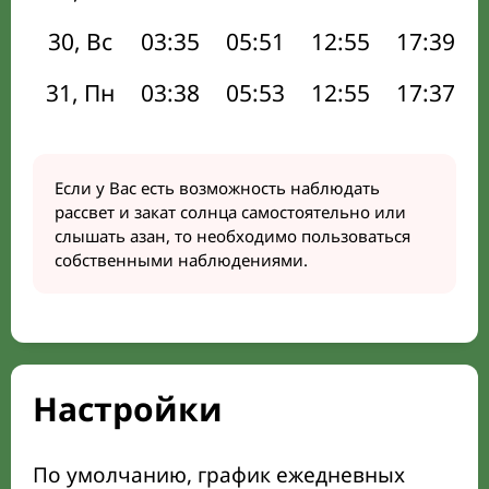
30, Вс
03:35
05:51
12:55
17:39
31, Пн
03:38
05:53
12:55
17:37
Если у Вас есть возможность наблюдать
рассвет и закат солнца самостоятельно или
слышать азан, то необходимо пользоваться
собственными наблюдениями.
Настройки
По умолчанию, график ежедневных