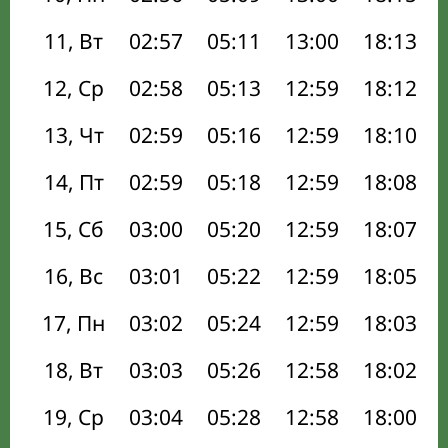
11, Вт
02:57
05:11
13:00
18:13
12, Ср
02:58
05:13
12:59
18:12
13, Чт
02:59
05:16
12:59
18:10
14, Пт
02:59
05:18
12:59
18:08
15, Сб
03:00
05:20
12:59
18:07
16, Вс
03:01
05:22
12:59
18:05
17, Пн
03:02
05:24
12:59
18:03
18, Вт
03:03
05:26
12:58
18:02
19, Ср
03:04
05:28
12:58
18:00