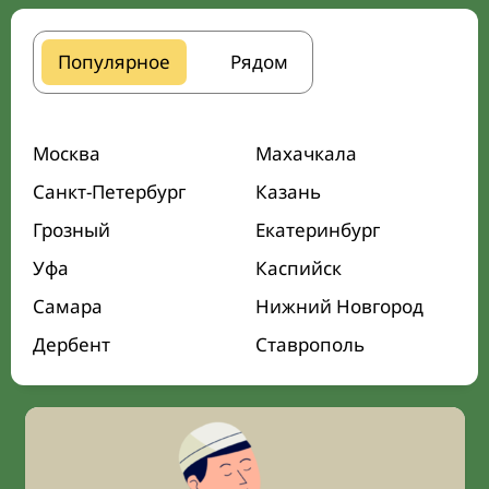
Популярное
Рядом
Москва
Махачкала
Санкт-Петербург
Казань
Грозный
Екатеринбург
Уфа
Каспийск
Самара
Нижний Новгород
Дербент
Ставрополь