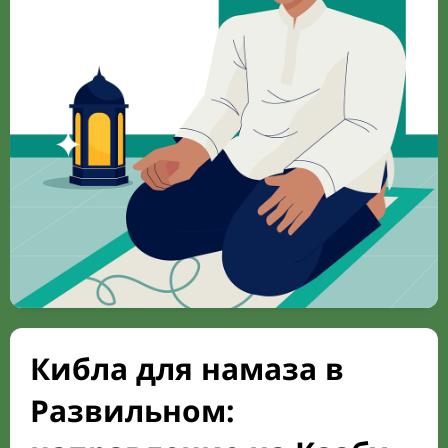
Кибла для намаза в
Развильном: