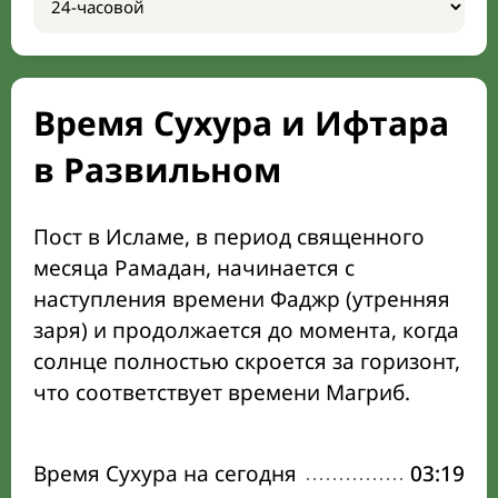
Время Сухура и Ифтара
в Развильном
Пост в Исламе, в период священного
месяца Рамадан, начинается с
наступления времени Фаджр (утренняя
заря) и продолжается до момента, когда
солнце полностью скроется за горизонт,
что соответствует времени Магриб.
Время Сухура на сегодня
03:19