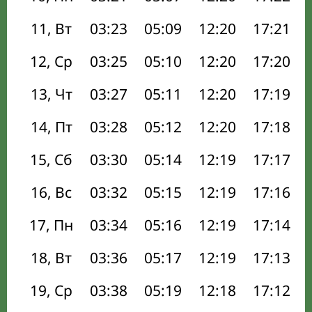
11, Вт
03:23
05:09
12:20
17:21
12, Ср
03:25
05:10
12:20
17:20
13, Чт
03:27
05:11
12:20
17:19
14, Пт
03:28
05:12
12:20
17:18
15, Сб
03:30
05:14
12:19
17:17
16, Вс
03:32
05:15
12:19
17:16
17, Пн
03:34
05:16
12:19
17:14
18, Вт
03:36
05:17
12:19
17:13
19, Ср
03:38
05:19
12:18
17:12