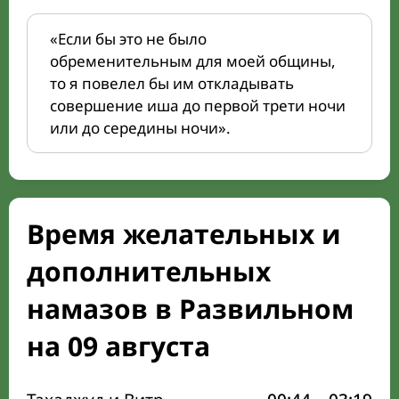
«Если бы это не было
обременительным для моей общины,
то я повелел бы им откладывать
совершение иша до первой трети ночи
или до середины ночи».
Время желательных и
дополнительных
намазов в Развильном
на 09 августа