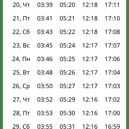
20, Чт
03:39
05:20
12:18
17:11
21, Пт
03:41
05:21
12:18
17:10
22, Сб
03:43
05:22
12:18
17:08
23, Вс
03:45
05:24
12:17
17:07
24, Пн
03:46
05:25
12:17
17:06
25, Вт
03:48
05:26
12:17
17:04
26, Ср
03:50
05:27
12:17
17:03
27, Чт
03:52
05:29
12:16
17:02
28, Пт
03:53
05:30
12:16
17:00
29, Сб
03:55
05:31
12:16
16:59