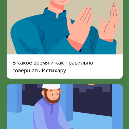
В какое время и как правильно
совершать Истихару