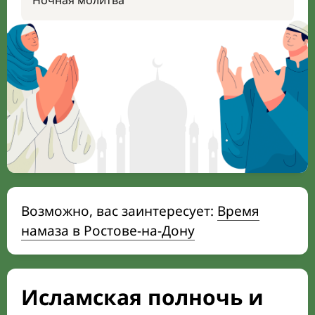
Ночная молитва
Возможно, вас заинтересует:
Время
намаза в Ростове-на-Дону
Исламская полночь и