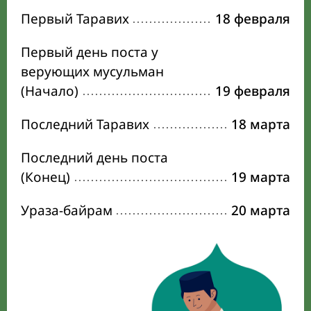
Первый Таравих
18 февраля
Первый день поста у
верующих мусульман
(Начало)
19 февраля
Последний Таравих
18 марта
Последний день поста
(Конец)
19 марта
Ураза-байрам
20 марта