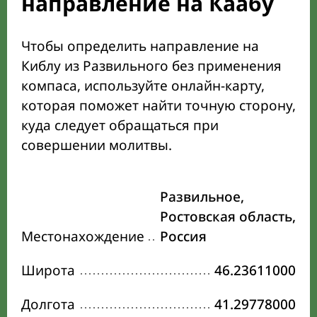
направление на Каабу
Чтобы определить направление на
Киблу из Развильного без применения
компаса, используйте онлайн-карту,
которая поможет найти точную сторону,
куда следует обращаться при
совершении молитвы.
Развильное,
Ростовская область,
Местонахождение
Россия
Широта
46.23611000
Долгота
41.29778000