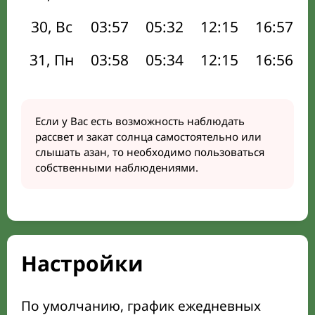
30, Вс
03:57
05:32
12:15
16:57
31, Пн
03:58
05:34
12:15
16:56
Если у Вас есть возможность наблюдать
рассвет и закат солнца самостоятельно или
слышать азан, то необходимо пользоваться
собственными наблюдениями.
Настройки
По умолчанию, график ежедневных