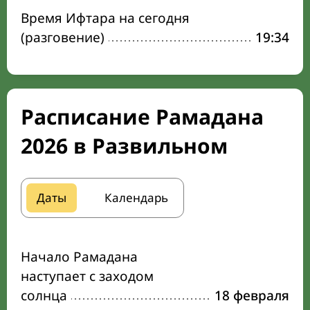
Время Ифтара на сегодня
(разговение)
19:34
Расписание Рамадана
2026 в Развильном
Даты
Календарь
Начало Рамадана
наступает с заходом
солнца
18 февраля