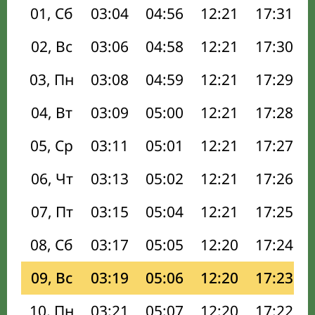
01, Сб
03:04
04:56
12:21
17:31
02, Вс
03:06
04:58
12:21
17:30
03, Пн
03:08
04:59
12:21
17:29
04, Вт
03:09
05:00
12:21
17:28
05, Ср
03:11
05:01
12:21
17:27
06, Чт
03:13
05:02
12:21
17:26
07, Пт
03:15
05:04
12:21
17:25
08, Сб
03:17
05:05
12:20
17:24
09, Вс
03:19
05:06
12:20
17:23
10, Пн
03:21
05:07
12:20
17:22