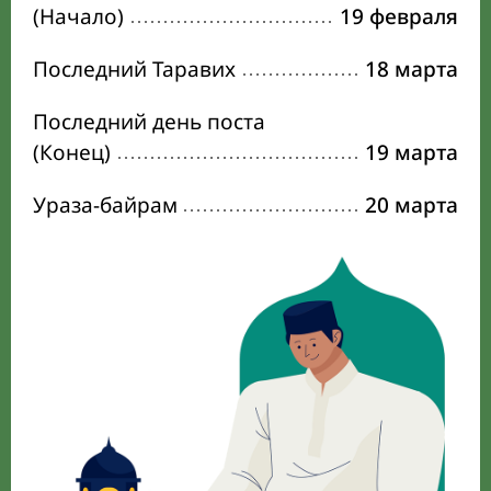
(Начало)
19 февраля
Последний Таравих
18 марта
Последний день поста
(Конец)
19 марта
Ураза-байрам
20 марта