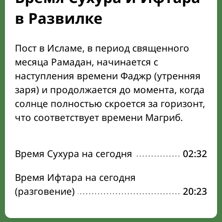
в Развилке
Пост в Исламе, в период священного
месяца Рамадан, начинается с
наступления времени Фаджр (утренняя
заря) и продолжается до момента, когда
солнце полностью скроется за горизонт,
что соответствует времени Магриб.
Время Сухура на сегодня
02:32
Время Ифтара на сегодня
(разговение)
20:23