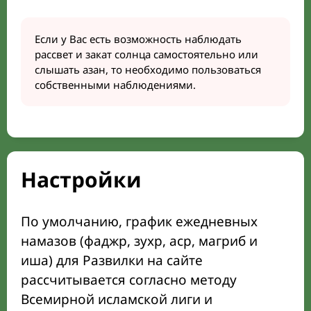
Если у Вас есть возможность наблюдать
рассвет и закат солнца самостоятельно или
слышать азан, то необходимо пользоваться
собственными наблюдениями.
Настройки
По умолчанию, график ежедневных
намазов (фаджр, зухр, аср, магриб и
иша) для Развилки на сайте
рассчитывается согласно методу
Всемирной исламской лиги и