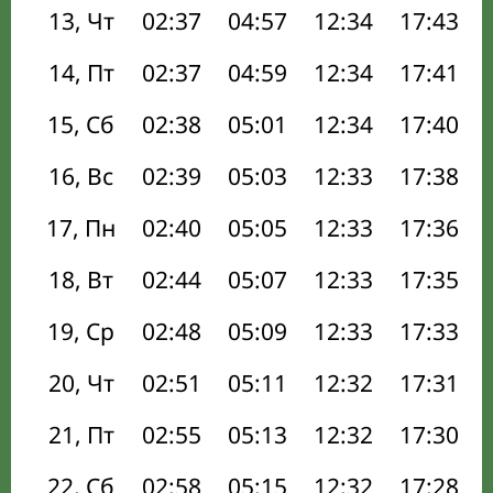
13, Чт
02:37
04:57
12:34
17:43
14, Пт
02:37
04:59
12:34
17:41
15, Сб
02:38
05:01
12:34
17:40
16, Вс
02:39
05:03
12:33
17:38
17, Пн
02:40
05:05
12:33
17:36
18, Вт
02:44
05:07
12:33
17:35
19, Ср
02:48
05:09
12:33
17:33
20, Чт
02:51
05:11
12:32
17:31
21, Пт
02:55
05:13
12:32
17:30
22, Сб
02:58
05:15
12:32
17:28