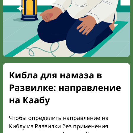
Кибла для намаза в
Развилке: направление
на Каабу
Чтобы определить направление на
Киблу из Развилки без применения