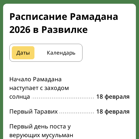
Расписание Рамадана
2026 в Развилке
Даты
Календарь
Начало Рамадана
наступает с заходом
солнца
18 февраля
Первый Таравих
18 февраля
Первый день поста у
верующих мусульман