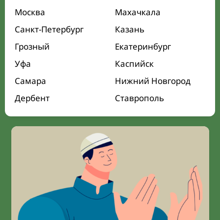
Москва
Махачкала
Санкт-Петербург
Казань
Грозный
Екатеринбург
Уфа
Каспийск
Самара
Нижний Новгород
Дербент
Ставрополь