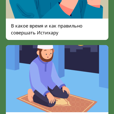
В какое время и как правильно
совершать Истихару