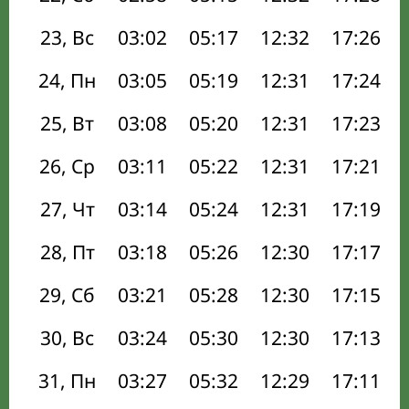
23, Вс
03:02
05:17
12:32
17:26
24, Пн
03:05
05:19
12:31
17:24
25, Вт
03:08
05:20
12:31
17:23
26, Ср
03:11
05:22
12:31
17:21
27, Чт
03:14
05:24
12:31
17:19
28, Пт
03:18
05:26
12:30
17:17
29, Сб
03:21
05:28
12:30
17:15
30, Вс
03:24
05:30
12:30
17:13
31, Пн
03:27
05:32
12:29
17:11