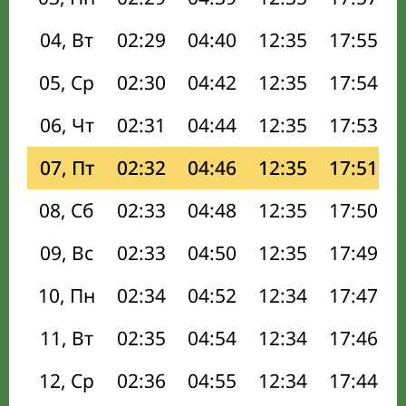
04, Вт
02:29
04:40
12:35
17:55
05, Ср
02:30
04:42
12:35
17:54
06, Чт
02:31
04:44
12:35
17:53
07, Пт
02:32
04:46
12:35
17:51
08, Сб
02:33
04:48
12:35
17:50
09, Вс
02:33
04:50
12:35
17:49
10, Пн
02:34
04:52
12:34
17:47
11, Вт
02:35
04:54
12:34
17:46
12, Ср
02:36
04:55
12:34
17:44