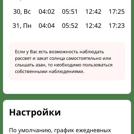
30, Вс
04:02
05:51
12:42
17:25
31, Пн
04:04
05:52
12:42
17:23
Если у Вас есть возможность наблюдать
рассвет и закат солнца самостоятельно или
слышать азан, то необходимо пользоваться
собственными наблюдениями.
Настройки
По умолчанию, график ежедневных