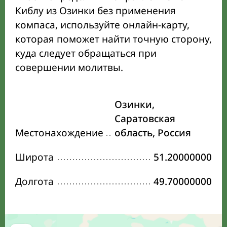
Киблу из Озинки без применения
компаса, используйте онлайн-карту,
которая поможет найти точную сторону,
куда следует обращаться при
совершении молитвы.
Озинки,
Саратовская
Местонахождение
область, Россия
Широта
51.20000000
Долгота
49.70000000