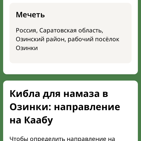
Мечеть
Россия, Саратовская область,
Озинский район, рабочий посёлок
Озинки
Кибла для намаза в
Озинки: направление
на Каабу
Чтобы определить направление на