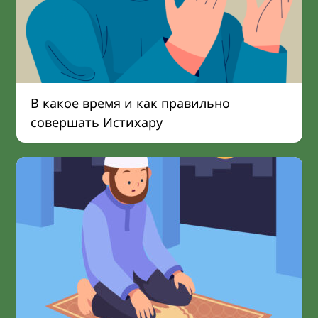
В какое время и как правильно
совершать Истихару