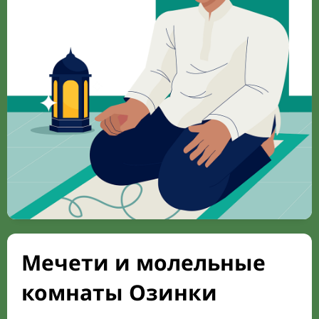
Мечети и молельные
комнаты Озинки