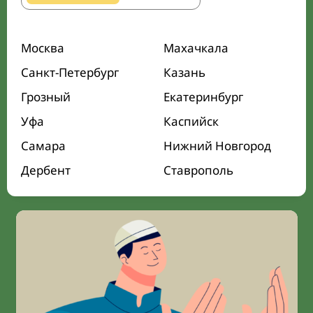
Москва
Махачкала
Санкт-Петербург
Казань
Грозный
Екатеринбург
Уфа
Каспийск
Самара
Нижний Новгород
Дербент
Ставрополь