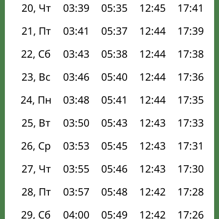
20, Чт
03:39
05:35
12:45
17:41
21, Пт
03:41
05:37
12:44
17:39
22, Сб
03:43
05:38
12:44
17:38
23, Вс
03:46
05:40
12:44
17:36
24, Пн
03:48
05:41
12:44
17:35
25, Вт
03:50
05:43
12:43
17:33
26, Ср
03:53
05:45
12:43
17:31
27, Чт
03:55
05:46
12:43
17:30
28, Пт
03:57
05:48
12:42
17:28
29, Сб
04:00
05:49
12:42
17:26