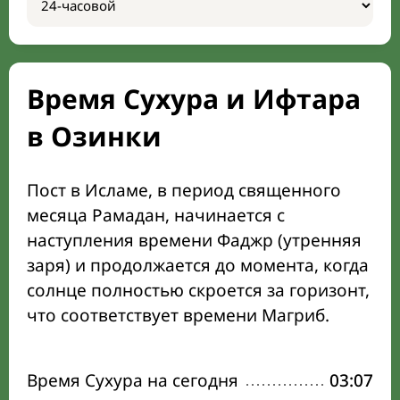
Время Сухура и Ифтара
в Озинки
Пост в Исламе, в период священного
месяца Рамадан, начинается с
наступления времени Фаджр (утренняя
заря) и продолжается до момента, когда
солнце полностью скроется за горизонт,
что соответствует времени Магриб.
Время Сухура на сегодня
03:07