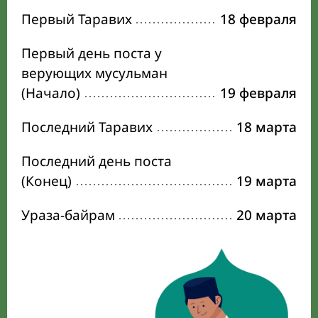
Первый Таравих
18 февраля
Первый день поста у
верующих мусульман
(Начало)
19 февраля
Последний Таравих
18 марта
Последний день поста
(Конец)
19 марта
Ураза-байрам
20 марта