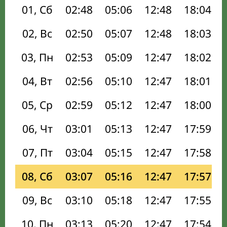
01, Сб
02:48
05:06
12:48
18:04
02, Вс
02:50
05:07
12:48
18:03
03, Пн
02:53
05:09
12:47
18:02
04, Вт
02:56
05:10
12:47
18:01
05, Ср
02:59
05:12
12:47
18:00
06, Чт
03:01
05:13
12:47
17:59
07, Пт
03:04
05:15
12:47
17:58
08, Сб
03:07
05:16
12:47
17:57
09, Вс
03:10
05:18
12:47
17:55
10, Пн
03:13
05:20
12:47
17:54