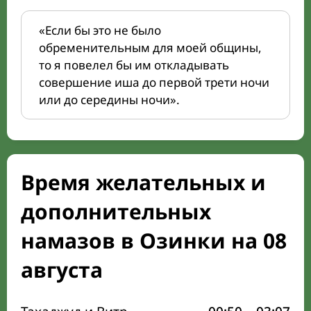
«Если бы это не было
обременительным для моей общины,
то я повелел бы им откладывать
совершение иша до первой трети ночи
или до середины ночи».
Время желательных и
дополнительных
намазов в Озинки на 08
августа