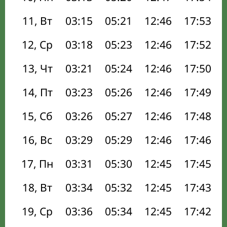
11, Вт
03:15
05:21
12:46
17:53
12, Ср
03:18
05:23
12:46
17:52
13, Чт
03:21
05:24
12:46
17:50
14, Пт
03:23
05:26
12:46
17:49
15, Сб
03:26
05:27
12:46
17:48
16, Вс
03:29
05:29
12:46
17:46
17, Пн
03:31
05:30
12:45
17:45
18, Вт
03:34
05:32
12:45
17:43
19, Ср
03:36
05:34
12:45
17:42