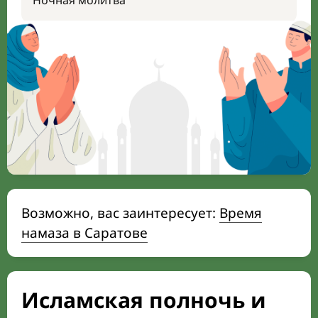
Ночная молитва
Возможно, вас заинтересует:
Время
намаза в Саратове
Исламская полночь и