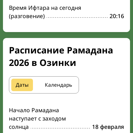
Время Ифтара на сегодня
(разговение)
20:16
Расписание Рамадана
2026 в Озинки
Даты
Календарь
Начало Рамадана
наступает с заходом
солнца
18 февраля