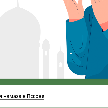
 намаза в Пскове