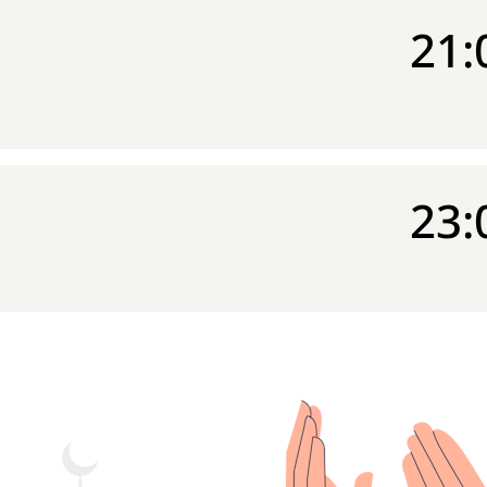
21:
23: