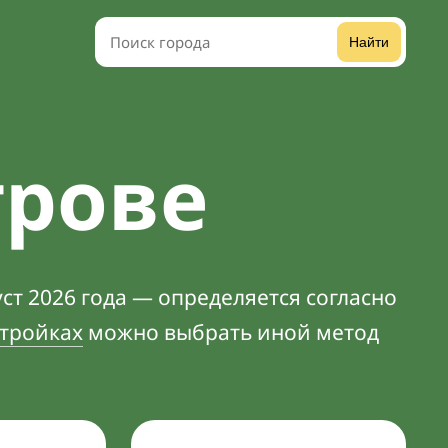
Найти
трове
ст 2026 года — определяется согласно
тройках
можно выбрать иной метод