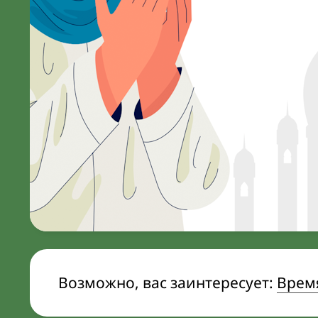
Возможно, вас заинтересует:
Время