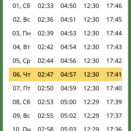
01, Сб
02:33
04:50
12:30
17:46
02, Вс
02:36
04:51
12:30
17:45
03, Пн
02:39
04:53
12:30
17:44
04, Вт
02:42
04:54
12:30
17:43
05, Ср
02:44
04:56
12:30
17:42
06, Чт
02:47
04:57
12:30
17:41
07, Пт
02:50
04:59
12:30
17:40
08, Сб
02:53
05:00
12:29
17:39
09, Вс
02:55
05:02
12:29
17:37
10, Пн
02:58
05:03
12:29
17:36