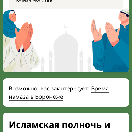
Ночная молитва
Возможно, вас заинтересует:
Время
намаза в Воронеже
Исламская полночь и