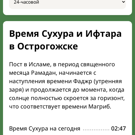
Время Сухура и Ифтара
в Острогожске
Пост в Исламе, в период священного
месяца Рамадан, начинается с
наступления времени Фаджр (утренняя
заря) и продолжается до момента, когда
солнце полностью скроется за горизонт,
что соответствует времени Магриб.
Время Сухура на сегодня
02:47