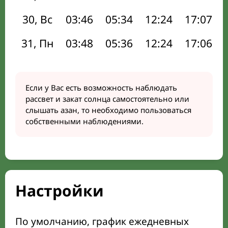
30, Вс
03:46
05:34
12:24
17:07
31, Пн
03:48
05:36
12:24
17:06
Если у Вас есть возможность наблюдать
рассвет и закат солнца самостоятельно или
слышать азан, то необходимо пользоваться
собственными наблюдениями.
Настройки
По умолчанию, график ежедневных