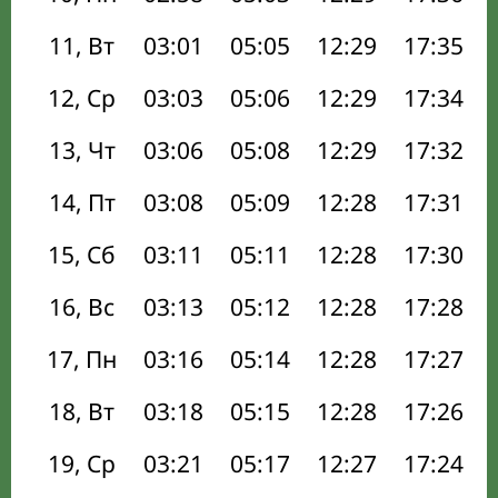
11, Вт
03:01
05:05
12:29
17:35
12, Ср
03:03
05:06
12:29
17:34
13, Чт
03:06
05:08
12:29
17:32
14, Пт
03:08
05:09
12:28
17:31
15, Сб
03:11
05:11
12:28
17:30
16, Вс
03:13
05:12
12:28
17:28
17, Пн
03:16
05:14
12:28
17:27
18, Вт
03:18
05:15
12:28
17:26
19, Ср
03:21
05:17
12:27
17:24