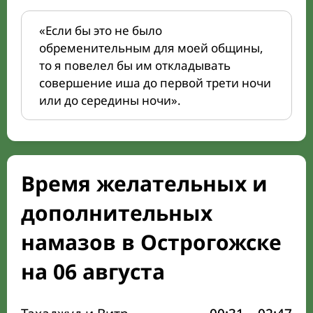
«Если бы это не было
обременительным для моей общины,
то я повелел бы им откладывать
совершение иша до первой трети ночи
или до середины ночи».
Время желательных и
дополнительных
намазов в Острогожске
на 06 августа