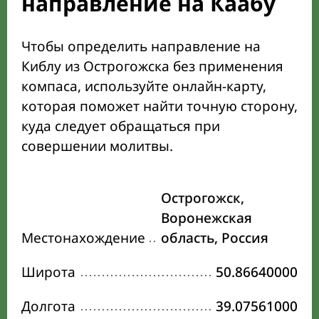
направление на Каабу
Чтобы определить направление на
Киблу из Острогожска без применения
компаса, используйте онлайн-карту,
которая поможет найти точную сторону,
куда следует обращаться при
совершении молитвы.
Острогожск,
Воронежская
Местонахождение
область, Россия
Широта
50.86640000
Долгота
39.07561000