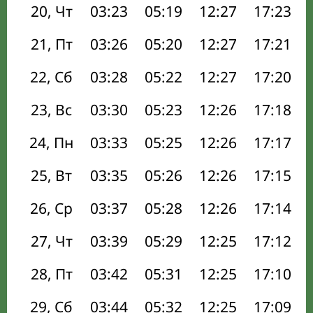
20, Чт
03:23
05:19
12:27
17:23
21, Пт
03:26
05:20
12:27
17:21
22, Сб
03:28
05:22
12:27
17:20
23, Вс
03:30
05:23
12:26
17:18
24, Пн
03:33
05:25
12:26
17:17
25, Вт
03:35
05:26
12:26
17:15
26, Ср
03:37
05:28
12:26
17:14
27, Чт
03:39
05:29
12:25
17:12
28, Пт
03:42
05:31
12:25
17:10
29, Сб
03:44
05:32
12:25
17:09