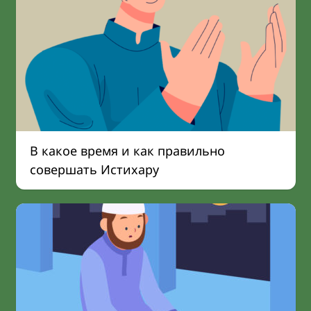
В какое время и как правильно
совершать Истихару