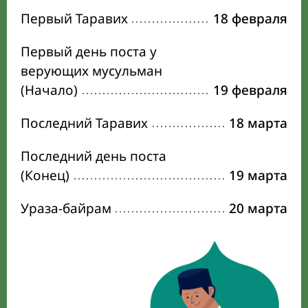
Первый Таравих
18 февраля
Первый день поста у
верующих мусульман
(Начало)
19 февраля
Последний Таравих
18 марта
Последний день поста
(Конец)
19 марта
Ураза-байрам
20 марта