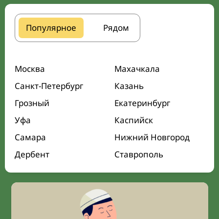
Популярное
Рядом
Москва
Махачкала
Санкт-Петербург
Казань
Грозный
Екатеринбург
Уфа
Каспийск
Самара
Нижний Новгород
Дербент
Ставрополь