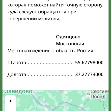
которая поможет найти точную сторону,
куда следует обращаться при
совершении молитвы.
Одинцово,
Московская
Местонахождение
область, Россия
Широта
55.67798000
Долгота
37.27773000
+