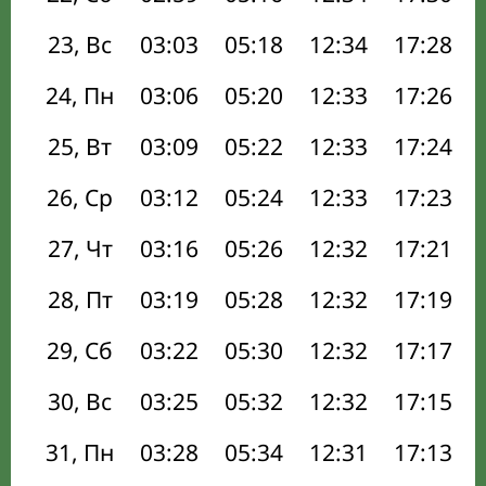
23, Вс
03:03
05:18
12:34
17:28
24, Пн
03:06
05:20
12:33
17:26
25, Вт
03:09
05:22
12:33
17:24
26, Ср
03:12
05:24
12:33
17:23
27, Чт
03:16
05:26
12:32
17:21
28, Пт
03:19
05:28
12:32
17:19
29, Сб
03:22
05:30
12:32
17:17
30, Вс
03:25
05:32
12:32
17:15
31, Пн
03:28
05:34
12:31
17:13