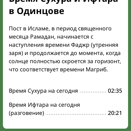
в Одинцове
Пост в Исламе, в период священного
месяца Рамадан, начинается с
наступления времени Фаджр (утренняя
заря) и продолжается до момента, когда
солнце полностью скроется за горизонт,
что соответствует времени Магриб.
Время Сухура на сегодня
02:35
Время Ифтара на сегодня
(разговение)
20:21