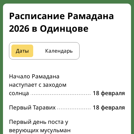
Расписание Рамадана
2026 в Одинцове
Даты
Календарь
Начало Рамадана
наступает с заходом
солнца
18 февраля
Первый Таравих
18 февраля
Первый день поста у
верующих мусульман