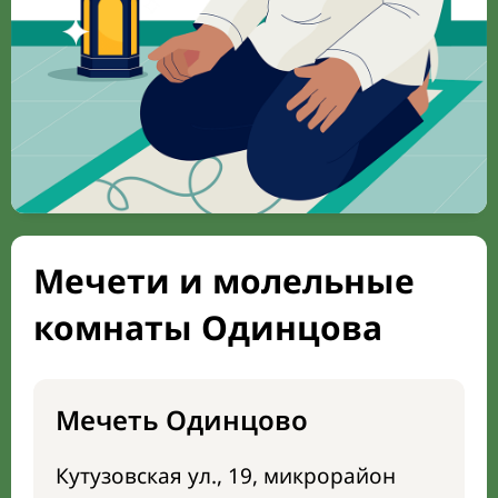
Мечети и молельные
комнаты Одинцова
Мечеть Одинцово
Кутузовская ул., 19, микрорайон