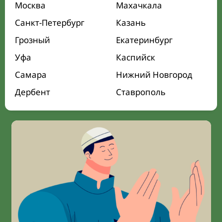
Москва
Махачкала
Санкт-Петербург
Казань
Грозный
Екатеринбург
Уфа
Каспийск
Самара
Нижний Новгород
Дербент
Ставрополь