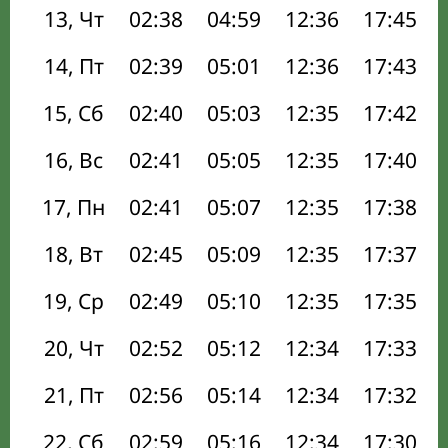
13, Чт
02:38
04:59
12:36
17:45
14, Пт
02:39
05:01
12:36
17:43
15, Сб
02:40
05:03
12:35
17:42
16, Вс
02:41
05:05
12:35
17:40
17, Пн
02:41
05:07
12:35
17:38
18, Вт
02:45
05:09
12:35
17:37
19, Ср
02:49
05:10
12:35
17:35
20, Чт
02:52
05:12
12:34
17:33
21, Пт
02:56
05:14
12:34
17:32
22, Сб
02:59
05:16
12:34
17:30