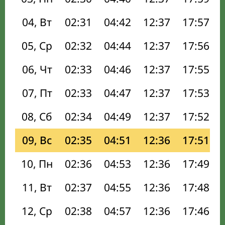
04, Вт
02:31
04:42
12:37
17:57
05, Ср
02:32
04:44
12:37
17:56
06, Чт
02:33
04:46
12:37
17:55
07, Пт
02:33
04:47
12:37
17:53
08, Сб
02:34
04:49
12:37
17:52
09, Вс
02:35
04:51
12:36
17:51
10, Пн
02:36
04:53
12:36
17:49
11, Вт
02:37
04:55
12:36
17:48
12, Ср
02:38
04:57
12:36
17:46