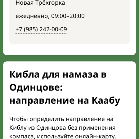
Новая Трёхгорка
ежедневно, 09:00–20:00
+7 (985) 242-00-09
Кибла для намаза в
Одинцове:
направление на Каабу
Чтобы определить направление на
Киблу из Одинцова без применения
компаса, используйте онлайн-карту,