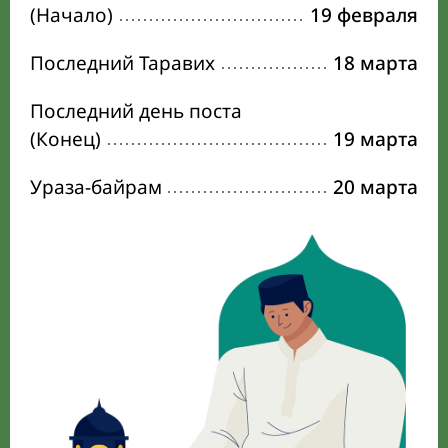
(Начало)
19 февраля
Последний Таравих
18 марта
Последний день поста
(Конец)
19 марта
Ураза-байрам
20 марта