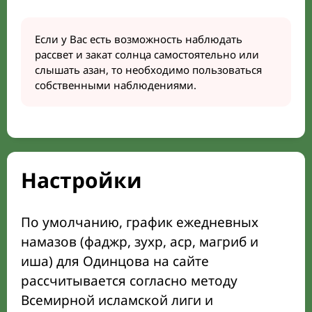
Если у Вас есть возможность наблюдать
рассвет и закат солнца самостоятельно или
слышать азан, то необходимо пользоваться
собственными наблюдениями.
Настройки
По умолчанию, график ежедневных
намазов (фаджр, зухр, аср, магриб и
иша) для Одинцова на сайте
рассчитывается согласно методу
Всемирной исламской лиги и