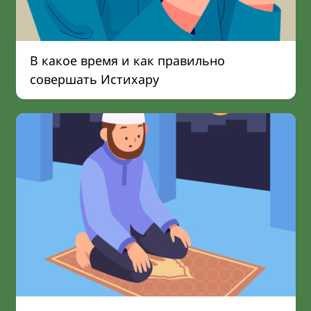
В какое время и как правильно
совершать Истихару