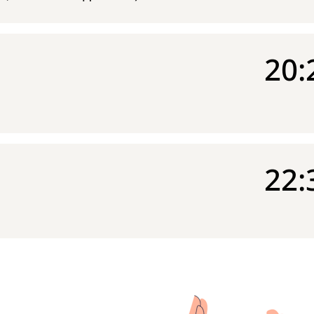
20:
22: