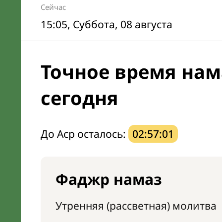
Сейчас
15:05
, Суббота, 08 августа
Точное время нам
сегодня
До Аср осталось:
02:57:00
Фаджр намаз
Утренняя (рассветная) молитва