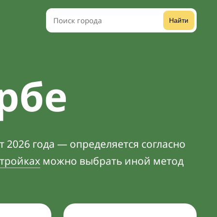
Найти
рбе
т 2026 года — определяется согласно
тройках
можно выбрать иной метод