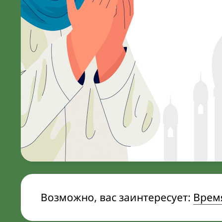
Возможно, вас заинтересует:
Время