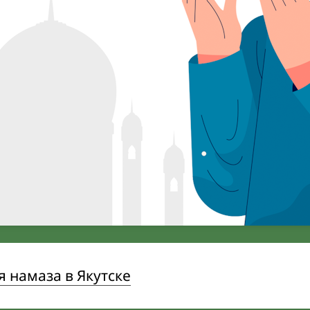
 намаза в Якутске