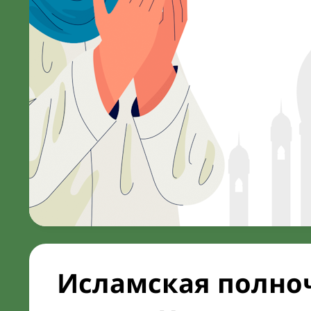
Исламская полноч