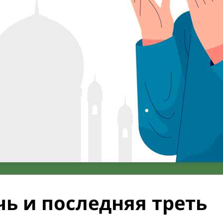
ь и последняя треть