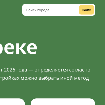
Найти
реке
т 2026 года — определяется согласно
тройках
можно выбрать иной метод