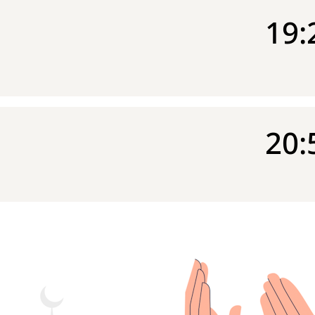
19:
20: