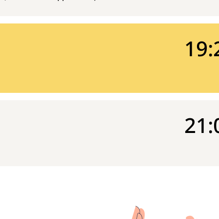
19:
21: