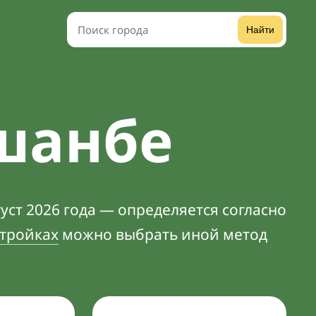
Найти
шанбе
уст 2026 года — определяется согласно
тройках
можно выбрать иной метод