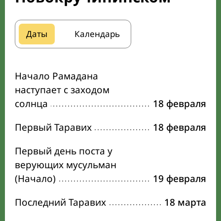
Даты
Календарь
Начало Рамадана
наступает с заходом
солнца
18 февраля
Первый Таравих
18 февраля
Первый день поста у
верующих мусульман
(Начало)
19 февраля
Последний Таравих
18 марта