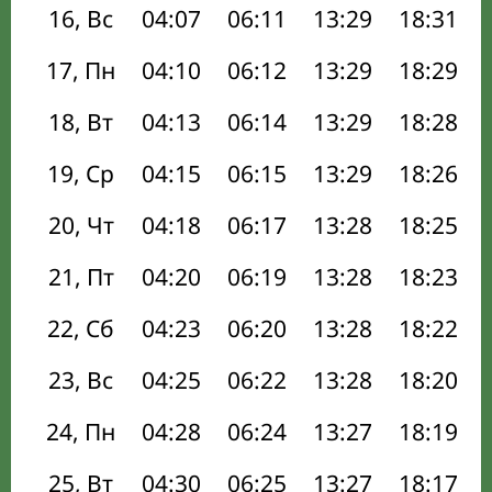
16, Вс
04:07
06:11
13:29
18:31
17, Пн
04:10
06:12
13:29
18:29
18, Вт
04:13
06:14
13:29
18:28
19, Ср
04:15
06:15
13:29
18:26
20, Чт
04:18
06:17
13:28
18:25
21, Пт
04:20
06:19
13:28
18:23
22, Сб
04:23
06:20
13:28
18:22
23, Вс
04:25
06:22
13:28
18:20
24, Пн
04:28
06:24
13:27
18:19
25, Вт
04:30
06:25
13:27
18:17