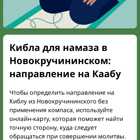
Кибла для намаза в
Новокручининском:
направление на Каабу
Чтобы определить направление на
Киблу из Новокручининского без
применения компаса, используйте
онлайн-карту, которая поможет найти
точную сторону, куда следует
обращаться при совершении молитвы.