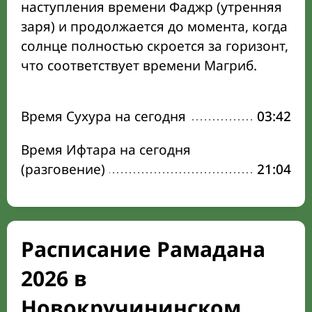
наступления времени Фаджр (утренняя
заря) и продолжается до момента, когда
солнце полностью скроется за горизонт,
что соответствует времени Магриб.
Время Сухура на сегодня
03:42
Время Ифтара на сегодня
(разговение)
21:04
Расписание Рамадана
2026 в
Новокручининском