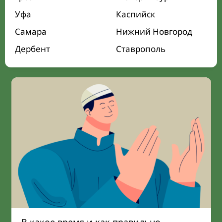
Уфа
Каспийск
Самара
Нижний Новгород
Дербент
Ставрополь