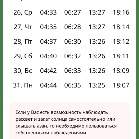
26, Ср
04:33
06:27
13:27
18:16
27, Чт
04:35
06:28
13:27
18:14
28, Пт
04:37
06:30
13:26
18:12
29, Сб
04:40
06:32
13:26
18:11
30, Вс
04:42
06:33
13:26
18:09
31, Пн
04:44
06:35
13:25
18:07
Если у Вас есть возможность наблюдать
рассвет и закат солнца самостоятельно или
слышать азан, то необходимо пользоваться
собственными наблюдениями.