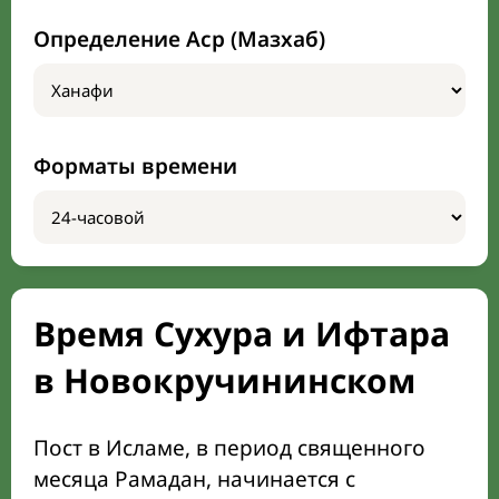
Определение Аср (Мазхаб)
Форматы времени
Время Сухура и Ифтара
в Новокручининском
Пост в Исламе, в период священного
месяца Рамадан, начинается с