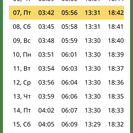
07, Пт
03:42
05:56
13:31
18:42
08, Сб
03:45
05:58
13:31
18:41
09, Вс
03:48
05:59
13:30
18:40
10, Пн
03:51
06:01
13:30
18:39
11, Вт
03:54
06:03
13:30
18:37
12, Ср
03:56
06:04
13:30
18:36
13, Чт
03:59
06:06
13:30
18:35
14, Пт
04:02
06:07
13:30
18:33
15, Сб
04:05
06:09
13:29
18:32