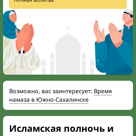
Ночная молитва
Возможно, вас заинтересует:
Время
намаза в Южно-Сахалинске
Исламская полночь и