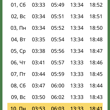
01, Сб
03:33
05:49
13:34
18:52
02, Вс
03:34
05:51
13:34
18:51
03, Пн
03:34
05:52
13:34
18:50
04, Вт
03:35
05:54
13:34
18:48
05, Ср
03:38
05:56
13:34
18:47
06, Чт
03:41
05:57
13:33
18:46
07, Пт
03:44
05:59
13:33
18:45
08, Сб
03:47
06:00
13:33
18:44
09, Вс
03:50
06:02
13:33
18:43
10, Пн
03:53
06:03
13:33
18:41