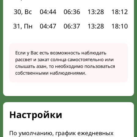
30, Вс
04:44
06:36
13:28
18:12
31, Пн
04:47
06:37
13:28
18:10
Если у Вас есть возможность наблюдать
рассвет и закат солнца самостоятельно или
слышать азан, то необходимо пользоваться
собственными наблюдениями.
Настройки
По умолчанию, график ежедневных