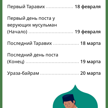
Первый Таравих
18 февраля
Первый день поста у
верующих мусульман
(Начало)
19 февраля
Последний Таравих
18 марта
Последний день поста
(Конец)
19 марта
Ураза-байрам
20 марта