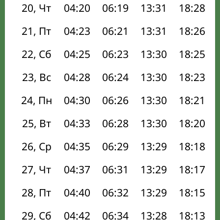
20, Чт
04:20
06:19
13:31
18:28
21, Пт
04:23
06:21
13:31
18:26
22, Сб
04:25
06:23
13:30
18:25
23, Вс
04:28
06:24
13:30
18:23
24, Пн
04:30
06:26
13:30
18:21
25, Вт
04:33
06:28
13:30
18:20
26, Ср
04:35
06:29
13:29
18:18
27, Чт
04:37
06:31
13:29
18:17
28, Пт
04:40
06:32
13:29
18:15
29, Сб
04:42
06:34
13:28
18:13