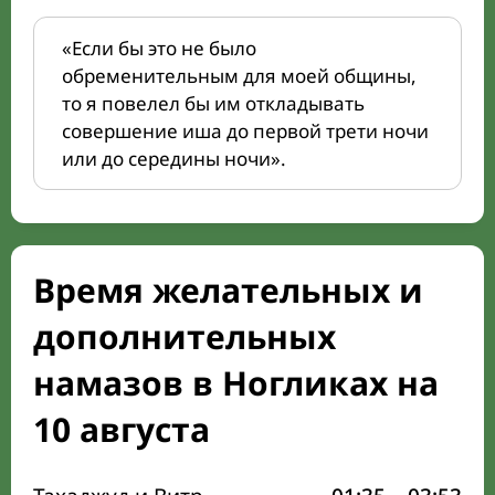
«Если бы это не было
обременительным для моей общины,
то я повелел бы им откладывать
совершение иша до первой трети ночи
или до середины ночи».
Время желательных и
дополнительных
намазов в Ногликах на
10 августа