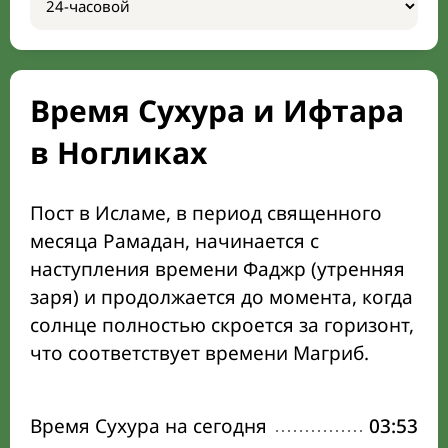
Время Сухура и Ифтара
в Ногликах
Пост в Исламе, в период священного
месяца Рамадан, начинается с
наступления времени Фаджр (утренняя
заря) и продолжается до момента, когда
солнце полностью скроется за горизонт,
что соответствует времени Магриб.
Время Сухура на сегодня
03:53