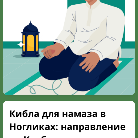
Кибла для намаза в
Ногликах: направление