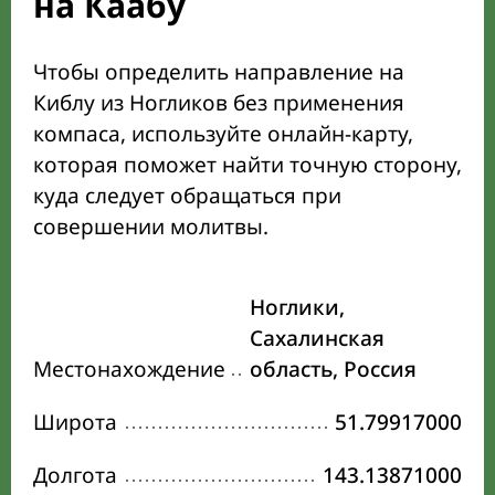
на Каабу
Чтобы определить направление на
Киблу из Ногликов без применения
компаса, используйте онлайн-карту,
которая поможет найти точную сторону,
куда следует обращаться при
совершении молитвы.
Ноглики,
Сахалинская
Местонахождение
область, Россия
Широта
51.79917000
Долгота
143.13871000