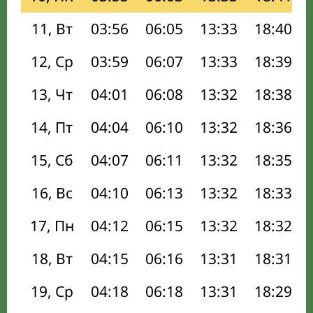
11, Вт
03:56
06:05
13:33
18:40
12, Ср
03:59
06:07
13:33
18:39
13, Чт
04:01
06:08
13:32
18:38
14, Пт
04:04
06:10
13:32
18:36
15, Сб
04:07
06:11
13:32
18:35
16, Вс
04:10
06:13
13:32
18:33
17, Пн
04:12
06:15
13:32
18:32
18, Вт
04:15
06:16
13:31
18:31
19, Ср
04:18
06:18
13:31
18:29