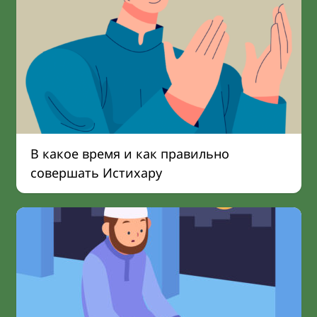
В какое время и как правильно
совершать Истихару