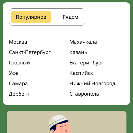
Популярное
Рядом
Москва
Махачкала
Санкт-Петербург
Казань
Грозный
Екатеринбург
Уфа
Каспийск
Самара
Нижний Новгород
Дербент
Ставрополь