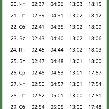
20, Чт
02:37
04:26
13:03
18:15
21, Пт
02:39
04:31
13:02
18:12
22, Сб
02:41
04:35
13:02
18:09
23, Вс
02:43
04:40
13:02
18:06
24, Пн
02:45
04:44
13:02
18:03
25, Вт
02:47
04:48
13:01
18:00
26, Ср
02:48
04:53
13:01
17:57
27, Чт
02:50
04:57
13:01
17:54
28, Пт
02:52
05:01
13:00
17:51
29, Сб
02:54
05:05
13:00
17:48