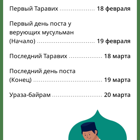
Первый Таравих
18 февраля
Первый день поста у
верующих мусульман
(Начало)
19 февраля
Последний Таравих
18 марта
Последний день поста
(Конец)
19 марта
Ураза-байрам
20 марта