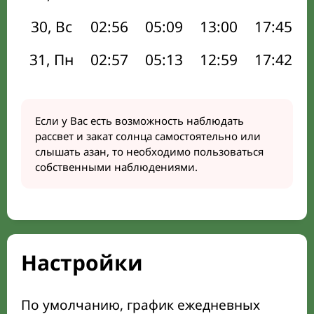
30, Вс
02:56
05:09
13:00
17:45
31, Пн
02:57
05:13
12:59
17:42
Если у Вас есть возможность наблюдать
рассвет и закат солнца самостоятельно или
слышать азан, то необходимо пользоваться
собственными наблюдениями.
Настройки
По умолчанию, график ежедневных