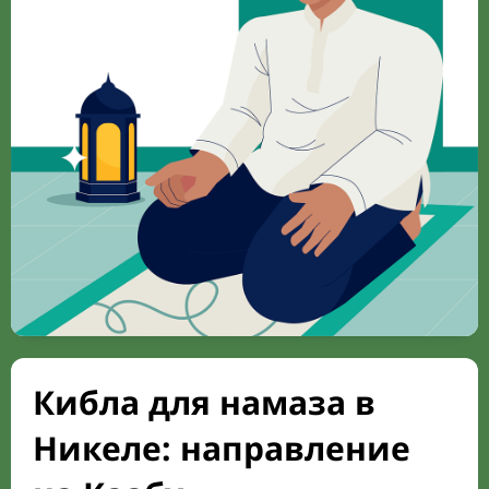
Кибла для намаза в
Никеле: направление