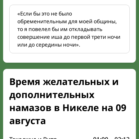
«Если бы это не было
обременительным для моей общины,
то я повелел бы им откладывать
совершение иша до первой трети ночи
или до середины ночи».
Время желательных и
дополнительных
намазов в Никеле на 09
августа