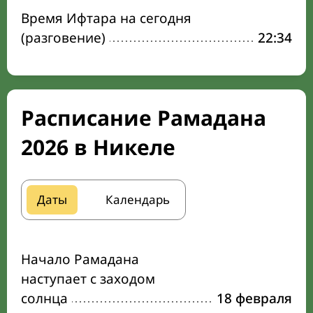
Время Ифтара на сегодня
(разговение)
22:34
Расписание Рамадана
2026 в Никеле
Даты
Календарь
Начало Рамадана
наступает с заходом
солнца
18 февраля