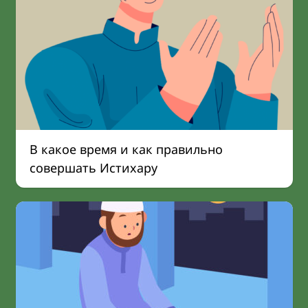
В какое время и как правильно
совершать Истихару