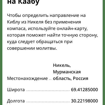
на Каабу
Чтобы определить направление на
Киблу из Никеля без применения
компаса, используйте онлайн-карту,
которая поможет найти точную сторону,
куда следует обращаться при
совершении молитвы.
Никель,
Мурманская
Местонахождение
область, Россия
Широта
69.41285000
Долгота
30.22198000