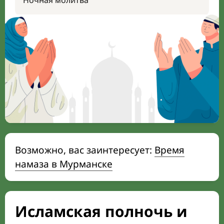
Ночная молитва
Возможно, вас заинтересует:
Время
намаза в Мурманске
Исламская полночь и