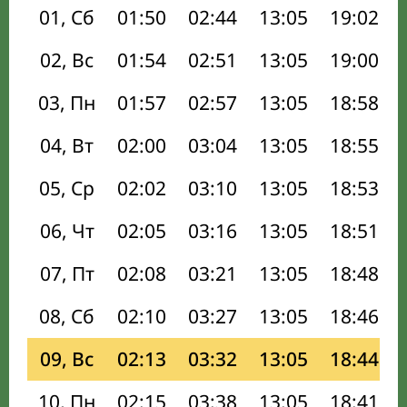
01, Сб
01:50
02:44
13:05
19:02
02, Вс
01:54
02:51
13:05
19:00
03, Пн
01:57
02:57
13:05
18:58
04, Вт
02:00
03:04
13:05
18:55
05, Ср
02:02
03:10
13:05
18:53
06, Чт
02:05
03:16
13:05
18:51
07, Пт
02:08
03:21
13:05
18:48
08, Сб
02:10
03:27
13:05
18:46
09, Вс
02:13
03:32
13:05
18:44
10, Пн
02:15
03:38
13:05
18:41