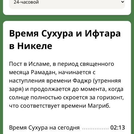
Время Сухура и Ифтара
в Никеле
Пост в Исламе, в период священного
месяца Рамадан, начинается с
наступления времени Фаджр (утренняя
заря) и продолжается до момента, когда
солнце полностью скроется за горизонт,
что соответствует времени Магриб.
Время Сухура на сегодня
02:13