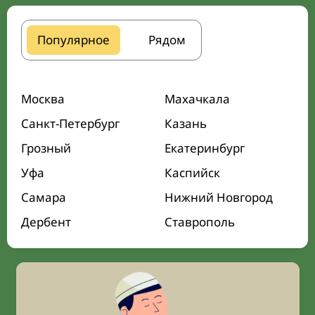
Популярное
Рядом
Москва
Махачкала
Санкт-Петербург
Казань
Грозный
Екатеринбург
Уфа
Каспийск
Самара
Нижний Новгород
Дербент
Ставрополь