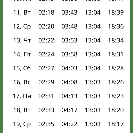
11, Вт
02:18
03:43
13:04
18:39
12, Ср
02:20
03:48
13:04
18:36
13, Чт
02:22
03:53
13:04
18:34
14, Пт
02:24
03:58
13:04
18:31
15, Сб
02:27
04:03
13:04
18:28
16, Вс
02:29
04:08
13:03
18:26
17, Пн
02:31
04:13
13:03
18:23
18, Вт
02:33
04:17
13:03
18:20
19, Ср
02:35
04:22
13:03
18:17