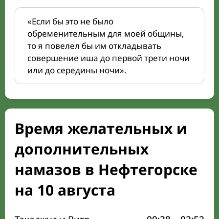
«Если бы это не было
обременительным для моей общины,
то я повелел бы им откладывать
совершение иша до первой трети ночи
или до середины ночи».
Время желательных и
дополнительных
намазов в Нефтегорске
на 10 августа