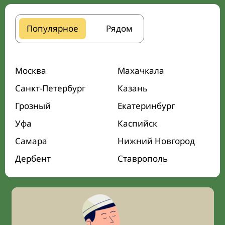
Популярное
Рядом
Москва
Махачкала
Санкт-Петербург
Казань
Грозный
Екатеринбург
Уфа
Каспийск
Самара
Нижний Новгород
Дербент
Ставрополь