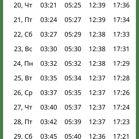
20, Чт
03:21
05:25
12:39
17:36
21, Пт
03:24
05:27
12:39
17:34
22, Сб
03:27
05:29
12:38
17:33
23, Вс
03:30
05:30
12:38
17:31
24, Пн
03:32
05:32
12:38
17:29
25, Вт
03:35
05:34
12:37
17:28
26, Ср
03:37
05:35
12:37
17:26
27, Чт
03:40
05:37
12:37
17:24
28, Пт
03:42
05:39
12:37
17:23
29, Сб
03:45
05:40
12:36
17:21