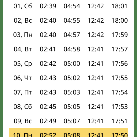
01, Сб
02:39
04:54
12:42
18:01
02, Вс
02:40
04:55
12:42
18:00
03, Пн
02:40
04:57
12:42
17:59
04, Вт
02:41
04:58
12:41
17:57
05, Ср
02:42
05:00
12:41
17:56
06, Чт
02:43
05:02
12:41
17:55
07, Пт
02:43
05:03
12:41
17:54
08, Сб
02:45
05:05
12:41
17:53
09, Вс
02:49
05:07
12:41
17:51
10, Пн
02:52
05:08
12:41
17:50