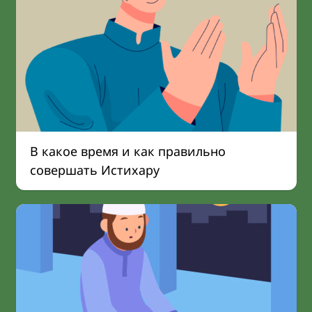
В какое время и как правильно
совершать Истихару