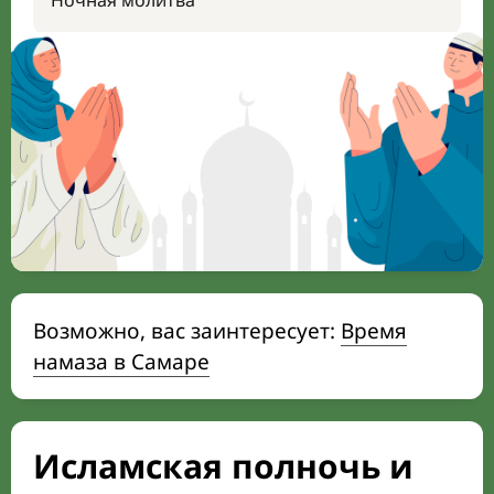
Ночная молитва
Возможно, вас заинтересует:
Время
намаза в Самаре
Исламская полночь и