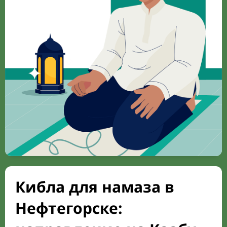
Кибла для намаза в
Нефтегорске: