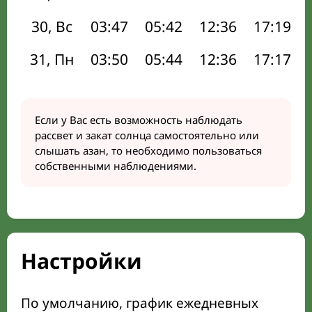
30, Вс
03:47
05:42
12:36
17:19
31, Пн
03:50
05:44
12:36
17:17
Если у Вас есть возможность наблюдать
рассвет и закат солнца самостоятельно или
слышать азан, то необходимо пользоваться
собственными наблюдениями.
Настройки
По умолчанию, график ежедневных