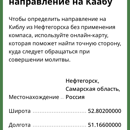
направление на Каабу
Чтобы определить направление на
Киблу из Нефтегорска без применения
компаса, используйте онлайн-карту,
которая поможет найти точную сторону,
куда следует обращаться при
совершении молитвы.
Нефтегорск,
Самарская область,
Местонахождение
Россия
Широта
52.80200000
Долгота
51.16600000