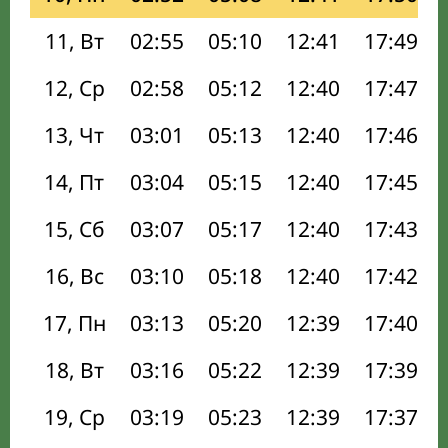
11, Вт
02:55
05:10
12:41
17:49
12, Ср
02:58
05:12
12:40
17:47
13, Чт
03:01
05:13
12:40
17:46
14, Пт
03:04
05:15
12:40
17:45
15, Сб
03:07
05:17
12:40
17:43
16, Вс
03:10
05:18
12:40
17:42
17, Пн
03:13
05:20
12:39
17:40
18, Вт
03:16
05:22
12:39
17:39
19, Ср
03:19
05:23
12:39
17:37