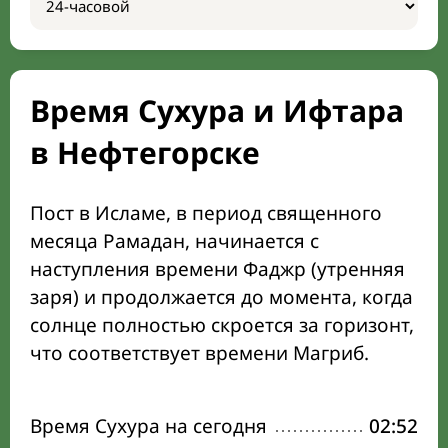
Время Сухура и Ифтара
в Нефтегорске
Пост в Исламе, в период священного
месяца Рамадан, начинается с
наступления времени Фаджр (утренняя
заря) и продолжается до момента, когда
солнце полностью скроется за горизонт,
что соответствует времени Магриб.
Время Сухура на сегодня
02:52