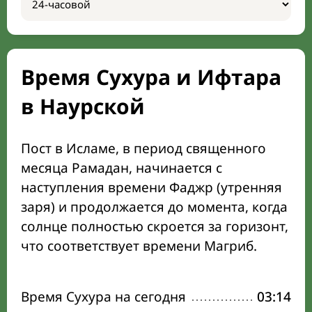
Время Сухура и Ифтара
в Наурской
Пост в Исламе, в период священного
месяца Рамадан, начинается с
наступления времени Фаджр (утренняя
заря) и продолжается до момента, когда
солнце полностью скроется за горизонт,
что соответствует времени Магриб.
Время Сухура на сегодня
03:14