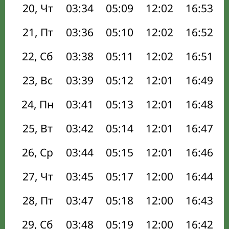
20, Чт
03:34
05:09
12:02
16:53
21, Пт
03:36
05:10
12:02
16:52
22, Сб
03:38
05:11
12:02
16:51
23, Вс
03:39
05:12
12:01
16:49
24, Пн
03:41
05:13
12:01
16:48
25, Вт
03:42
05:14
12:01
16:47
26, Ср
03:44
05:15
12:01
16:46
27, Чт
03:45
05:17
12:00
16:44
28, Пт
03:47
05:18
12:00
16:43
29, Сб
03:48
05:19
12:00
16:42