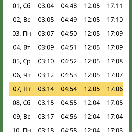
01, Сб
03:04
04:48
12:05
17:11
02, Вс
03:05
04:49
12:05
17:10
03, Пн
03:07
04:50
12:05
17:09
04, Вт
03:09
04:51
12:05
17:09
05, Ср
03:10
04:52
12:05
17:08
06, Чт
03:12
04:53
12:05
17:07
07, Пт
03:14
04:54
12:05
17:06
08, Сб
03:15
04:55
12:04
17:05
09, Вс
03:17
04:56
12:04
17:04
10, Пн
03:18
04:58
12:04
17:03