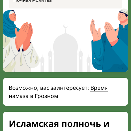
Ночная молитва
Возможно, вас заинтересует:
Время
намаза в Грозном
Исламская полночь и