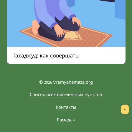
Тахаджуд: как совершать
©
vremyanamaza.org
2026
Список всех населенных пунктов
Контакты
↑
Рамадан