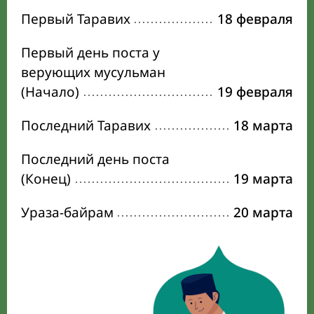
Первый Таравих
18 февраля
Первый день поста у
верующих мусульман
(Начало)
19 февраля
Последний Таравих
18 марта
Последний день поста
(Конец)
19 марта
Ураза-байрам
20 марта