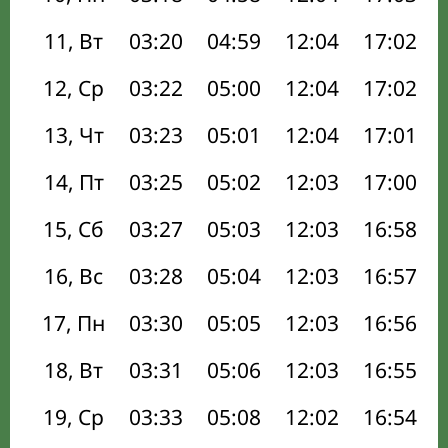
11, Вт
03:20
04:59
12:04
17:02
12, Ср
03:22
05:00
12:04
17:02
13, Чт
03:23
05:01
12:04
17:01
14, Пт
03:25
05:02
12:03
17:00
15, Сб
03:27
05:03
12:03
16:58
16, Вс
03:28
05:04
12:03
16:57
17, Пн
03:30
05:05
12:03
16:56
18, Вт
03:31
05:06
12:03
16:55
19, Ср
03:33
05:08
12:02
16:54