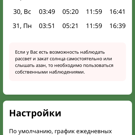
30, Вс
03:49
05:20
11:59
16:41
31, Пн
03:51
05:21
11:59
16:39
Если у Вас есть возможность наблюдать
рассвет и закат солнца самостоятельно или
слышать азан, то необходимо пользоваться
собственными наблюдениями.
Настройки
По умолчанию, график ежедневных