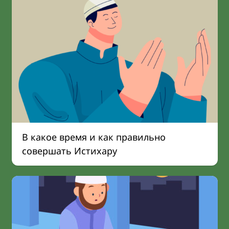
В какое время и как правильно
совершать Истихару