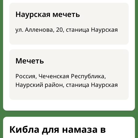
Наурская мечеть
ул. Алленова, 20, станица Наурская
Мечеть
Россия, Чеченская Республика,
Наурский район, станица Наурская
Кибла для намаза в