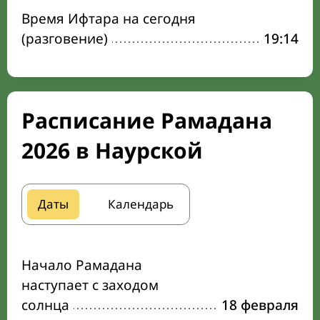
Время Ифтара на сегодня
(разговение)
19:14
Расписание Рамадана
2026 в Наурской
Даты
Календарь
Начало Рамадана
наступает с заходом
солнца
18 февраля