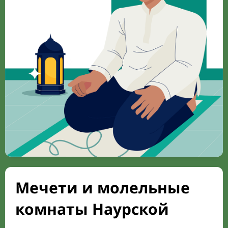
Мечети и молельные
комнаты Наурской