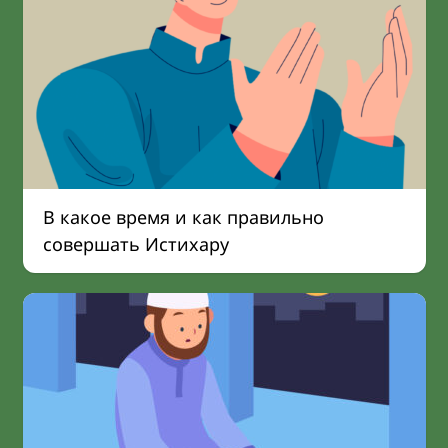
В какое время и как правильно
совершать Истихару