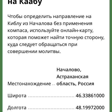
на Каабу
Чтобы определить направление на
Киблу из Началова без применения
компаса, используйте онлайн-карту,
которая поможет найти точную сторону,
куда следует обращаться при
совершении молитвы.
Началово,
Астраханская
Местонахождение
область, Россия
Широта
46.33861000
Долгота
48.19972000