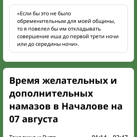
«Если бы это не было
обременительным для моей общины,
то я повелел бы им откладывать
совершение иша до первой трети ночи
или до середины ночи».
Время желательных и
дополнительных
намазов в Началове на
07 августа