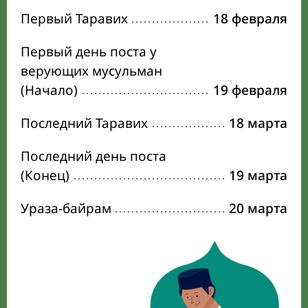
Первый Таравих
18 февраля
Первый день поста у
верующих мусульман
(Начало)
19 февраля
Последний Таравих
18 марта
Последний день поста
(Конец)
19 марта
Ураза-байрам
20 марта