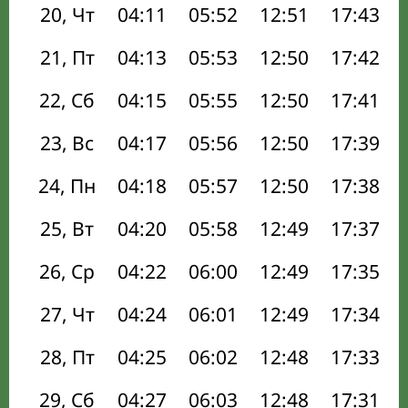
20, Чт
04:11
05:52
12:51
17:43
21, Пт
04:13
05:53
12:50
17:42
22, Сб
04:15
05:55
12:50
17:41
23, Вс
04:17
05:56
12:50
17:39
24, Пн
04:18
05:57
12:50
17:38
25, Вт
04:20
05:58
12:49
17:37
26, Ср
04:22
06:00
12:49
17:35
27, Чт
04:24
06:01
12:49
17:34
28, Пт
04:25
06:02
12:48
17:33
29, Сб
04:27
06:03
12:48
17:31