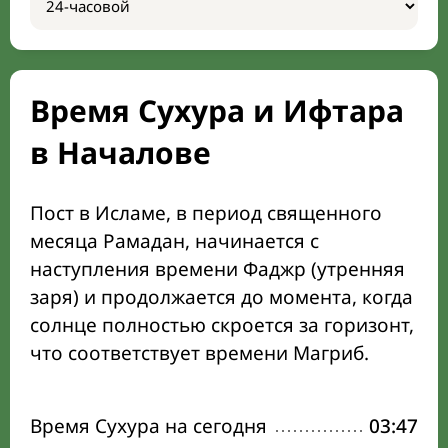
Время Сухура и Ифтара
в Началове
Пост в Исламе, в период священного
месяца Рамадан, начинается с
наступления времени Фаджр (утренняя
заря) и продолжается до момента, когда
солнце полностью скроется за горизонт,
что соответствует времени Магриб.
Время Сухура на сегодня
03:47