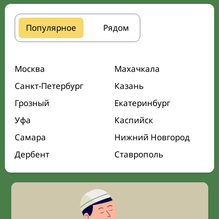
Популярное
Рядом
Москва
Махачкала
Санкт-Петербург
Казань
Грозный
Екатеринбург
Уфа
Каспийск
Самара
Нижний Новгород
Дербент
Ставрополь