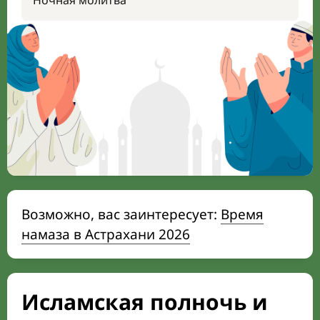
Ночная молитва
Возможно, вас заинтересует:
Время
намаза в Астрахани 2026
Исламская полночь и