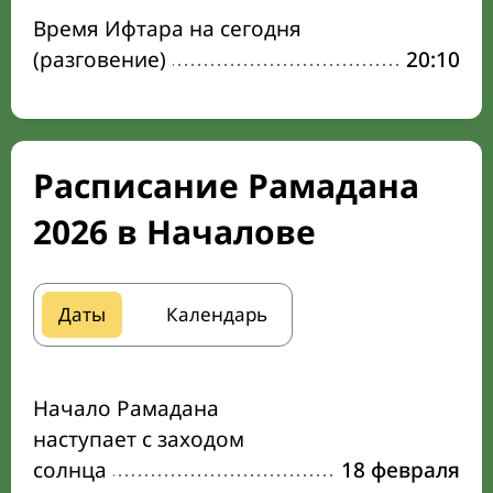
Время Ифтара на сегодня
(разговение)
20:10
Расписание Рамадана
2026 в Началове
Даты
Календарь
Начало Рамадана
наступает с заходом
солнца
18 февраля