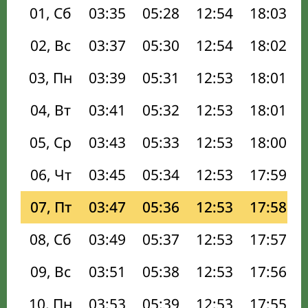
01, Сб
03:35
05:28
12:54
18:03
02, Вс
03:37
05:30
12:54
18:02
03, Пн
03:39
05:31
12:53
18:01
04, Вт
03:41
05:32
12:53
18:01
05, Ср
03:43
05:33
12:53
18:00
06, Чт
03:45
05:34
12:53
17:59
07, Пт
03:47
05:36
12:53
17:58
08, Сб
03:49
05:37
12:53
17:57
09, Вс
03:51
05:38
12:53
17:56
10, Пн
03:53
05:39
12:53
17:55