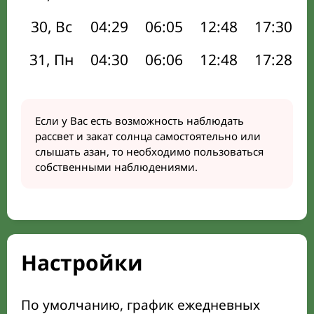
30, Вс
04:29
06:05
12:48
17:30
31, Пн
04:30
06:06
12:48
17:28
Если у Вас есть возможность наблюдать
рассвет и закат солнца самостоятельно или
слышать азан, то необходимо пользоваться
собственными наблюдениями.
Настройки
По умолчанию, график ежедневных