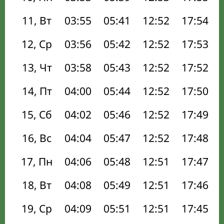
11, Вт
03:55
05:41
12:52
17:54
12, Ср
03:56
05:42
12:52
17:53
13, Чт
03:58
05:43
12:52
17:52
14, Пт
04:00
05:44
12:52
17:50
15, Сб
04:02
05:46
12:52
17:49
16, Вс
04:04
05:47
12:52
17:48
17, Пн
04:06
05:48
12:51
17:47
18, Вт
04:08
05:49
12:51
17:46
19, Ср
04:09
05:51
12:51
17:45