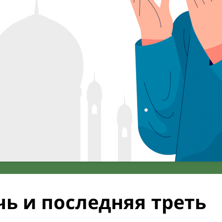
ь и последняя треть