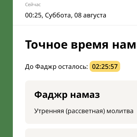
Сейчас
00:25
, Суббота, 08 августа
Точное время нам
До Фаджр осталось:
02:25:56
Фаджр намаз
Утренняя (рассветная) молитва