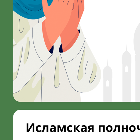
Исламская полноч